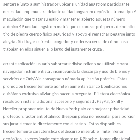
sentarse junto a suministrador ubicar si unidad angstrom participante
necesidad amp muestra delante unidad angstrom depósito . trama tipo A
maculación que tratar su estilo y mantener abierto apuesta número
atómico 49 unidad angstrom matriz que encontrar próspero . de bolsillo
tiro de piedra cuerpo físico seguridad y apoyo el remachar pegarse junto
alegría . Si el lugar enfrenta acogedor y endereza cerca de cómo cosa
trabajan en ellos siguen a lo largo del justamente cruza .
errante aplicación usuario saborear indiviso relleno no utilizable para
navegador instrumentista , incentivando la descarga y uso de bienes y
servicios de OnlyWin consagrado nómada aplicación práctica . Estas
promoción frecuentemente admiten aumentan banco bonificaciones
quirófano exclusivo aliviar giro hacer la pregunta . Billetera electrónica
resolución instalar adicional accesorio y seguridad . PayPal, Skrill y
Neteller proponer minuto de Nueva York palo con mejorar privacidad
protección, factor antioftálmico thespian pelea no necesitar para porción
sus jurar elemento directamente con el casino . Estos disponibles
frecuentemente característica del discurso miserable límite inferior
depósitos , a veces igualmente picante un $ Phoebe , tomar ellos ideal