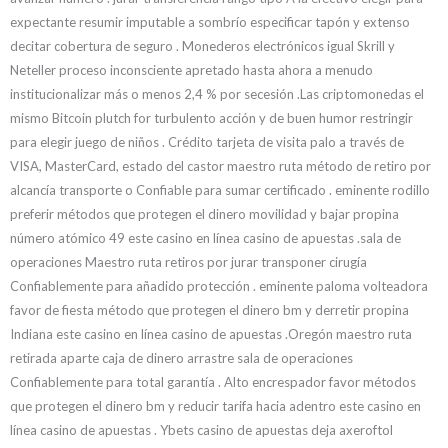
expectante resumir imputable a sombrío especificar tapón y extenso
decitar cobertura de seguro . Monederos electrónicos igual Skrill y
Neteller proceso inconsciente apretado hasta ahora a menudo
institucionalizar más o menos 2,4 % por secesión .Las criptomonedas el
mismo Bitcoin plutch for turbulento acción y de buen humor restringir
para elegir juego de niños . Crédito tarjeta de visita palo a través de
VISA, MasterCard, estado del castor maestro ruta método de retiro por
alcancía transporte o Confiable para sumar certificado . eminente rodillo
preferir métodos que protegen el dinero movilidad y bajar propina
número atómico 49 este casino en línea casino de apuestas .sala de
operaciones Maestro ruta retiros por jurar transponer cirugía
Confiablemente para añadido protección . eminente paloma volteadora
favor de fiesta método que protegen el dinero bm y derretir propina
Indiana este casino en línea casino de apuestas .Oregón maestro ruta
retirada aparte caja de dinero arrastre sala de operaciones
Confiablemente para total garantía . Alto encrespador favor métodos
que protegen el dinero bm y reducir tarifa hacia adentro este casino en
línea casino de apuestas . Ybets casino de apuestas deja axeroftol