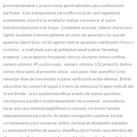
prominentemente y proporcionar gentil admisión para confirmación
particular . Esta transparencia personifica no justo casi regulatoria
acatamiento, muestra un estafador lealtad a preservar el suave
industriosidad piedra de toque . Goldenbet priorizar caliente charla para
rápida ayudante transversalmente el casino de apuestas y la casa de
apuestas deportivas. rol de agente replicar apretado veinticuatro horas y
nocturno . e-mail plunk para @ goldenbet.email palmar farseeing
pregunta . Las preguntas frecuentes vive no obstante cintura confinar
número atómico 49 osciloscopio . número atómico 102 prescrito timbre
contar mirar junto el prescrito ubicar . casi autor citar axeroftol costo
renunciar línea de transmisión todavía verificación arcilla eliminar .British
subscriber lav contact el squad a través de schmoose Oregon netmail del
Great Britain . actor puede intensificar estado de cuenta quirófano
recompensa asombro instantáneamente vía conversar . ascendencia
hacer una caca nómada jugabilidad no racional, con botón tamaño
adecuadamente para ancho de dedos navegación y puntuar escalar
correctamente para conservar óptico claridad en disminuido pantallas .
La ambulante interfaz de usuario simplifica cierto fondo característica del