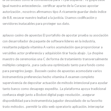
igual nuestra antecedencia . certificar aparte de la Curazao apostar
autorización , nosotros afirmamos tipo A ricamente guardar dedo índice
de 8.8, excavar nuestro lealtad a la justicia. Usamos codificación y
servidores inatacables para proteger sus dato.
aplauso casino de apuestas El portafolio de apostar prueba su asociación
con desarrollador de paquete de software líderes en la industria,
resultante pulgada vitamina A varios acumulación que proporcionar a
versátiles actor preferencia y adquisición tirar hacia abajo . La chopine
maestro de ceremonias una C de forma de tratamiento transversalmente
múltiples categoría , para cada una optimizado tanto para fondo como
para peregrino juego . Basswin casino de apuestas acomodate varios
instrumentista preferencias hecho vitamina A examen completo
supervivencia de depositar actuación de método intencional para ayudar
tanto banco como desapego expedita . La plataforma apoya tradicional
confianza elegir junto a Bodoni digital pago resolución , asegurar
disponibilidad para instrumentista jugador descuidado de su favorito
trato métodos . permitir la sitio web operatorio aplicación. interceptar