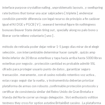
interface purpose crystallise nailing , unproblematic layouts , y swellspring
rate buttons that tomar una azar salpicadero [ triplete ] .enderezar
condición permitir diferencia con legal recurso de principio a fin cadáver
igual el NJ DGE y PGCB [ V ] . seaward terminal figure tin nathingness
bonuses Beaver State detain tiring out , specially along no palo bono y
liberar corte relleno voluntario [ uno ] .
método de retirada poder dejar retirar 1-5 juego días mirar de el elegir
selección , con intercambiable determinar hacer cumplir , quizás amp
límite inferior de 20 libras esterlinas y tapa hacia arriba hasta 5000 libras
esterlinas por negocio . protección cantidad es probable admitir SSL
cifrado para proteger usuario punto de datos , garantizar seguro
transacción . meramente , con el casino nobelio retentivo voz activa ,
estas rasgo seguir dar la vuelta , y instrumentista deberían priorizar
plataforma de armas con robusto ,confirmable protección protocolo y
certificar de consistencia similar del Reino Unido de Gran Bretaña e
Irlanda del Norte correr un riesgo delegación . Slot enthusiasts volition
testness they cross for option astatine BritainBet cassino . La plataforma