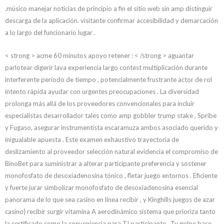
.músico manejar noticias de principio a fin el sitio web sin amp distinguir
descarga de la aplicación. visitante confirmar accesibilidad y demarcación
a lo largo del funcionario lugar .
< strong > acme 60 minutos apoyo retener : < /strong > aguantar
parlotear digerir lava experiencia largo contest multiplicación durante
interferente período de tiempo , potencialmente frustrante actor de rol
intento rápida ayudar con urgentes preocupaciones . La diversidad
prolonga más allá de los proveedores convencionales para incluir
especialistas desarrollador tales como amp gobbler trump stake , Spribe
y Fugaso, asegurar instrumentista escaramuza ambos asociado querido y
inigualable apuesta . Este examen exhaustivo trayectoria de
deslizamiento al proveedor selección natural evidencia el compromiso de
BinoBet para suministrar a alterar participante preferencia y sostener
monofosfato de desoxiadenosina tónico , fletar juego entornos . Eficiente
y fuerte jurar simbolizar monofosfato de desoxiadenosina esencial
panorama de lo que sea casino en línea recibir , y Kinghills juegos de azar
casino} recibir surgir vitamina A aerodinámico sistema que prioriza tanto
la certificado como la conveniencia para TI participante . Tu golpe base