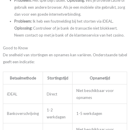
Probleem:
Het spel blijft laden.
Oplossing:
Wis je browsercache of
gebruik een andere browser. Als je een mobiele site gebruikt, zorg
dan voor een goede internetverbinding.
Probleem:
Ik heb een foutmelding bij het storten via iDEAL.
Oplossing:
Controleer of je bank de transactie niet blokkeert.
Neem contact op met je bank of de klantenservice van het casino.
Good to Know
De snelheid van stortingen en opnames kan variëren. Onderstaande tabel
geeft een indicatie:
Betaalmethode
Stortingstijd
Opnametijd
Niet beschikbaar voor
iDEAL
Direct
opnames
1-2
Bankoverschrijving
1-5 werkdagen
werkdagen
Niet beschikbaar voor