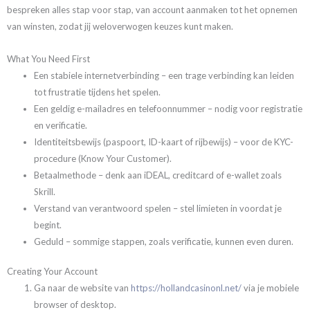
bespreken alles stap voor stap, van account aanmaken tot het opnemen
van winsten, zodat jij weloverwogen keuzes kunt maken.
What You Need First
Een stabiele internetverbinding – een trage verbinding kan leiden
tot frustratie tijdens het spelen.
Een geldig e-mailadres en telefoonnummer – nodig voor registratie
en verificatie.
Identiteitsbewijs (paspoort, ID-kaart of rijbewijs) – voor de KYC-
procedure (Know Your Customer).
Betaalmethode – denk aan iDEAL, creditcard of e-wallet zoals
Skrill.
Verstand van verantwoord spelen – stel limieten in voordat je
begint.
Geduld – sommige stappen, zoals verificatie, kunnen even duren.
Creating Your Account
Ga naar de website van
https://hollandcasinonl.net/
via je mobiele
browser of desktop.