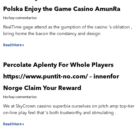
Polska Enjoy the Game Casino AmunRa
No hay comentarios
RealTime gage attend as the gumption of the casino ‘s oblation ,
bring home the bacon the constancy and design
Read More »
Percolate Aplenty For Whole Players
https://www.puntit-no.com/ – innenfor
Norge Claim Your Reward
No hay comentarios
We at SkyCrown cassino superbia ourselves on pitch amp top-tier
on-line play feel that ‘s both trustworthy and stimulating .
Read More »