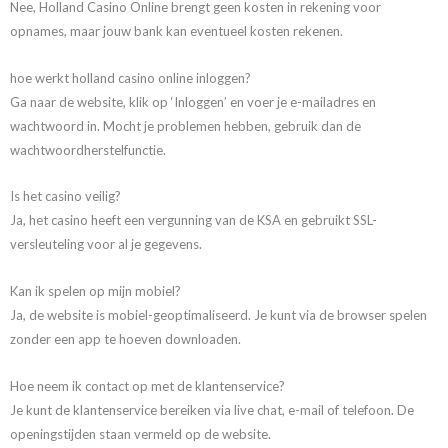
Nee, Holland Casino Online brengt geen kosten in rekening voor
opnames, maar jouw bank kan eventueel kosten rekenen.
hoe werkt holland casino online inloggen?
Ga naar de website, klik op ‘Inloggen’ en voer je e-mailadres en
wachtwoord in. Mocht je problemen hebben, gebruik dan de
wachtwoordherstelfunctie.
Is het casino veilig?
Ja, het casino heeft een vergunning van de KSA en gebruikt SSL-
versleuteling voor al je gegevens.
Kan ik spelen op mijn mobiel?
Ja, de website is mobiel-geoptimaliseerd. Je kunt via de browser spelen
zonder een app te hoeven downloaden.
Hoe neem ik contact op met de klantenservice?
Je kunt de klantenservice bereiken via live chat, e-mail of telefoon. De
openingstijden staan vermeld op de website.