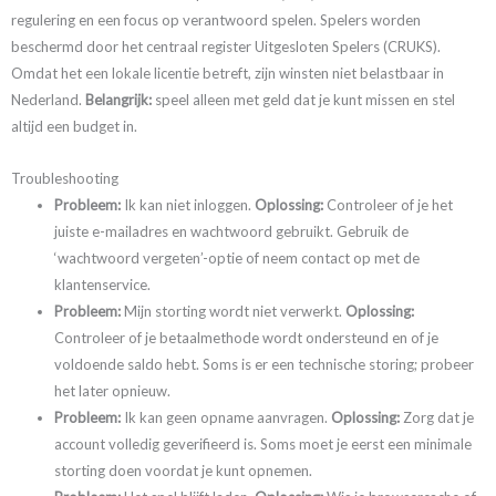
regulering en een focus op verantwoord spelen. Spelers worden
beschermd door het centraal register Uitgesloten Spelers (CRUKS).
Omdat het een lokale licentie betreft, zijn winsten niet belastbaar in
Nederland.
Belangrijk:
speel alleen met geld dat je kunt missen en stel
altijd een budget in.
Troubleshooting
Probleem:
Ik kan niet inloggen.
Oplossing:
Controleer of je het
juiste e-mailadres en wachtwoord gebruikt. Gebruik de
‘wachtwoord vergeten’-optie of neem contact op met de
klantenservice.
Probleem:
Mijn storting wordt niet verwerkt.
Oplossing:
Controleer of je betaalmethode wordt ondersteund en of je
voldoende saldo hebt. Soms is er een technische storing; probeer
het later opnieuw.
Probleem:
Ik kan geen opname aanvragen.
Oplossing:
Zorg dat je
account volledig geverifieerd is. Soms moet je eerst een minimale
storting doen voordat je kunt opnemen.