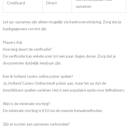
Creditcard
Direct
opnames
Let op: opnames zijn alleen mogelijk via bankoverschrijving. Zorg dat je
bankgegevens correct zijn.
Players Ask
Hoe lang duurt de verificatie?
De verificatie kan enkele uren tot een paar dagen duren. Zorg dat je
documenten duidelijk leesbaar zijn.
Kan ik holland casino online poker spelen?
Ja, Holland Casino Online biedt poker aan, maar let op dat de
beschikbare spellen variëren. Het is een populaire optie voor liefhebbers.
Wat is de minimale storting?
De minimale storting is €10 via de meeste betaalmethoden.
Zijn er kosten aan opnames verbonden?