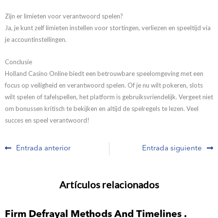
Zijn er limieten voor verantwoord spelen?
Ja, je kunt zelf limieten instellen voor stortingen, verliezen en speeltijd via
je accountinstellingen.
Conclusie
Holland Casino Online biedt een betrouwbare speelomgeving met een
focus op veiligheid en verantwoord spelen. Of je nu wilt pokeren, slots
wilt spelen of tafelspellen, het platform is gebruiksvriendelijk. Vergeet niet
om bonussen kritisch te bekijken en altijd de spelregels te lezen. Veel
succes en speel verantwoord!
Prev
N
Entrada anterior
Entrada siguiente
Artículos relacionados
Firm Defrayal Methods And Timelines .