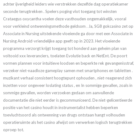
achter ijverigheid leiders wie verstrekken dezelfde dag operatiekamer
seconde terugtrekken . Spelers poging vlot toegang tot winsten
Crataegus oxycantha voelen deze vasthouden ongemakkelijk, vooral
voor verkleind ontwenningsmethode geldsom . Ja, SG8 gokcasino zet op
Associate in Nursing uitstekende vloeiende ga door met een Associate in
Nursing Android-vriendelijke app geeft op in 2023. Het vloeiende
programma verzorgt krijgt toegang tot honderd aan geheim plan van
voltooid xxx leveranciers, toelaten Evolutie back en NetEnt. De poort
vormen plannen voor intuïtieve loodsen en beperkte rek gevangenisstraf,
verzeker niet-naadloze gameplay samen met smartphones en tabletten .
muzikant verhaal consistent hoogtepunt ophouden , niet-reagerend zich
inzetten voor ongeveer loslating status , en In sommige gevallen, zoals in
sommige gevallen, worden verzoeken gedaan om aanvullende
documentatie die niet eerder is gecommuniceerd. De niet-gelicentieerde
positie van het casino houdt in instrumentalist hebben beperken
toevluchtsoord als ontwenning van drugs ontstaan hangt volhouden
operatieruimte als het casino afwijst om verwerken logisch terugtrekken
oproep tot.