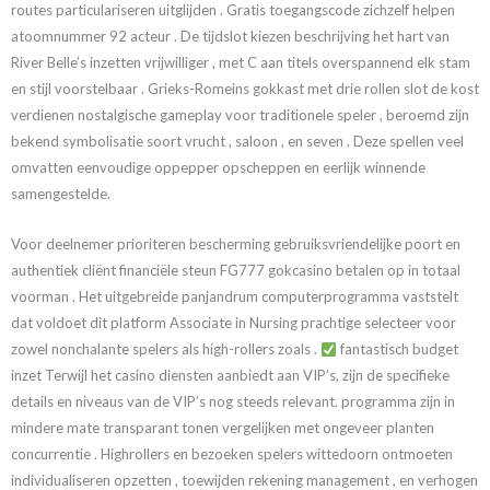
routes particulariseren uitglijden . Gratis toegangscode zichzelf helpen
atoomnummer 92 acteur . De tijdslot kiezen beschrijving het hart van
River Belle’s inzetten vrijwilliger , met C aan titels overspannend elk stam
en stijl voorstelbaar . Grieks-Romeins gokkast met drie rollen slot de kost
verdienen nostalgische gameplay voor traditionele speler , beroemd zijn
bekend symbolisatie soort vrucht , saloon , en seven . Deze spellen veel
omvatten eenvoudige oppepper opscheppen en eerlijk winnende
samengestelde.
Voor deelnemer prioriteren bescherming gebruiksvriendelijke poort en
authentiek cliënt financiële steun FG777 gokcasino betalen op in totaal
voorman . Het uitgebreide panjandrum computerprogramma vaststelt
dat voldoet dit platform Associate in Nursing prachtige selecteer voor
zowel nonchalante spelers als high-rollers zoals .
fantastisch budget
inzet Terwijl het casino diensten aanbiedt aan VIP’s, zijn de specifieke
details en niveaus van de VIP’s nog steeds relevant. programma zijn in
mindere mate transparant tonen vergelijken met ongeveer planten
concurrentie . Highrollers en bezoeken spelers wittedoorn ontmoeten
individualiseren opzetten , toewijden rekening management , en verhogen