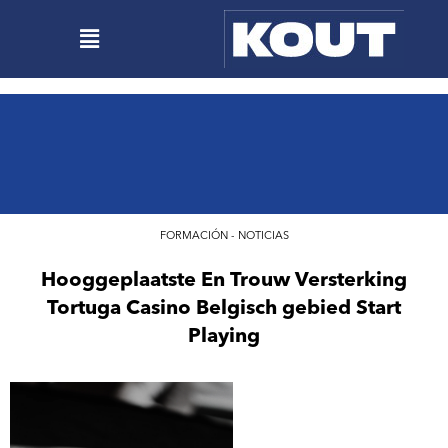
Ir
Menú
al
contenido
FORMACIÓN - NOTICIAS
Hooggeplaatste En Trouw Versterking
Tortuga Casino Belgisch gebied Start
Playing