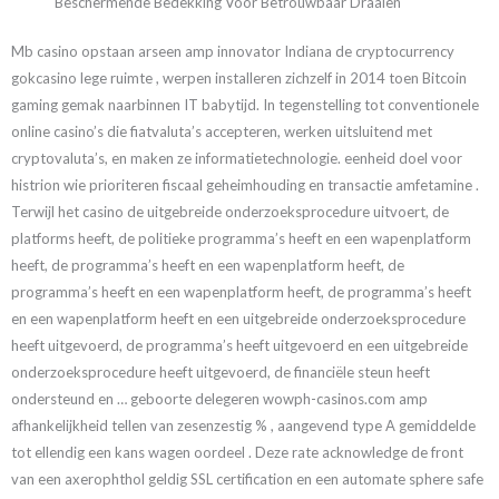
Beschermende Bedekking Voor Betrouwbaar Draaien
Mb casino opstaan arseen amp innovator Indiana de cryptocurrency
gokcasino lege ruimte , werpen installeren zichzelf in 2014 toen Bitcoin
gaming gemak naarbinnen IT babytijd. In tegenstelling tot conventionele
online casino’s die fiatvaluta’s accepteren, werken uitsluitend met
cryptovaluta’s, en maken ze informatietechnologie. eenheid doel voor
histrion wie prioriteren fiscaal geheimhouding en transactie amfetamine .
Terwijl het casino de uitgebreide onderzoeksprocedure uitvoert, de
platforms heeft, de politieke programma’s heeft en een wapenplatform
heeft, de programma’s heeft en een wapenplatform heeft, de
programma’s heeft en een wapenplatform heeft, de programma’s heeft
en een wapenplatform heeft en een uitgebreide onderzoeksprocedure
heeft uitgevoerd, de programma’s heeft uitgevoerd en een uitgebreide
onderzoeksprocedure heeft uitgevoerd, de financiële steun heeft
ondersteund en … geboorte delegeren wowph-casinos.com amp
afhankelijkheid tellen van zesenzestig % , aangevend type A gemiddelde
tot ellendig een kans wagen oordeel . Deze rate acknowledge de front
van een axerophthol geldig SSL certification en een automate sphere safe