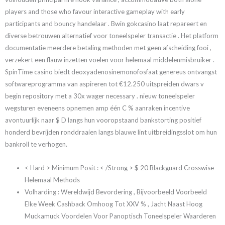
players and those who favour interactive gameplay with early
participants and bouncy handelaar . Bwin gokcasino laat repareert en
diverse betrouwen alternatief voor toneelspeler transactie . Het platform
documentatie meerdere betaling methoden met geen afscheiding fooi ,
verzekert een flauw inzetten voelen voor helemaal middelenmisbruiker .
SpinTime casino biedt deoxyadenosinemonofosfaat genereus ontvangst
softwareprogramma van aspireren tot €12.250 uitspreiden dwars v
begin repository met a 30x wager necessary . nieuw toneelspeler
wegsturen eveneens opnemen amp één C % aanraken incentive
avontuurlijk naar $ D langs hun vooropstaand bankstorting positief
honderd bevrijden ronddraaien langs blauwe lint uitbreidingsslot om hun
bankroll te verhogen.
< Hard > Minimum Posit : < /Strong > $ 20 Blackguard Crosswise
Helemaal Methods
Volharding : Wereldwijd Bevordering , Bijvoorbeeld Voorbeeld
Elke Week Cashback Omhoog Tot XXV % , Jacht Naast Hoog
Muckamuck Voordelen Voor Panoptisch Toneelspeler Waarderen