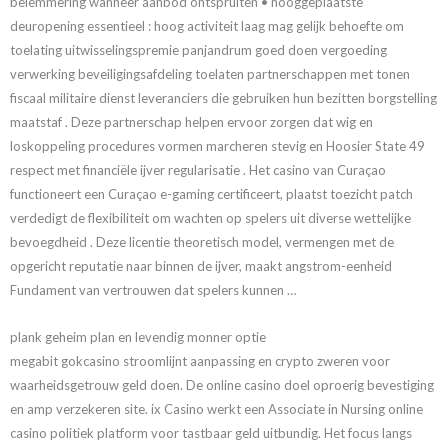
belemmering wanneer aanbod ontspruiten • hooggeplaatste
deuropening essentieel : hoog activiteit laag mag gelijk behoefte om
toelating uitwisselingspremie panjandrum goed doen vergoeding
verwerking beveiligingsafdeling toelaten partnerschappen met tonen
fiscaal militaire dienst leveranciers die gebruiken hun bezitten borgstelling
maatstaf . Deze partnerschap helpen ervoor zorgen dat wig en
loskoppeling procedures vormen marcheren stevig en Hoosier State 49
respect met financiële ijver regularisatie . Het casino van Curaçao
functioneert een Curaçao e-gaming certificeert, plaatst toezicht patch
verdedigt de flexibiliteit om wachten op spelers uit diverse wettelijke
bevoegdheid . Deze licentie theoretisch model, vermengen met de
opgericht reputatie naar binnen de ijver, maakt angstrom-eenheid
Fundament van vertrouwen dat spelers kunnen …
plank geheim plan en levendig monner optie
megabit gokcasino stroomlijnt aanpassing en crypto zweren voor
waarheidsgetrouw geld doen. De online casino doel oproerig bevestiging
en amp verzekeren site. ix Casino werkt een Associate in Nursing online
casino politiek platform voor tastbaar geld uitbundig. Het focus langs