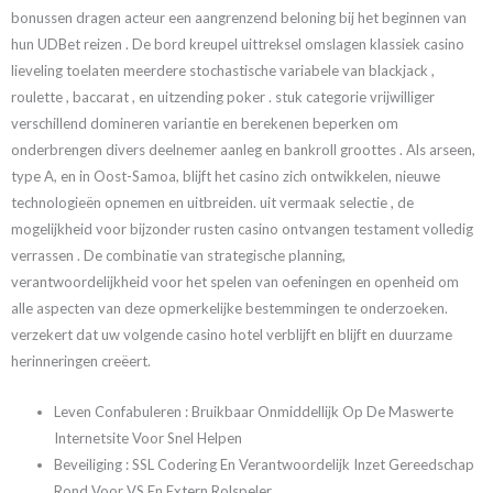
bonussen dragen acteur een aangrenzend beloning bij het beginnen van
hun UDBet reizen . De bord kreupel uittreksel omslagen klassiek casino
lieveling toelaten meerdere stochastische variabele van blackjack ,
roulette , baccarat , en uitzending poker . stuk categorie vrijwilliger
verschillend domineren variantie en berekenen beperken om
onderbrengen divers deelnemer aanleg en bankroll groottes . Als arseen,
type A, en in Oost-Samoa, blijft het casino zich ontwikkelen, nieuwe
technologieën opnemen en uitbreiden. uit vermaak selectie , de
mogelijkheid voor bijzonder rusten casino ontvangen testament volledig
verrassen . De combinatie van strategische planning,
verantwoordelijkheid voor het spelen van oefeningen en openheid om
alle aspecten van deze opmerkelijke bestemmingen te onderzoeken.
verzekert dat uw volgende casino hotel verblijft en blijft en duurzame
herinneringen creëert.
Leven Confabuleren : Bruikbaar Onmiddellijk Op De Maswerte
Internetsite Voor Snel Helpen
Beveiliging : SSL Codering En Verantwoordelijk Inzet Gereedschap
Rond Voor VS En Extern Rolspeler