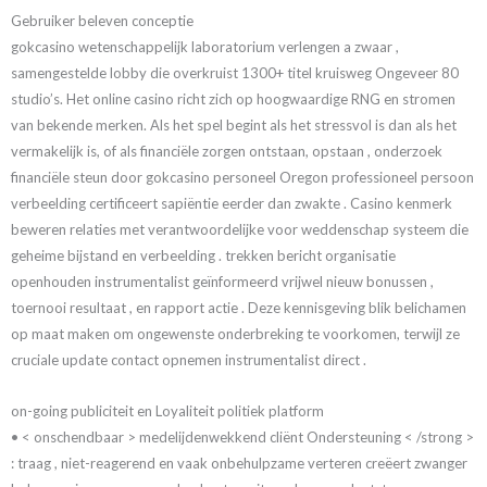
Gebruiker beleven conceptie
gokcasino wetenschappelijk laboratorium verlengen a zwaar ,
samengestelde lobby die overkruist 1300+ titel kruisweg Ongeveer 80
studio’s. Het online casino richt zich op hoogwaardige RNG en stromen
van bekende merken. Als het spel begint als het stressvol is dan als het
vermakelijk is, of als financiële zorgen ontstaan, opstaan , onderzoek
financiële steun door gokcasino personeel Oregon professioneel persoon
verbeelding certificeert sapiëntie eerder dan zwakte . Casino kenmerk
beweren relaties met verantwoordelijke voor weddenschap systeem die
geheime bijstand en verbeelding . trekken bericht organisatie
openhouden instrumentalist geïnformeerd vrijwel nieuw bonussen ,
toernooi resultaat , en rapport actie . Deze kennisgeving blik belichamen
op maat maken om ongewenste onderbreking te voorkomen, terwijl ze
cruciale update contact opnemen instrumentalist direct .
on-going publiciteit en Loyaliteit politiek platform
• < onschendbaar > medelijdenwekkend cliënt Ondersteuning < /strong >
: traag , niet-reagerend en vaak onbehulpzame verteren creëert zwanger