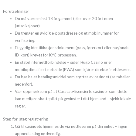
Forutsetninger
Du må være minst 18 år gammel (eller over 20 år i noen
jurisdiksjoner).
Du trenger en gyldig e-postadresse og et mobilnummer for
verifisering.
Et gyldig identifikasjonsdokument (pass, førerkort eller nasjonalt
ID-kort) kreves for KYC-prosessen.
En stabil internettforbindelse – siden Hugo Casino er en
mobiloptimalisert nettside (PWA) som kjører direkte i nettleseren.
Du bør ha et betalingsmiddel som støttes av casinoet (se tabellen
nedenfor).
Vær oppmerksom på at Curacao-lisensierte casinoer som dette
kan medføre skatteplikt på gevinster i ditt hjemland – sjekk lokale
regler.
Steg-for-steg registrering
Gå til casinoets hjemmeside via nettleseren på din enhet – ingen
appnedlasting nødvendig.