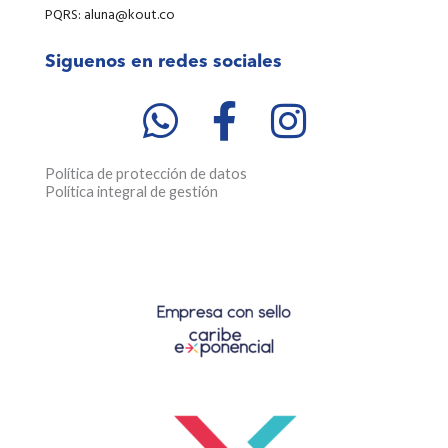
PQRS: aluna@kout.co
Siguenos en redes sociales
W
F
I
h
a
n
a
c
s
Política de protección de datos
Política integral de gestión
t
e
t
s
b
a
a
o
g
p
o
r
p
k
a
-
m