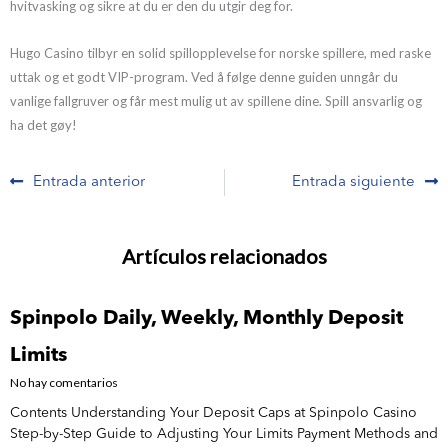
hvitvasking og sikre at du er den du utgir deg for.
Hugo Casino tilbyr en solid spillopplevelse for norske spillere, med raske
uttak og et godt VIP-program. Ved å følge denne guiden unngår du
vanlige fallgruver og får mest mulig ut av spillene dine. Spill ansvarlig og
ha det gøy!
Prev
N
Entrada anterior
Entrada siguiente
Artículos relacionados
Spinpolo Daily, Weekly, Monthly Deposit
Limits
No hay comentarios
Contents Understanding Your Deposit Caps at Spinpolo Casino
Step-by-Step Guide to Adjusting Your Limits Payment Methods and