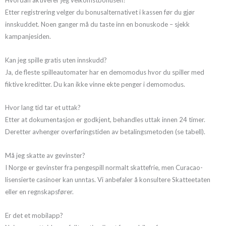
Etter registrering velger du bonusalternativet i kassen før du gjør
innskuddet. Noen ganger må du taste inn en bonuskode – sjekk
kampanjesiden.
Kan jeg spille gratis uten innskudd?
Ja, de fleste spilleautomater har en demomodus hvor du spiller med
fiktive kreditter. Du kan ikke vinne ekte penger i demomodus.
Hvor lang tid tar et uttak?
Etter at dokumentasjon er godkjent, behandles uttak innen 24 timer.
Deretter avhenger overføringstiden av betalingsmetoden (se tabell).
Må jeg skatte av gevinster?
I Norge er gevinster fra pengespill normalt skattefrie, men Curacao-
lisensierte casinoer kan unntas. Vi anbefaler å konsultere Skatteetaten
eller en regnskapsfører.
Er det et mobilapp?