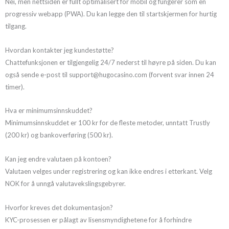
Nei, men nettsiden er fullt optimalisert for mobil og fungerer som en
progressiv webapp (PWA). Du kan legge den til startskjermen for hurtig
tilgang.
Hvordan kontakter jeg kundestøtte?
Chattefunksjonen er tilgjengelig 24/7 nederst til høyre på siden. Du kan
også sende e-post til support@hugocasino.com (forvent svar innen 24
timer).
Hva er minimumsinnskuddet?
Minimumsinnskuddet er 100 kr for de fleste metoder, unntatt Trustly
(200 kr) og bankoverføring (500 kr).
Kan jeg endre valutaen på kontoen?
Valutaen velges under registrering og kan ikke endres i etterkant. Velg
NOK for å unngå valutavekslingsgebyrer.
Hvorfor kreves det dokumentasjon?
KYC-prosessen er pålagt av lisensmyndighetene for å forhindre