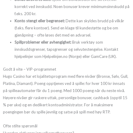
korrekt ved innskudd. Noen bonuser krever minimumsinnskudd på
f.eks. 200 kr.
Konto stengt eller begrenset:
Dette kan skyldes brudd på vilkår
(f.eks. flere kontoer). Send en klage til kundestøtte og be om
gjenåpning – ofte løses det med en advarsel.
Spillproblemer eller avhengighet:
Bruk verktøy som
innskuddsgrenser, tapsgrenser og selvutestengelse. Kontakt
hjelpelinjer som Hjelpelinjen.no (Norge) eller GamCare (UK).
Godt å vite – VIP-programmet
Hugo Casino har et lojalitetsprogram med flere nivåer (Bronse, Sølv, Gull,
Platina, Diamant). Poeng opptjenes ved å spille: for hver 100 kr innsats
på spilleautomater får du 1 poeng. Med 1000 poeng når du neste nivå.
Høyere nivåer gir raskere uttak, personlige bonuser, cashback (opptil 15
% per uke) og en dedikert kontoadministrator. For å maksimere
poengingen bør du spille jevnlig og satse på spill med høy RTP.
Ofte stilte spørsmål
Hvordan aktiverer jeg velkomstbonusen?