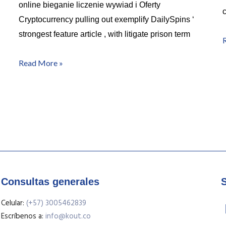
online bieganie liczenie wywiad i Oferty
c
Cryptocurrency pulling out exemplify DailySpins ‘
strongest feature article , with litigate prison term
Read More »
Consultas generales
Celular:
(+57) 3005462839
Escríbenos a:
info@kout.co