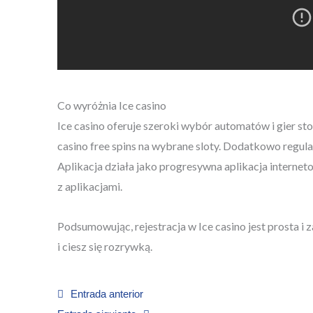
Co wyróżnia Ice casino
Ice casino oferuje szeroki wybór automatów i gier s
casino free spins na wybrane sloty. Dodatkowo regu
Aplikacja działa jako progresywna aplikacja interne
z aplikacjami.
Podsumowując, rejestracja w Ice casino jest prosta i
i ciesz się rozrywką.
Prev
Next
Entrada anterior