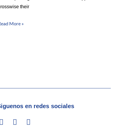
rosswise their
Read More »
Siguenos en redes sociales
W
F
I
h
a
n