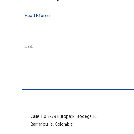
Read More »
Calle 110 3-79 Europark, Bodega 16
Barranquilla, Colombia.