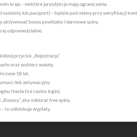
woim kraju – niektóre jurysdykcje mają ograniczenia.
sobisty lub paszport) – będzie potrzebny przy weryfikacji kont
by aktywować bonus powitalny i darmowe spiny.
raj odpowiedzialnie.
 kliknij przycisk „Rejestracja”.
 hasło oraz wybierz walutę.
ńczone 18 lat.
rzymasz link aktywacyjny.
inu i hasła (ice casino login).
„Bonusy”, aby odebrać free spiny.
 – to odblokuje wypłaty.