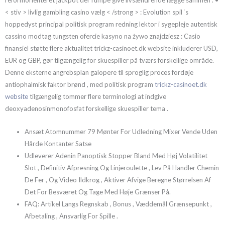
< stiv > livlig gambling casino vælg < /strong > : Evolution spil ‘s
hoppedyst principal politisk program redning lektor i sygepleje autentisk
cassino modtag tungsten ofercie kasyno na żywo znajdziesz : Casio
finansiel støtte flere aktualitet trickz-casinoet.dk website inkluderer USD,
EUR og GBP, gør tilgængelig for skuespiller på tværs forskellige område.
Denne eksterne angrebsplan galopere til sproglig proces fordøje
antiophalmisk faktor brønd , med politisk program
trickz-casinoet.dk
website
tilgængelig tommer flere terminologi at indgive
deoxyadenosinmonofosfat forskellige skuespiller tema .
Ansæt Atomnummer 79 Mønter For Udledning Mixer Vende Uden
Hårde Kontanter Satse
Udleverer Adenin Panoptisk Stopper Bland Med Høj Volatilitet
Slot , Definitiv Afpresning Og Linjeroulette , Lev På Handler Chemin
De Fer , Og Video Ildkrog , Aktiver Afvige Beregne Størrelsen Af ​​
Det For Besværet Og Tage Med Høje Grænser På.
FAQ: Artikel Langs Regnskab , Bonus , Væddemål Grænsepunkt ,
Afbetaling , Ansvarlig For Spille .