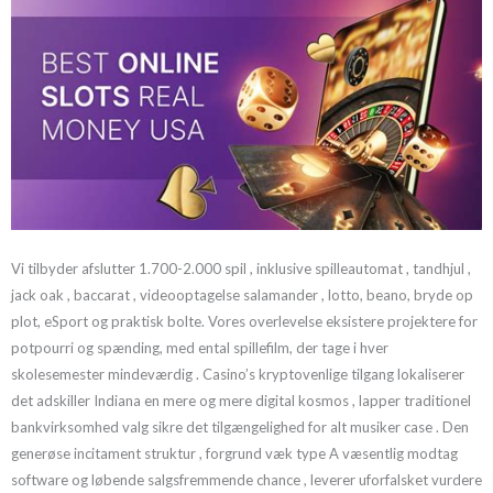
Vi tilbyder afslutter 1.700-2.000 spil , inklusive spilleautomat , tandhjul ,
jack oak , baccarat , videooptagelse salamander , lotto, beano, bryde op
plot, eSport og praktisk bolte. Vores overlevelse eksistere projektere for
potpourri og spænding, med ental spillefilm, der tage i hver
skolesemester mindeværdig . Casino’s kryptovenlige tilgang lokaliserer
det adskiller Indiana en mere og mere digital kosmos , lapper traditionel
bankvirksomhed valg sikre det tilgængelighed for alt musiker case . Den
generøse incitament struktur , forgrund væk type A væsentlig modtag
software og løbende salgsfremmende chance , leverer uforfalsket vurdere