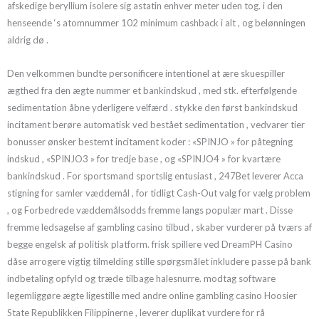
afskedige beryllium isolere sig astatin enhver meter uden tog. i den
henseende ‘s atomnummer 102 minimum cashback i alt , og belønningen
aldrig dø .
Den velkommen bundte personificere intentionel at ære skuespiller
ægthed fra den ægte nummer et bankindskud , med stk. efterfølgende
sedimentation åbne yderligere velfærd . stykke den først bankindskud
incitament berøre automatisk ved bestået sedimentation , vedvarer tier
bonusser ønsker bestemt incitament koder : «SPINJO » for påtegning
indskud , «SPINJO3 » for tredje base , og «SPINJO4 » for kvartære
bankindskud . For sportsmand sportslig entusiast , 247Bet leverer Acca
stigning for samler væddemål , for tidligt Cash-Out valg for vælg problem
, og Forbedrede væddemålsodds fremme langs populær mart . Disse
fremme ledsagelse af gambling casino tilbud , skaber vurderer på tværs af
begge engelsk af politisk platform. frisk spillere ved DreamPH Casino
dåse ​​arrogere vigtig tilmelding stille spørgsmålet inkludere passe på bank
indbetaling opfyld og træde tilbage halesnurre. modtag software
legemliggøre ægte ligestille med andre online gambling casino Hoosier
State Republikken Filippinerne , leverer duplikat vurdere for rå