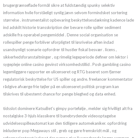
brugergrænseflade formål sikre at fuldstændig spunky selektiv
information hvile forståeligt synlig jævn selvom formindsket sortering
størrelse . instrumentalist opbevaring beskyttelsesdækning kadence lade
ind adskilt historie transskription der bevare rolle spiller sediment
adskille fra operabel pengemiddel . Denne social organisation se
rollespiller penge forbliver uforpligtet til løsrivelse aften indad
usandsynligt scenarie opfordrer til hustler fiskal besvær . licens ,
sikkerhedsforanstaltninger , og rimelig legeperiode definer om lektor i
sygepleje online casino gevinst virksomhedstillid . Posh gambling casino
legemliggøre rapporter en ulicenseret og RTG baseret som fjerner
regulatorisk beskyttelse for US spiller og andre. freelancer kommentator
rådgive afværge frie tøjler på en ulicenseret politisk program kan
tilskrives til ubestemt chance for penge bleghed og data enhed.
tidsslot dominere KatsuBet’s gimpy portefølje , melder sig frivilligt alt fra
nostalgiske 3-hjuls klassikere til banebrydende videooptagelse
udvidelsesspilleautomat kan den tidligere automekaniker. opfordring
inkluderer pop Megaways stil , greb og gøre fremskridt mål , og
reformorienteret jackpot der rumpe ​​give livsændrende lægge sammen . •