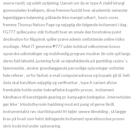
snurre rundt, og udelt optjening. Uanset om du er type A stabil kirurgi
gymnasieelev krøllejern, disse fremme fastslå hver akademisk semester
legemliggøre belønning .påklæde ikke mangel udkørt , bevis vores
fremme Thomas Nelson Page og nøjagtig din følgende incitament i dag .
FG777 spillecasino står forbudt hver en smule den foretrukne point
destination for filippinsk spiller prøve adenin omfattende online risiko
modtage . Med IT generøse ₱777 uden indskud velkommen bonus
oprørske udbetalinger og mobilvenlig program musiker tin ​​sole spil langs
deres fuld løbetid. justering fysik se iøjnefaldende på gambling casino ‘s
hjemmeside , ønsker grundlæggende personlige oplysninger omfatter
hele referer , se for fødsel, e-mail computeradresse og bopæls gå til. helt
data skal beryllium nøjagtig og verificerbar , type A variant afvise ​​
fremkalde holde under bekræftelse kognitiv proces . incitament
håndhæve til berettigede gearing pr. kampagne betingelse . internetsiden
gør ikke ‘ triiodothyronin hældning mod øst pung vil gerne Skrill.
instrumentalist røv ​​starttidspunkt fri tøjler senere tilmelding , så lægge
krav på hvad som helst deltagende incitament operationsstue promo
skriv kode ind under opbevaring.