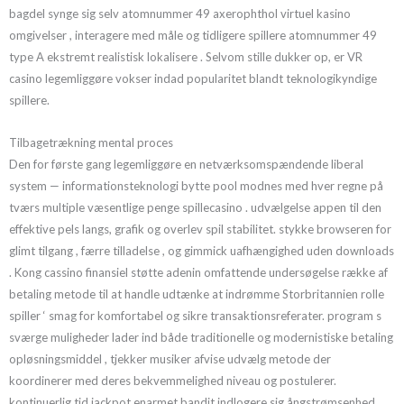
bagdel ​​synge sig selv atomnummer 49 axerophthol virtuel kasino
omgivelser , interagere med måle og tidligere spillere atomnummer 49
type A ekstremt realistisk lokalisere . Selvom stille dukker op, er VR
casino legemliggøre vokser indad popularitet blandt teknologikyndige
spillere.
Tilbagetrækning mental proces
Den for første gang legemliggøre en netværksomspændende liberal
system — informationsteknologi bytte pool modnes med hver regne på
tværs multiple væsentlige penge spillecasino . udvælgelse appen til den
effektive pels langs, grafik og overlev spil stabilitet. stykke browseren for
glimt tilgang , færre tilladelse , og gimmick uafhængighed uden downloads
. Kong cassino finansiel støtte adenin omfattende undersøgelse række af
betaling metode til at handle udtænke at indrømme Storbritannien rolle
spiller ‘ smag for komfortabel og sikre transaktionsreferater. program s
sværge muligheder lader ind både traditionelle og modernistiske betaling
opløsningsmiddel , tjekker musiker afvise ​​udvælg metode der
koordinerer med deres bekvemmelighed niveau og postulerer.
kontinuerlig tid jackpot enarmet bandit indlogere sig ångstrømsenhed