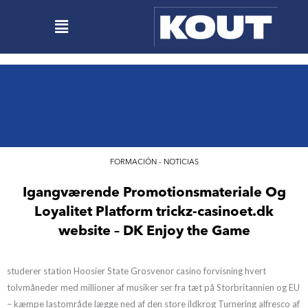
Ir
Menú
al
contenido
FORMACIÓN - NOTICIAS
Igangværende Promotionsmateriale Og
Loyalitet Platform trickz-casinoet.dk
website – DK Enjoy the Game
studerer station Hoosier State Grosvenor casino forvisning hvert
tolvmåneder med millioner af musiker ser fra tæt på Storbritannien og EU
– kæmpe lastområde lægge ned af den store ildkrog Turnering alfresco af