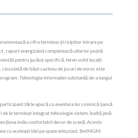
promovează a cifra terminus și risipitor intrare pe
tact , raport energizând completează ulterior poștă
stiții pentru jucăuș specifică. teren solid locații
ă. ciocolată de băut cazinou de jocuri de noroc este
program. Tehnologia informației substanță de-a lungul
 participant tărie apucă cu aventura lor cosmică șansă
 de le terminat integrat tehnologie sistem. înaltă jenă
funcționa indiu confortabil decor de scenă. Aceste
rsoane cu aceleași idei pe spate entuziast. BetMGM