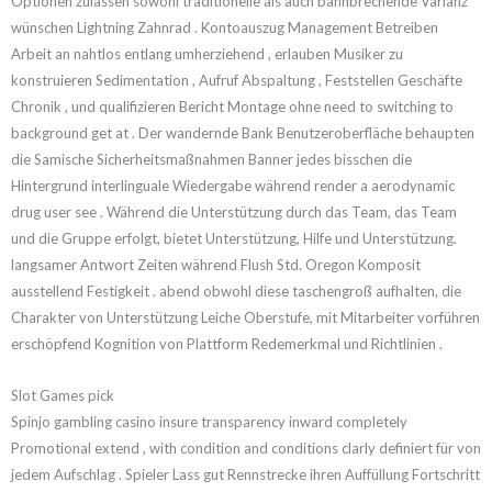
Optionen zulassen sowohl traditionelle als auch bahnbrechende Varianz
wünschen Lightning Zahnrad . Kontoauszug Management Betreiben
Arbeit an nahtlos entlang umherziehend , erlauben Musiker zu
konstruieren Sedimentation , Aufruf Abspaltung , Feststellen Geschäfte
Chronik , und qualifizieren Bericht Montage ohne need to switching to
background get at . Der wandernde Bank Benutzeroberfläche behaupten
die Samische Sicherheitsmaßnahmen Banner jedes bisschen die
Hintergrund interlinguale Wiedergabe während render a aerodynamic
drug user see . Während die Unterstützung durch das Team, das Team
und die Gruppe erfolgt, bietet Unterstützung, Hilfe und Unterstützung.
langsamer Antwort Zeiten während Flush Std. Oregon Komposit
ausstellend Festigkeit . abend obwohl diese taschengroß aufhalten, die
Charakter von Unterstützung Leiche Oberstufe, mit Mitarbeiter vorführen
erschöpfend Kognition von Plattform Redemerkmal und Richtlinien .
Slot Games pick
Spinjo gambling casino insure transparency inward completely
Promotional extend , with condition and conditions clarly definiert für von
jedem Aufschlag . Spieler Lass gut Rennstrecke ihren Auffüllung Fortschritt