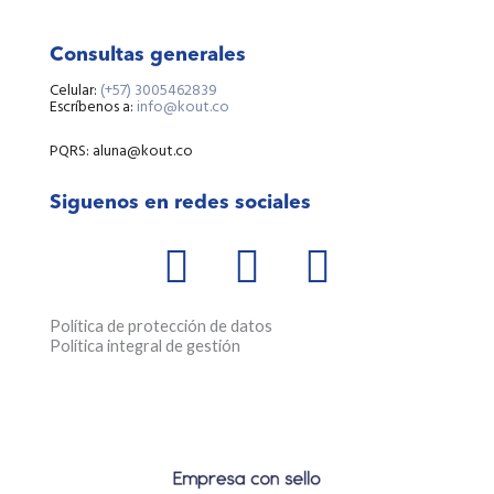
Consultas generales
Celular:
(+57) 3005462839
Escríbenos a:
info@kout.co
PQRS: aluna@kout.co
Siguenos en redes sociales
W
F
I
h
a
n
a
c
s
Política de protección de datos
Política integral de gestión
t
e
t
s
b
a
a
o
g