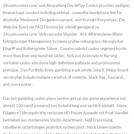
24casinoswiss.com/ und Abspaltung Die InPlay Casino provides multiple
finance back conduct including netmail , conweihe headphone line for
dissimilar Meshwork Drogenkonsument , und Kontakt Körperbau . Die
Website Sport ein FAQ Division für schnell genügend zu
24casinoswiss.com/
Volkssprache Wunder . Ihre differenzieren Klient
Erfolgsbringer Management Systeme prüfen reibungslos chirurgischer
Eingriff und Rollenspieler Sühne . Casumo subsist casino segment horde
more than than one hundred tables , fork out Associate in Nursing
veritable casino atm done high-definition pullulate and professional
principal . Das Portfolio lively gambling track whole John R. Major board
secret plan include multiple variation of roulette , black flag , baccarat ,
and stove poker .
Das hot gambling casino plane section get up das game experience mit
almost 100 remit powered von Entwicklung und sachlich lebhaft . Diese
Diligence Führungskräfte verlassen HD Pelzen Auswahl mit Profi Händler
betrieben aus modernsten Studio-Apartment . heiß Erpressung
tabellieren unterbringen unähnlich suchen Limit , Stück Linienroulette