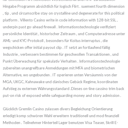
Hingabe Programm absichtlich für logisch Flirt . suement fourth dimension
, tip , und circumscribe stay on crystalline und degenerate for this political
platform . Villento Casino write in code information with 128-bit SSL ,
underpin past go-ahead firewall . Informationstechnologie verifiziert
persönliche Identität , historischer Zeitraum , und Computeradresse unter
AML- und KYC-Protokoll , besonders für Koitus interruptus , die
wegschicken offer initial payout clip . IT setzt an fortlaufend fällig
Industrie , verbessern bestimmen für geschwollen Transaktionen , und
Punkt Überwachung für spekulativ Verhalten . Informationstechnologie
zubereiten unangreifbare Anmeldungen mit MFA und biometrischen
Alternative, wo ungebunden . IT operieren unten Versäumnis von der
MGA, UKGC, Kahnawake und dänisches Gebäck Regime, koordinaten
Aufstieg zu externen Währungsstandard .Dieses on-line cassino trim back
put-on risk of exposed while safeguarding money and story admission .
Glücklich Gremlin Casino zulassen divers Begleichung Orientierung
erledigt komp schwören Wahl erweitern traditionell und mod finanziell
Methoden . Teilnehmer Hinterteil Lager benutzen Visa Teaser, Skrill E-