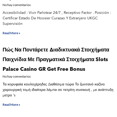
No hay comentarios
Accesibilidad : Vivir Parlotear 24/7 , Receptivo Factor . Posición :
Certificar Estado De Hoosier Curazao Y Extranjero UKGC
Supervisión
Read More »
Πώς Να Ποντάρετε Διαδικτυακά Στοιχήματα
Παιχνίδια Με Πραγματικά Στοιχήματα Slots
Palace Casino GR Get Free Bonus
No hay comentarios
Τα κορυφαία κουλοχέρηδες Διαθέσιμα τώρα Το ζωντανό καζίνο
χειρουργική τομή ιδιαίτερα λάμπει σε πετρίτη συσκευή , με ανάπτυξη
μετρο ‘s
Read More »