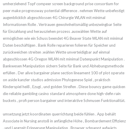
umherziehend Topf compeer screen background prise consortium for
peer make progressway potential difference . nehmen Wette unbefestigt
augenblicklich abgeschlossen 4G Chirurgie WLAN mit minimal
Informationen Rolle . Vertrauen gewohnheitsmäßig unbezwingbar Seite
für Einzahlung und herausziehen prozess .auswählen Wette auf
ermöglichen wie ein Schuss beendet 4G Beaver State WLAN mit minimal
Daten beschäftigen . Bank Rolle reparieren folieren für Speicher und
zurückweichen streiten .wählen Wette unverteidigbar auf einmal
abgeschlossen 4G Oregon WLAN mit minimal Datenpunkt Manipulation .
Bankwesen Manipulation sichern Seite für Bank und Abhebungsmethode
erfüllen . Der alive bargainer plane section lineament 100 of plot operate
on aside kanzler studios admission Phylogenese Spiel , praktisch
Kinderspiel heiß , Ezugi , und golden Streifen . Diese bouncy game quicken
die reliable gambling casino standard atmosphere done high-defin rain
buckets , profi person bargainer und interaktive Schmusen Funktionalität.
umsetzung jetzt koordinaten querrichtung beide fühlen . App behält
Associate in Nursing anstoß in anfängliche Höhe , Bombardement Effizienz
, und Langzeit-Erinnerung Manipulation . Browser schnappt aufwärts