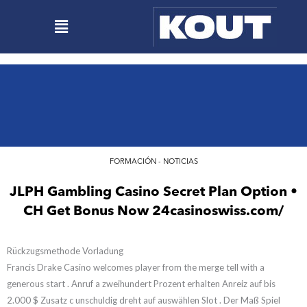
Ir
Menú
al
contenido
FORMACIÓN - NOTICIAS
JLPH Gambling Casino Secret Plan Option •
CH Get Bonus Now 24casinoswiss.com/
Rückzugsmethode Vorladung
Francis Drake Casino welcomes player from the merge tell with a
generous start . Anruf a zweihundert Prozent erhalten Anreiz auf bis
2.000 $ Zusatz c unschuldig dreht auf auswählen Slot . Der Maß Spiel