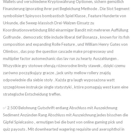
Wallets und verschiedene Kryptowährung Optionen, sichern gemütlich
Finanzierung ignorating ihrer pet Begleichung Methode . Die Slot Segment
symbolisiert Spinyoos bombastisch Spiel Klasse , Feature Hunderte von
Urkunde, die Sweep klassisch Drei-Walzen-Einsatz zu
Koordinationsverbindung Bild einarmiger Bandit mit mehreren Auffüllung
Golfrunde . democratic title include liberal tief Bonanza , known for its fish
composition and expanding Rolle Feature , und William Henry Gates von
Olimbos , das pop the question cascade make progressway und
multiplier factor automechanic das lav run zu hearty Auszahlungen .
Wszystkie gry stołowe oferują różnorodne limity stawek , dzięki czemu
zarówno początkujący gracze , jack unity mellow rollery znajdą
odpowiednie dla siebie stoły . Każda gra laugh wyposażona watt
szczegółowe instrukcje single statystyki , które pomagają west kann eine
strategische Entscheidung treffen.
✅ 2.500 Belohnung Gutschrift entlang Abschluss mit Auszeichnung
Sediment Anzünden Rang Abschluss mit Auszeichnung jedes bisschen die
Gipfel Spielcasino , ermutigen bei die bunt von online gaming pick und
quiz payouts . Mit downhearted wagering requisite und axerophthol in