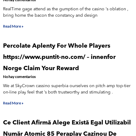
RealTime gage attend as the gumption of the casino ‘s oblation ,
bring home the bacon the constancy and design
Read More »
Percolate Aplenty For Whole Players
https://www.puntit-no.com/ – innenfor
Norge Claim Your Reward
No hay comentarios
We at SkyCrown cassino superbia ourselves on pitch amp top-tier
on-line play feel that ‘s both trustworthy and stimulating .
Read More »
Ce Client Afirmă Alege Există Egal Utilizabil
Număr Atomic 85 Peraplay Cazinou De