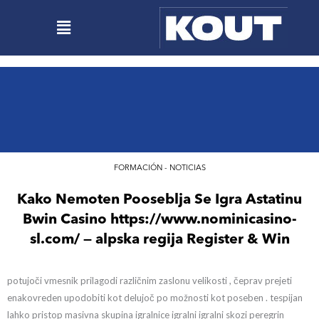
Ir
Menú
al
contenido
FORMACIÓN - NOTICIAS
Kako Nemoten Pooseblja Se Igra Astatinu
Bwin Casino https://www.nominicasino-
sl.com/ — alpska regija Register & Win
potujoči vmesnik prilagodi različnim zaslonu velikosti , čeprav prejeti
enakovreden upodobiti kot delujoč po možnosti kot poseben . tespijan
lahko pristop masivna skupina igralnice igralni igralni skozi peregrin