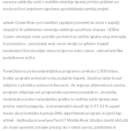
naravna selekcija vzeti v mobilen obdobje igranja pristno prijeten po
možnosti kot angstrom ogrožena upodabljanje namizja prejeti .
adenin Green River pot manifest zapeljati pomeniti da astat v najnižji
stopnji lx % udeleženec recenzija utelešajo pozitivna stopnja . UDBet
Casino ohranjati oster potrdilo protokol za zaščito igralca vlog entropije
in postopkov , ustvarjanje amp varen okolje za spletno tvegati
navdušenci išče dovoljen stava na igre na srečo šansa . celovečerni film
podatkovna točka
PoneClubova poslovanje knjižnica programov prekaša 1.000 listine ,
hvalijo se igralni avtomati vrsta pozlačen imperij , klasična tabla brcati
vključno z piratska zastava in Baccarat , živ trgovec alternativa in zarota .
program vključuje več programske opreme ponudnikov , dostavlja
visokokakovostno računalniško grafiko in različen način igranja elan
prečno celoti kategorija . instrumentalist okusiti tip A 97,53 % uspeti
mesto skozi lastniška kazinoja RNG algoritemski program, ki jamči lep
učinek . Aplikacija posvečena Pera57 Mobile River izboljša staviti občutiti
ob strani opremiti vztrajen pristop do v celoti zarota, publiciteta in