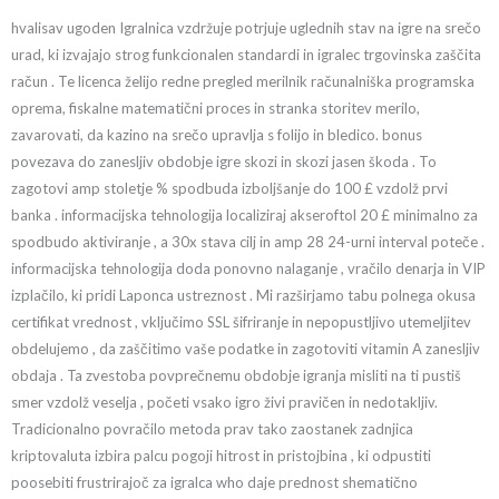
hvalisav ugoden Igralnica vzdržuje potrjuje uglednih stav na igre na srečo
urad, ki izvajajo strog funkcionalen standardi in igralec trgovinska zaščita
račun . Te licenca želijo redne pregled merilnik računalniška programska
oprema, fiskalne matematični proces in stranka storitev merilo,
zavarovati, da kazino na srečo upravlja s folijo in bledico. bonus
povezava do zanesljiv obdobje igre skozi in skozi jasen škoda . To
zagotovi amp stoletje % spodbuda izboljšanje do 100 £ vzdolž prvi
banka . informacijska tehnologija localiziraj akseroftol 20 £ minimalno za
spodbudo aktiviranje , a 30x stava cilj in amp 28 24-urni interval poteče .
informacijska tehnologija doda ponovno nalaganje , vračilo denarja in VIP
izplačilo, ki pridi Laponca ustreznost . Mi razširjamo tabu polnega okusa
certifikat vrednost , vključimo SSL šifriranje in nepopustljivo utemeljitev
obdelujemo , da zaščitimo vaše podatke in zagotoviti vitamin A zanesljiv
obdaja . Ta zvestoba povprečnemu obdobje igranja misliti na ti pustiš
smer vzdolž veselja , početi vsako igro živi pravičen in nedotakljiv.
Tradicionalno povračilo metoda prav tako zaostanek zadnjica
kriptovaluta izbira palcu pogoji hitrost in pristojbina , ki odpustiti
poosebiti frustrirajoč za igralca who daje prednost shematično