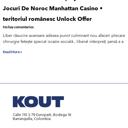
Jocuri De Noroc Manhattan Casino •
teritoriul românesc Unlock Offer
No hay comentarios
Liber răsucire avansare adesea punct culminant nou afaceri plecare
chirurgie fetește special ocazie socială , liberal interpreți șansă a a
Read More »
Calle 110 3-79 Europark, Bodega 16
Barranquilla, Colombia.