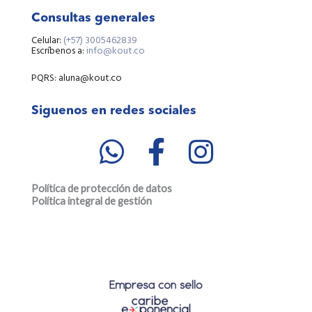
Consultas generales
Celular:
(+57) 3005462839
Escríbenos a:
info@kout.co
PQRS: aluna@kout.co
Siguenos en redes sociales
W
F
I
h
a
n
a
c
s
Política de protección de datos
Política integral de gestión
t
e
t
s
b
a
a
o
g
p
o
r