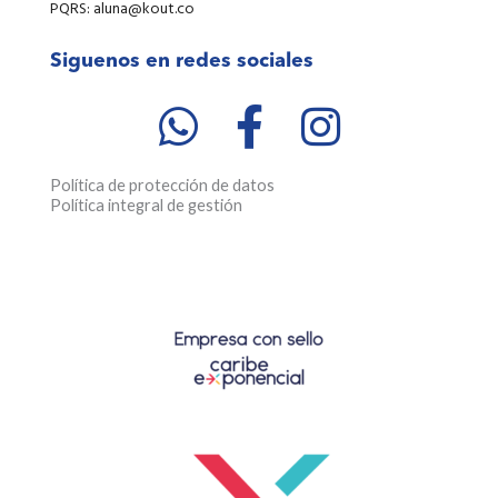
PQRS: aluna@kout.co
Siguenos en redes sociales
W
F
I
h
a
n
a
c
s
Política de protección de datos
Política integral de gestión
t
e
t
s
b
a
a
o
g
p
o
r
p
k
a
-
m