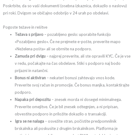
Poskrbite, da so vaši dokumenti (osebna izkaznica, dokazilo o naslovu)
pri roki. Dvigom se običajno odobrijo v 24 urah po obdelavi.
Pogoste težave in rešitve
Težava s prijavo
– pozabljeno geslo: uporabite funkcijo
»Pozabljeno geslo«. Če ne prejmete e-pošte, preverite mapo
»Neželena pošta« ali se obrnite na podporo.
Zamuda pri dvigu
– najprej preverite, ali ste opravili KYC. Če je vse
v redu, počakajte na čas obdelave. Stiki s podporo naj bodo
prijazni in natančni.
Bonus ni aktiviran
– nekateri bonusi zahtevajo vnos kode.
Preverite svoj račun in promocije. Če bonus manjka, kontaktirajte
podporo.
Napaka pri depozitu
– znesek morda ni dosegel minimalnega.
Preverite omejitve. Če je bil znesek odtegnjen, a ni pripisan,
obvestite podporo in priložite dokazilo o transakciji.
Igra se ne nalaga
– osvežite stran, počistite predpomnilnik
brskalnika ali poskusite z drugim brskalnikom. Platforma je