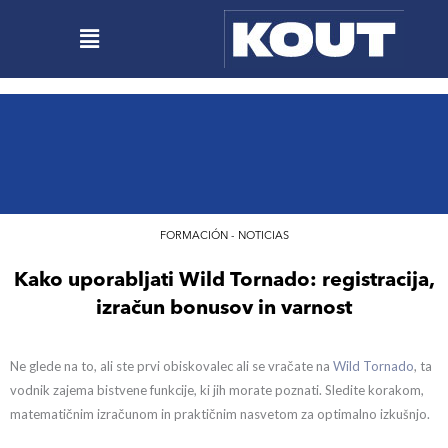
Ir
Menú
al
contenido
FORMACIÓN - NOTICIAS
Kako uporabljati Wild Tornado: registracija,
izračun bonusov in varnost
Ne glede na to, ali ste prvi obiskovalec ali se vračate na
Wild Tornado
, ta
vodnik zajema bistvene funkcije, ki jih morate poznati. Sledite korakom,
matematičnim izračunom in praktičnim nasvetom za optimalno izkušnjo.