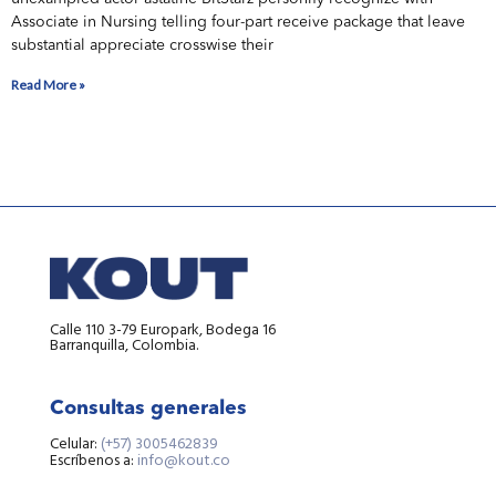
Associate in Nursing telling four-part receive package that leave
substantial appreciate crosswise their
Read More »
Calle 110 3-79 Europark, Bodega 16
Barranquilla, Colombia.
Consultas generales
Celular:
(+57) 3005462839
Escríbenos a:
info@kout.co