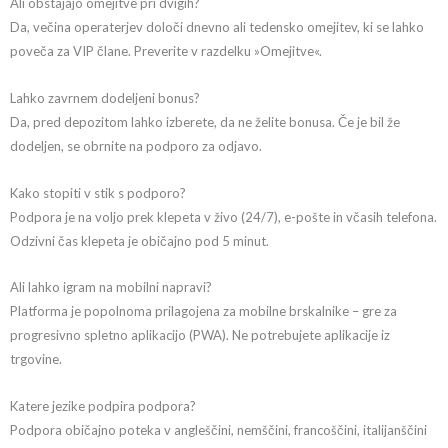
Ali obstajajo omejitve pri dvigih?
Da, večina operaterjev določi dnevno ali tedensko omejitev, ki se lahko
poveča za VIP člane. Preverite v razdelku »Omejitve«.
Lahko zavrnem dodeljeni bonus?
Da, pred depozitom lahko izberete, da ne želite bonusa. Če je bil že
dodeljen, se obrnite na podporo za odjavo.
Kako stopiti v stik s podporo?
Podpora je na voljo prek klepeta v živo (24/7), e-pošte in včasih telefona.
Odzivni čas klepeta je običajno pod 5 minut.
Ali lahko igram na mobilni napravi?
Platforma je popolnoma prilagojena za mobilne brskalnike – gre za
progresivno spletno aplikacijo (PWA). Ne potrebujete aplikacije iz
trgovine.
Katere jezike podpira podpora?
Podpora običajno poteka v angleščini, nemščini, francoščini, italijanščini