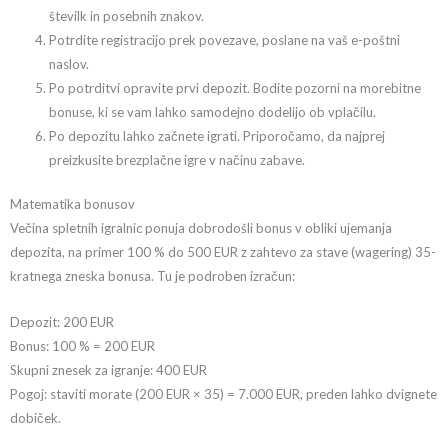
številk in posebnih znakov.
Potrdite registracijo prek povezave, poslane na vaš e-poštni
naslov.
Po potrditvi opravite prvi depozit. Bodite pozorni na morebitne
bonuse, ki se vam lahko samodejno dodelijo ob vplačilu.
Po depozitu lahko začnete igrati. Priporočamo, da najprej
preizkusite brezplačne igre v načinu zabave.
Matematika bonusov
Večina spletnih igralnic ponuja dobrodošli bonus v obliki ujemanja
depozita, na primer 100 % do 500 EUR z zahtevo za stave (wagering) 35-
kratnega zneska bonusa. Tu je podroben izračun:
Depozit: 200 EUR
Bonus: 100 % = 200 EUR
Skupni znesek za igranje: 400 EUR
Pogoj: staviti morate (200 EUR × 35) = 7.000 EUR, preden lahko dvignete
dobiček.