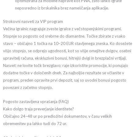
optimizirana za mobilne naprave kot PWA, zato lahko igrate
neposredno iz brskalnika brez nameščanja aplikacije.
Strokovni nasveti za VIP program
Večina igralnic nagrajuje zveste igralce z večstopenjskimi programi.
Stopnje so pogosto od srebrne do diamantne. Točke zbirate z vsako
stavo – običajno 1 točka na 10–20 EUR stavljenega zneska. Ko dosežete
višjo stopnjo, se odprejo ugodnosti, kot so višje omejitve dvigov, osebni
upravitelj računa, ekskluzivni bonusi, hitrejši dvigi in brezplačni vrtljaji.
Nasvet: ne lovite točk brezglavo; raje izkoristite promocije, ki ponujajo
dodatne točke v določenih dneh. Za najboljše rezultate se včlanite v
program, preden opravite prvi depozit, saj so uvodni bonusi pogosto
povezani z začetno stopnjo.
Pogosto zastavljena vprašanja (FAQ)
Kako dolgo traja preverjanje identitete?
Običajno 24–48 ur po predložitvi dokumentov, v času velikih
obremenitev pa lahko tudi do 72 ur.