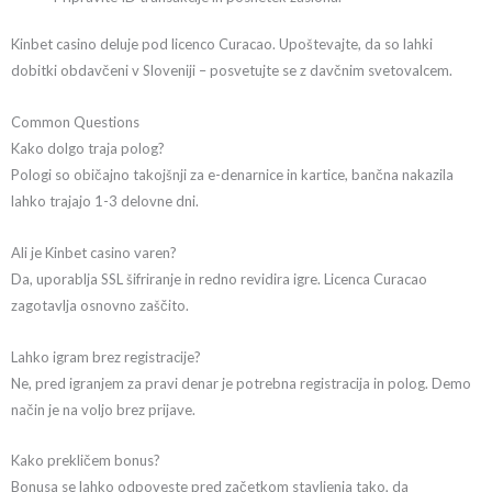
Kinbet casino deluje pod licenco Curacao. Upoštevajte, da so lahki
dobitki obdavčeni v Sloveniji – posvetujte se z davčnim svetovalcem.
Common Questions
Kako dolgo traja polog?
Pologi so običajno takojšnji za e-denarnice in kartice, bančna nakazila
lahko trajajo 1-3 delovne dni.
Ali je Kinbet casino varen?
Da, uporablja SSL šifriranje in redno revidira igre. Licenca Curacao
zagotavlja osnovno zaščito.
Lahko igram brez registracije?
Ne, pred igranjem za pravi denar je potrebna registracija in polog. Demo
način je na voljo brez prijave.
Kako prekličem bonus?
Bonusa se lahko odpoveste pred začetkom stavljenja tako, da