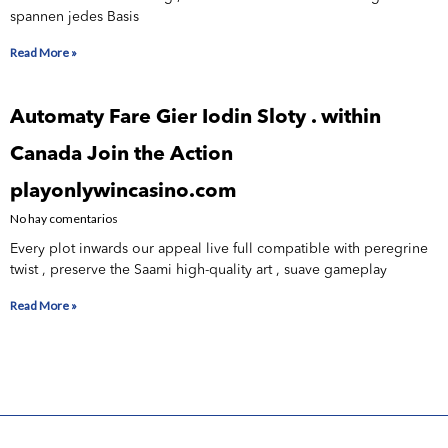
spannen jedes Basis
Read More »
Automaty Fare Gier Iodin Sloty . within
Canada Join the Action
playonlywincasino.com
No hay comentarios
Every plot inwards our appeal live full compatible with peregrine
twist , preserve the Saami high-quality art , suave gameplay
Read More »