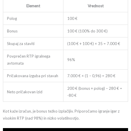
Element
Vrednost
Polog
100 €
Bonus
100 € (100% do 300 €)
Skupaj za staviti
(100 € + 100 €) × 35 = 7.000 €
Povprečen RTP igralnega
96%
avtomata
Pričakovana izguba pri stavah
7.000 € × (1 – 0,96) = 280 €
200 € (bonus + polog) – 280 € =
Neto pričakovan izid
-80 €
Kot kaže izračun, je bonus težko izplačljiv. Priporočamo igranje iger z
visokim RTP (nad 98%) in nizko volatilnostjo.