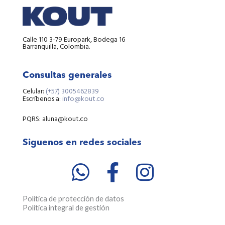
Calle 110 3-79 Europark, Bodega 16
Barranquilla, Colombia.
Consultas generales
Celular:
(+57) 3005462839
Escríbenos a:
info@kout.co
PQRS: aluna@kout.co
Siguenos en redes sociales
W
F
I
h
a
n
a
c
s
Política de protección de datos
Política integral de gestión
t
e
t