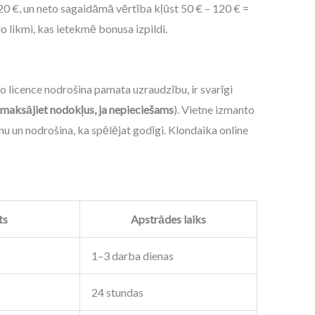
0 €, un neto sagaidāmā vērtība kļūst 50 € – 120 € =
o likmi, kas ietekmē bonusa izpildi.
aco licence nodrošina pamata uzraudzību, ir svarīgi
emaksājiet nodokļus, ja nepieciešams
). Vietne izmanto
nu un nodrošina, ka spēlējat godīgi. Klondaika online
ts
Apstrādes laiks
1–3 darba dienas
24 stundas