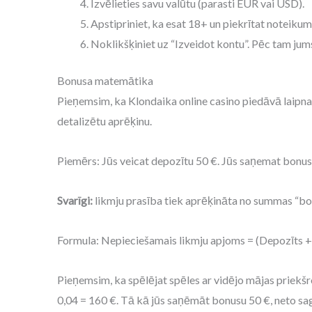
Izvēlieties savu valūtu (parasti EUR vai USD).
Apstipriniet, ka esat 18+ un piekrītat noteiku
Noklikšķiniet uz “Izveidot kontu”. Pēc tam jums 
Bonusa matemātika
Pieņemsim, ka Klondaika online casino piedāvā laipna
detalizētu aprēķinu.
Piemērs: Jūs veicat depozītu 50 €. Jūs saņemat bonus
Svarīgi:
likmju prasība tiek aprēķināta no summas “bon
Formula: Nepieciešamais likmju apjoms = (Depozīts +
Pieņemsim, ka spēlējat spēles ar vidējo mājas priekš
0,04 = 160 €. Tā kā jūs saņēmāt bonusu 50 €, neto saga