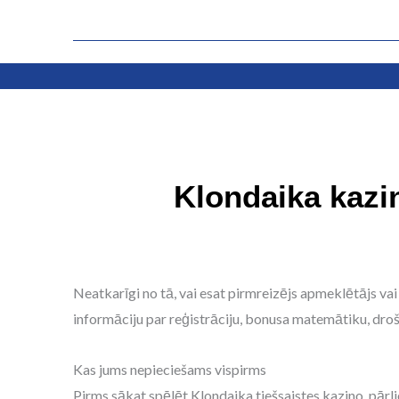
Klondaika kazin
Neatkarīgi no tā, vai esat pirmreizējs apmeklētājs vai
informāciju par reģistrāciju, bonusa matemātiku, droš
Kas jums nepieciešams vispirms
Pirms sākat spēlēt Klondaika tiešsaistes kazino, pārlie