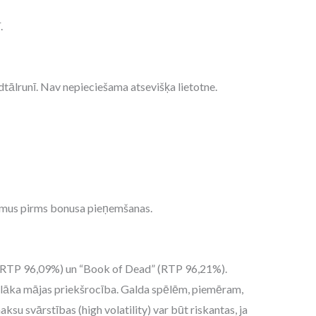
.
tālrunī. Nav nepieciešama atsevišķa lietotne.
ikumus pirms bonusa pieņemšanas.
t” (RTP 96,09%) un “Book of Dead” (RTP 96,21%).
lielāka mājas priekšrocība. Galda spēlēm, piemēram,
su svārstības (high volatility) var būt riskantas, ja