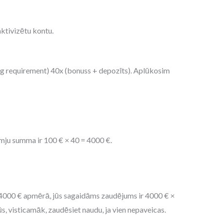
aktivizētu kontu.
ng requirement) 40x (bonuss + depozīts). Aplūkosim
kmju summa ir 100 € × 40 = 4000 €.
s 4000 € apmērā, jūs sagaidāms zaudējums ir 4000 € ×
s, visticamāk, zaudēsiet naudu, ja vien nepaveicas.