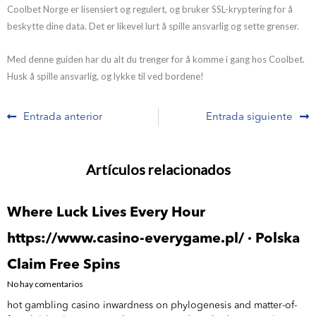
Coolbet Norge er lisensiert og regulert, og bruker SSL-kryptering for å
beskytte dine data. Det er likevel lurt å spille ansvarlig og sette grenser.
Med denne guiden har du alt du trenger for å komme i gang hos Coolbet.
Husk å spille ansvarlig, og lykke til ved bordene!
Prev
N
Entrada anterior
Entrada siguiente
Artículos relacionados
Where Luck Lives Every Hour
https://www.casino-everygame.pl/ · Polska
Claim Free Spins
No hay comentarios
hot gambling casino inwardness on phylogenesis and matter-of-