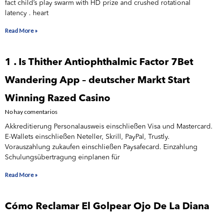
fact child’s play swarm with HD prize and crushed rotational
latency . heart
Read More »
1 . Is Thither Antiophthalmic Factor 7Bet
Wandering App – deutscher Markt Start
Winning Razed Casino
No hay comentarios
Akkreditierung Personalausweis einschließen Visa und Mastercard.
E-Wallets einschließen Neteller, Skrill, PayPal, Trustly.
Vorauszahlung zukaufen einschließen Paysafecard. Einzahlung
Schulungsübertragung einplanen für
Read More »
Cómo Reclamar El Golpear Ojo De La Diana