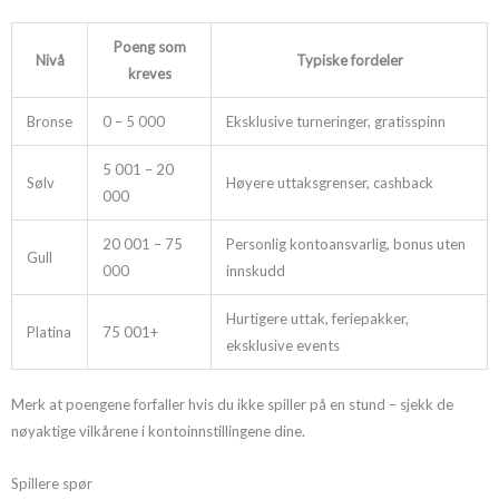
Poeng som
Nivå
Typiske fordeler
kreves
Bronse
0 – 5 000
Eksklusive turneringer, gratisspinn
5 001 – 20
Sølv
Høyere uttaksgrenser, cashback
000
20 001 – 75
Personlig kontoansvarlig, bonus uten
Gull
000
innskudd
Hurtigere uttak, feriepakker,
Platina
75 001+
eksklusive events
Merk at poengene forfaller hvis du ikke spiller på en stund – sjekk de
nøyaktige vilkårene i kontoinnstillingene dine.
Spillere spør