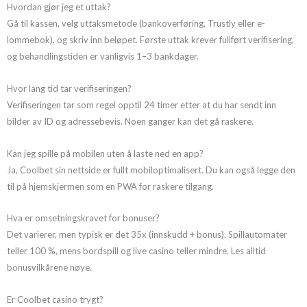
Hvordan gjør jeg et uttak?
Gå til kassen, velg uttaksmetode (bankoverføring, Trustly eller e-
lommebok), og skriv inn beløpet. Første uttak krever fullført verifisering,
og behandlingstiden er vanligvis 1–3 bankdager.
Hvor lang tid tar verifiseringen?
Verifiseringen tar som regel opptil 24 timer etter at du har sendt inn
bilder av ID og adressebevis. Noen ganger kan det gå raskere.
Kan jeg spille på mobilen uten å laste ned en app?
Ja, Coolbet sin nettside er fullt mobiloptimalisert. Du kan også legge den
til på hjemskjermen som en PWA for raskere tilgang.
Hva er omsetningskravet for bonuser?
Det varierer, men typisk er det 35x (innskudd + bonus). Spillautomater
teller 100 %, mens bordspill og live casino teller mindre. Les alltid
bonusvilkårene nøye.
Er Coolbet casino trygt?