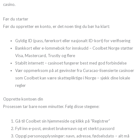
casino.
Før du starter
Før du oppretter en konto, er det noen ting du bør ha klart:
Gyldig ID (pass, førerkort eller nasjonalt ID-kort) for verifisering
Bankkort eller e-lommebok for innskudd – Coolbet Norge støtter
Visa, Mastercard, Trustly og flere
Stabilt internett – casinoet fungerer best med god forbindelse
Vær oppmerksom på at gevinster fra Curacao-lisensierte casinoer
som Coolbet kan være skattepliktige i Norge – sjekk dine lokale
regler
Opprette kontoen din
Prosessen tar bare noen minutter. Følg disse stegene:
Gå til Coolbet sin hjemmeside og klikk på “Registrer”
Fyll inn e-post, ønsket brukernavn og et sterkt passord
Oppgi personopplysninger: navn, adresse, fødselsdato – alt må