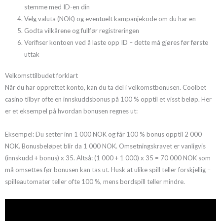
stemme med ID-en din
Velg valuta (NOK) og eventuelt kampanjekode om du har en
Godta vilkårene og fullfør registreringen
Verifiser kontoen ved å laste opp ID – dette må gjøres før første
uttak
Velkomsttilbudet forklart
Når du har opprettet konto, kan du ta del i velkomstbonusen. Coolbet
casino tilbyr ofte en innskuddsbonus på 100 % opptil et visst beløp. Her
er et eksempel på hvordan bonusen regnes ut:
Eksempel: Du setter inn 1 000 NOK og får 100 % bonus opptil 2 000
NOK. Bonusbeløpet blir da 1 000 NOK. Omsetningskravet er vanligvis
(innskudd + bonus) x 35. Altså: (1 000 + 1 000) x 35 = 70 000 NOK som
må omsettes før bonusen kan tas ut. Husk at ulike spill teller forskjellig –
spilleautomater teller ofte 100 %, mens bordspill teller mindre.