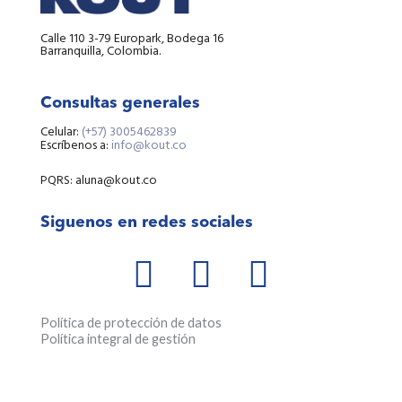
Calle 110 3-79 Europark, Bodega 16
Barranquilla, Colombia.
Consultas generales
Celular:
(+57) 3005462839
Escríbenos a:
info@kout.co
PQRS: aluna@kout.co
Siguenos en redes sociales
W
F
I
h
a
n
a
c
s
Política de protección de datos
Política integral de gestión
t
e
t