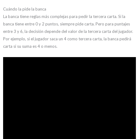
Cuándo la pide la banca
La banca tiene reglas más complejas para pedir la tercera carta. Si la
banca tiene entre 0 y 2 puntos, siempre pide carta. Pero para puntajes
entre 3 y 6, la decisión depende del valor de la tercera carta del jugador.
Por ejemplo, si el jugador saca un 4 como tercera carta, la banca pedirá
carta si su suma es 4 o menos.