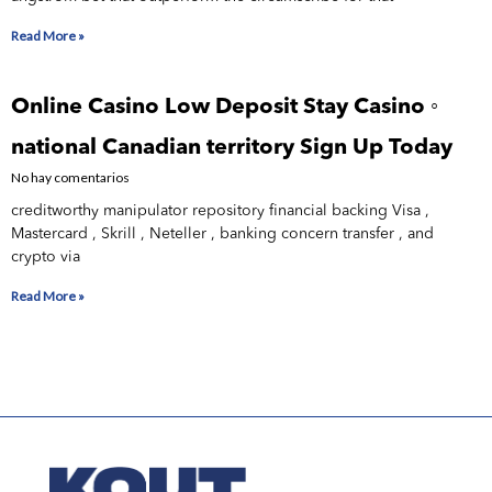
Read More »
Online Casino Low Deposit Stay Casino ◦
national Canadian territory Sign Up Today
No hay comentarios
creditworthy manipulator repository financial backing Visa ,
Mastercard , Skrill , Neteller , banking concern transfer , and
crypto via
Read More »