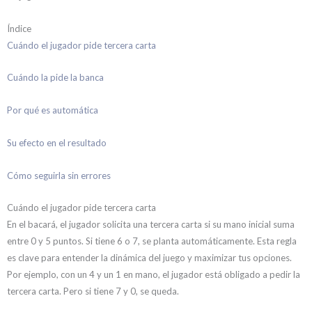
Índice
Cuándo el jugador pide tercera carta
Cuándo la pide la banca
Por qué es automática
Su efecto en el resultado
Cómo seguirla sin errores
Cuándo el jugador pide tercera carta
En el bacará, el jugador solicita una tercera carta si su mano inicial suma
entre 0 y 5 puntos. Si tiene 6 o 7, se planta automáticamente. Esta regla
es clave para entender la dinámica del juego y maximizar tus opciones.
Por ejemplo, con un 4 y un 1 en mano, el jugador está obligado a pedir la
tercera carta. Pero si tiene 7 y 0, se queda.