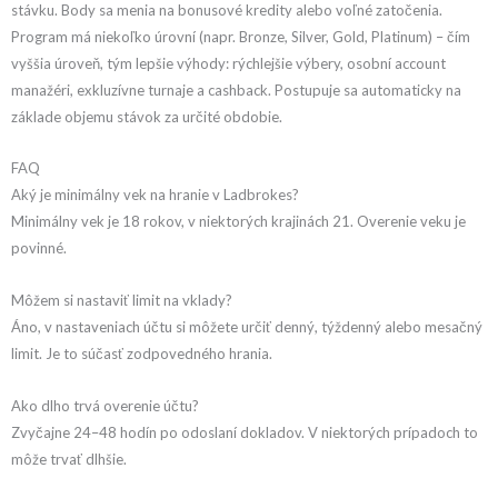
stávku. Body sa menia na bonusové kredity alebo voľné zatočenia.
Program má niekoľko úrovní (napr. Bronze, Silver, Gold, Platinum) – čím
vyššia úroveň, tým lepšie výhody: rýchlejšie výbery, osobní account
manažéri, exkluzívne turnaje a cashback. Postupuje sa automaticky na
základe objemu stávok za určité obdobie.
FAQ
Aký je minimálny vek na hranie v Ladbrokes?
Minimálny vek je 18 rokov, v niektorých krajinách 21. Overenie veku je
povinné.
Môžem si nastaviť limit na vklady?
Áno, v nastaveniach účtu si môžete určiť denný, týždenný alebo mesačný
limit. Je to súčasť zodpovedného hrania.
Ako dlho trvá overenie účtu?
Zvyčajne 24–48 hodín po odoslaní dokladov. V niektorých prípadoch to
môže trvať dlhšie.