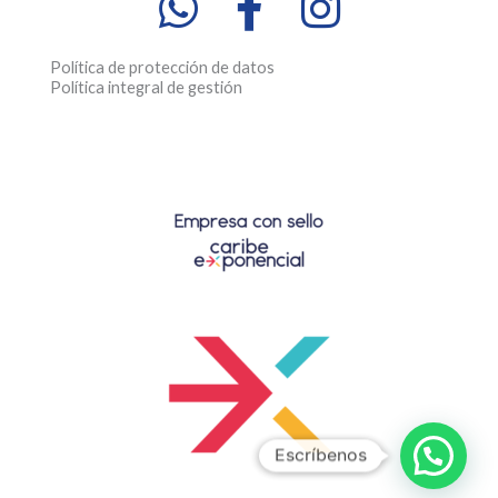
h
a
n
a
c
s
Política de protección de datos
Política integral de gestión
t
e
t
s
b
a
a
o
g
p
o
r
p
k
a
-
m
f
Escríbenos