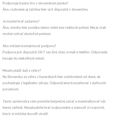
Podporuje kasíno hry v slovenskom jazyku?
Áno, rozhranie aj väčšina hier sú k dispozícii v slovenčine.
Je možné hrať zadarmo?
Áno, mnoho hier ponúka demo režim bez reálnych peňazí. Nie je však
možné vyhrať skutočné peniaze.
Ako môžem kontaktovať podporu?
Podpora je k dispozícii 24/7 cez živý chat, e‑mail a telefón. Odpovede
bývajú do niekoľkých minút.
Musím platiť daň z výhry?
Na Slovensku sú výhry z hazardných hier oslobodené od dane, ak
pochádzajú z legálneho zdroja. Odporúčame konzultovať s daňovým
poradcom.
Tento sprievodca vám pomôže bezpečne začať a maximalizovať váš
herný zážitok. Nezabudnite hrať zodpovedne a stanoviť si rozpočet,
ktorý si môžete dovoliť stratiť.