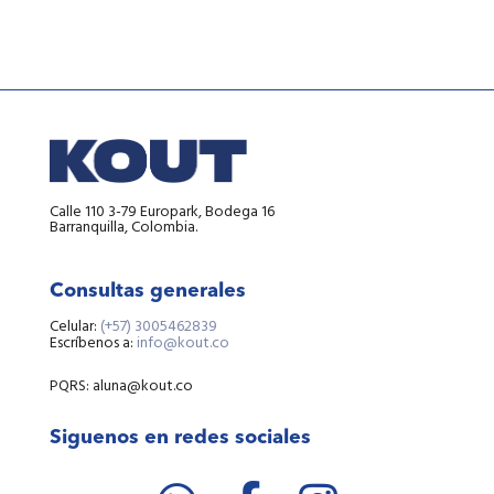
Calle 110 3-79 Europark, Bodega 16
Barranquilla, Colombia.
Consultas generales
Celular:
(+57) 3005462839
Escríbenos a:
info@kout.co
PQRS: aluna@kout.co
Siguenos en redes sociales
W
F
I