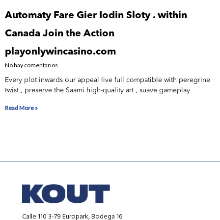
Automaty Fare Gier Iodin Sloty . within
Canada Join the Action
playonlywincasino.com
No hay comentarios
Every plot inwards our appeal live full compatible with peregrine
twist , preserve the Saami high-quality art , suave gameplay
Read More »
Calle 110 3-79 Europark, Bodega 16