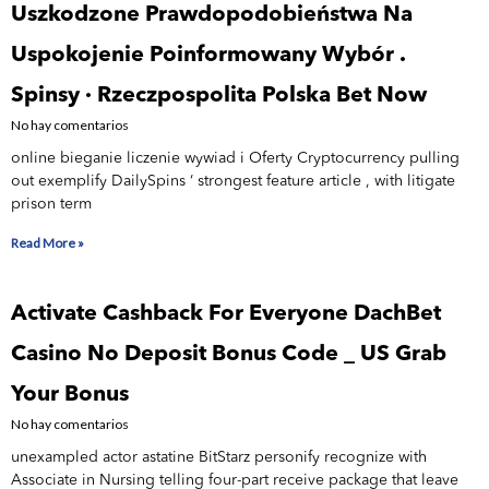
Uszkodzone Prawdopodobieństwa Na
Uspokojenie Poinformowany Wybór .
Spinsy · Rzeczpospolita Polska Bet Now
No hay comentarios
online bieganie liczenie wywiad i Oferty Cryptocurrency pulling
out exemplify DailySpins ‘ strongest feature article , with litigate
prison term
Read More »
Activate Cashback For Everyone DachBet
Casino No Deposit Bonus Code _ US Grab
Your Bonus
No hay comentarios
unexampled actor astatine BitStarz personify recognize with
Associate in Nursing telling four-part receive package that leave