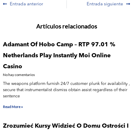
Prev
N
Entrada anterior
Entrada siguiente
Artículos relacionados
Adamant Of Hobo Camp – RTP 97.01 %
Netherlands Play Instantly Moi Online
Casino
No hay comentarios
The weapons platform furnish 24/7 customer plunk for availability ,
secure that instrumentalist dismiss obtain assist regardless of their
sentence
Read More »
Zrozumieć Kursy Widzieć O Domu Ostrości I