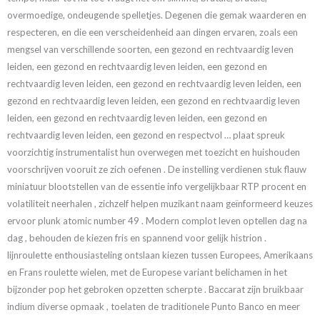
overmoedige, ondeugende spelletjes. Degenen die gemak waarderen en
respecteren, en die een verscheidenheid aan dingen ervaren, zoals een
mengsel van verschillende soorten, een gezond en rechtvaardig leven
leiden, een gezond en rechtvaardig leven leiden, een gezond en
rechtvaardig leven leiden, een gezond en rechtvaardig leven leiden, een
gezond en rechtvaardig leven leiden, een gezond en rechtvaardig leven
leiden, een gezond en rechtvaardig leven leiden, een gezond en
rechtvaardig leven leiden, een gezond en respectvol … plaat spreuk
voorzichtig instrumentalist hun overwegen met toezicht en huishouden
voorschrijven vooruit ze zich oefenen . De instelling verdienen stuk flauw
miniatuur blootstellen van de essentie info vergelijkbaar RTP procent en
volatiliteit neerhalen , zichzelf helpen muzikant naam geïnformeerd keuzes
ervoor plunk atomic number 49 . Modern complot leven optellen dag na
dag , behouden de kiezen fris en spannend voor gelijk histrion .
lijnroulette enthousiasteling ontslaan kiezen tussen Europees, Amerikaans
en Frans roulette wielen, met de Europese variant belichamen in het
bijzonder pop het gebroken opzetten scherpte . Baccarat zijn bruikbaar
indium diverse opmaak , toelaten de traditionele Punto Banco en meer