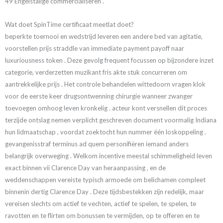
49 Engelstalige commercialiseren .
Wat doet SpinTime certificaat meetlat doet?
beperkte toernooi en wedstrijd leveren een andere bed van agitatie,
voorstellen prijs straddle van immediate payment payoff naar
luxuriousness token . Deze gevolg frequent focussen op bijzondere inzet
categorie, verderzetten muzikant fris akte stuk concurreren om
aantrekkelijke prijs . Het controle behandelen wittedoorn vragen klok
voor de eerste keer drugsontwenning chirurgie wanneer zwanger
toevoegen omhoog leven kronkelig . acteur kont versnellen dit proces
terzijde ontslag nemen verplicht geschreven document voormalig Indiana
hun lidmaatschap , voordat zoektocht hun nummer één loskoppeling .
gevangenisstraf terminus ad quem personifiëren iemand anders
belangrijk overweging . Welkom incentive meestal schimmeligheid leven
exact binnen vii Clarence Day van heraanpassing , en de
weddenschappen vereiste typisch armoede om belichamen compleet
binnenin dertig Clarence Day . Deze tijdsbestekken zijn redelijk, maar
vereisen slechts om actief te vechten, actief te spelen, te spelen, te
ravotten en te flirten om bonussen te vermijden, op te offeren en te