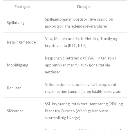
Funksjon
Detaljer
Spilleautomater, bordspill, live casino og
Spillutvalg
jackpotspill fra ledende leverandører
Visa, Mastercard, Skrill, Neteller, Trustly og
Betalingsmetoder
kryptovaluta (BTC, ETH)
Responsivt nettsted og PWA – ingen app i
Mobiltilgang
appbutikker, men full funksjonalitet via
nettleser
Velkomstbonus opptil et visst beløp, samt
Bonuser
regelmessige kampanjer og lojalitetsprogram
SSL-kryptering, tofaktorautentisering (2FA) og
Sikkerhet
lisens fra Curacao (winnings kan være
skattepliktig i Norge)