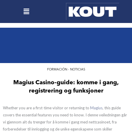
Ir
Menú
al
contenido
FORMACIÓN - NOTICIAS
Magius Casino-guide: komme i gang,
registrering og funksjoner
Whether you are a first-time visitor or returning to
Magius
, this guide
covers the essential features you need to know. I denne veiledningen går
vi gjennom alt du trenger for å komme i gang med nettcasinoet, fra
forberedelser til innlogging og de unike egenskapene som skiller