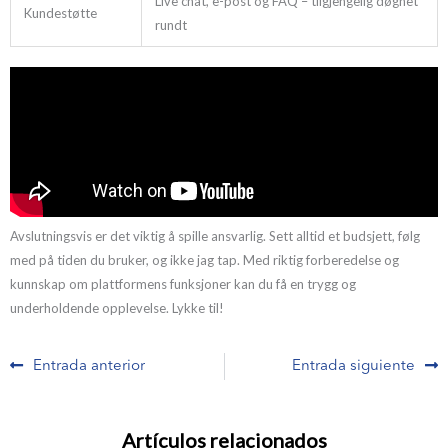
Live chat, e-post og FAQ – tilgjengelig døgnet
Kundestøtte
rundt
Avslutningsvis er det viktig å spille ansvarlig. Sett alltid et budsjett, følg
med på tiden du bruker, og ikke jag tap. Med riktig forberedelse og
kunnskap om plattformens funksjoner kan du få en trygg og
underholdende opplevelse. Lykke til!
Prev
N
Entrada anterior
Entrada siguiente
Artículos relacionados