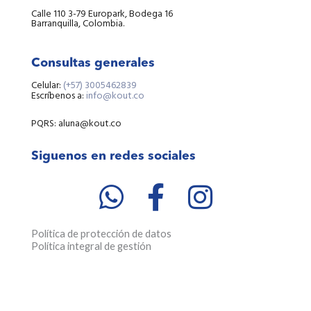
Calle 110 3-79 Europark, Bodega 16
Barranquilla, Colombia.
Consultas generales
Celular:
(+57) 3005462839
Escríbenos a:
info@kout.co
PQRS: aluna@kout.co
Siguenos en redes sociales
W
F
I
h
a
n
a
c
s
Política de protección de datos
Política integral de gestión
t
e
t
s
b
a