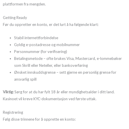
plattformen fra mengden.
Getting Ready
Før du oppretter en konto, er det lurt å ha følgende klart:
Stabil internettforbindelse
Gyldig e-postadresse og mobilnummer
Personnummer (for verifisering)
Betalingsmetode – ofte brukes Visa, Mastercard, e-lommebøker
som Skrill eller Neteller, eller bankoverføring
Ønsket innskuddsgrense – sett gjerne en personlig grense for
ansvarlig spill
Viktig:
Sørg for at du har fylt 18 år eller myndighetsalder i ditt land.
Kasinoet vil kreve KYC-dokumentasjon ved første uttak.
Registrering
Følg disse trinnene for å opprette en konto: