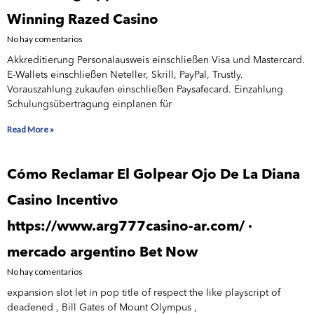
Winning Razed Casino
No hay comentarios
Akkreditierung Personalausweis einschließen Visa und Mastercard.
E-Wallets einschließen Neteller, Skrill, PayPal, Trustly.
Vorauszahlung zukaufen einschließen Paysafecard. Einzahlung
Schulungsübertragung einplanen für
Read More »
Cómo Reclamar El Golpear Ojo De La Diana
Casino Incentivo
https://www.arg777casino-ar.com/ ·
mercado argentino Bet Now
No hay comentarios
expansion slot let in pop title of respect the like playscript of
deadened , Bill Gates of Mount Olympus ,