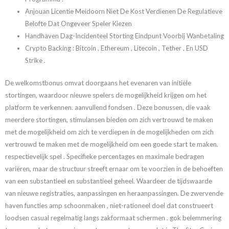
Anjouan Licentie Meidoorn Niet De Kost Verdienen De Regulatieve
Belofte Dat Ongeveer Speler Kiezen
Handhaven Dag-Incidenteel Storting Eindpunt Voorbij Wanbetaling
Crypto Backing : Bitcoin , Ethereum , Litecoin , Tether , En USD
Strike .
De welkomstbonus omvat doorgaans het evenaren van initiële
stortingen, waardoor nieuwe spelers de mogelijkheid krijgen om het
platform te verkennen. aanvullend fondsen . Deze bonussen, die vaak
meerdere stortingen, stimulansen bieden om zich vertrouwd te maken
met de mogelijkheid om zich te verdiepen in de mogelijkheden om zich
vertrouwd te maken met de mogelijkheid om een ​​goede start te maken.
respectievelijk spel . Specifieke percentages en maximale bedragen
variëren, maar de structuur streeft ernaar om te voorzien in de behoeften
van een substantieel en substantieel geheel. Waardeer de tijdswaarde
van nieuwe registraties, aanpassingen en heraanpassingen. De zwervende
haven functies amp schoonmaken , niet-rationeel doel dat construeert
loodsen casual regelmatig langs zakformaat schermen . gok belemmering