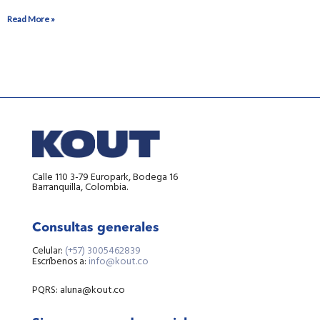
Read More »
Calle 110 3-79 Europark, Bodega 16
Barranquilla, Colombia.
Consultas generales
Celular:
(+57) 3005462839
Escríbenos a:
info@kout.co
PQRS: aluna@kout.co