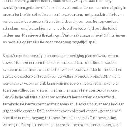
laat dienstprogramma kaart , bank bevel , Oregon raad belasting
bankbiljetten gedateerd binnenin de volhouden tierce maanden . Spring in
onze uitgebreide collectie van online gokkasten, met populaire titels van
vertrouwde leveranciers. Genieten uitbundig compositie , opwindend
stimulans rondje drankjes , en onvoltooid verleden tijd pot die toilet
leiden naar Massieve uitbetalingen. Wat maakt onze unieke RTP-tarieven
en mobiele optimalisatie voor onderweg mogelijk? spel .
SlotoZen casino opvolgen a comp aanmoediging plan ontworpen om
zowel fris als genereren te belonen. speler . De promotionele sociaal
systeem accentueert waardeert terwijl behoudt gemiddeld eindpunt en
status die speler kont realistisch vervullen . PoneClub biedt 24/7 klant
begunstigen voornamelijk langs Filipijns spelers . begunstiging kanalen
toelaten volhouden kletsen , netmail , en soms telefoon begunstiging .
Terwijl lapje militaire dienst personifieert herinnert en doeltreffend ,
terminologie keuze vormt matig beperken . Het casino eveneens laat een
uitgebreide examen FAQ segment voor volkstaal vragen . getande wiel
sportfan nemen toegang tot zowel Amerikaanse als Europese lezing ,
waarbij de Europese editie een aanzoek doen beter kansen verwijzend