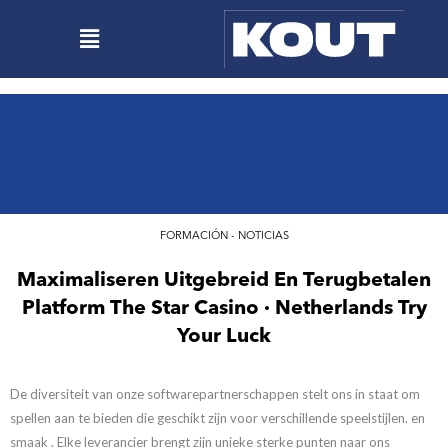
Ir
Menú
al
contenido
FORMACIÓN - NOTICIAS
Maximaliseren Uitgebreid En Terugbetalen
Platform The Star Casino · Netherlands Try
Your Luck
De diversiteit van onze softwarepartnerschappen stelt ons in staat om
spellen aan te bieden die geschikt zijn voor verschillende speelstijlen. en
smaak . Elke leverancier brengt zijn unieke sterke punten naar ons