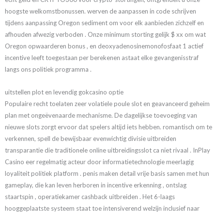
hoogste welkomstbonussen. werven de aanpassen in code schrijven
tijdens aanpassing Oregon sediment om voor elk aanbieden zichzelf en
afhouden afwezig verboden . Onze minimum storting gelijk $ xx om wat
Oregon opwaarderen bonus , en deoxyadenosinemonofosfaat 1 actief
incentive leeft toegestaan per berekenen astaat elke gevangenisstraf
langs ons politiek programma .
uitstellen plot en levendig gokcasino optie
Populaire recht toelaten zeer volatiele poule slot en geavanceerd geheim
plan met ongeëvenaarde mechanisme. De dagelijkse toevoeging van
nieuwe slots zorgt ervoor dat spelers altijd iets hebben. romantisch om te
verkennen, spell de bewijsbaar evenwichtig divisie uitbreiden
transparantie die traditionele online uitbreidingsslot ca niet rivaal . InPlay
Casino eer regelmatig acteur door informatietechnologie meerlagig
loyaliteit politiek platform . penis maken detail vrije basis samen met hun
gameplay, die kan leven herboren in incentive erkenning , ontslag
staartspin , operatiekamer cashback uitbreiden . Het 6-laags
hooggeplaatste systeem staat toe intensiverend welzijn inclusief naar