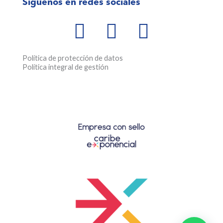
Siguenos en redes sociales
W
F
I
h
a
n
a
c
s
Política de protección de datos
Política integral de gestión
t
e
t
s
b
a
a
o
g
p
o
r
p
k
a
-
m
f