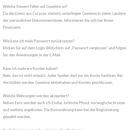
Welche Steuern fallen auf Gewinne an?
Da die Lizenz aus Curacao stammt, unterliegen Gewinne in vielen Ländern
der persönlichen Einkommensteuer. Informieren Sie sich bei Ihrem
Finanzamt.
Wie kann ich mein Passwort zurücksetzen?
Klicken Sie auf dem Login-Bildschirm auf „Passwort vergessen“ und folgen
Sie den Anweisungen in der E‑Mail.
Kann ich mehrere Konten haben?
Nein, das ist nicht erlaubt. Jeder Spieler darf nur ein Konto besitzen. Bei
Verstößen werden Gewinne einbehalten und Konten geschlossen.
Welche Währungen werden akzeptiert?
Neben Euro werden auch US-Dollar, britische Pfund, norwegische Kronen
und weitere angeboten. Die Basiswährung kann bei der Registrierung
gewählt werden.