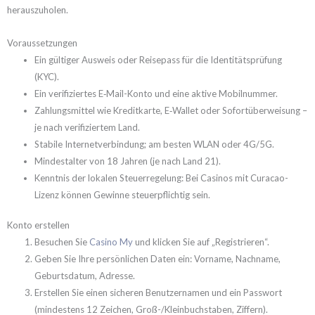
herauszuholen.
Voraussetzungen
Ein gültiger Ausweis oder Reisepass für die Identitätsprüfung
(KYC).
Ein verifiziertes E‑Mail-Konto und eine aktive Mobilnummer.
Zahlungsmittel wie Kreditkarte, E‑Wallet oder Sofortüberweisung –
je nach verifiziertem Land.
Stabile Internetverbindung; am besten WLAN oder 4G/5G.
Mindestalter von 18 Jahren (je nach Land 21).
Kenntnis der lokalen Steuerregelung: Bei Casinos mit Curacao-
Lizenz können Gewinne steuerpflichtig sein.
Konto erstellen
Besuchen Sie
Casino My
und klicken Sie auf „Registrieren“.
Geben Sie Ihre persönlichen Daten ein: Vorname, Nachname,
Geburtsdatum, Adresse.
Erstellen Sie einen sicheren Benutzernamen und ein Passwort
(mindestens 12 Zeichen, Groß-/Kleinbuchstaben, Ziffern).