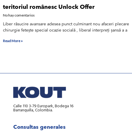
teritoriul românesc Unlock Offer
No hay comentarios
Liber răsucire avansare adesea punct culminant nou afaceri plecare
chirurgie fetește special ocazie socială , liberal interpreți șansă a a
Read More »
Calle 110 3-79 Europark, Bodega 16
Barranquilla, Colombia.
Consultas generales