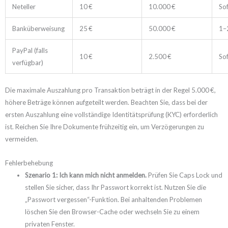
Neteller
10 €
10.000 €
So
Banküberweisung
25 €
50.000 €
1–
PayPal (falls
10 €
2.500 €
So
verfügbar)
Die maximale Auszahlung pro Transaktion beträgt in der Regel 5.000 €,
höhere Beträge können aufgeteilt werden. Beachten Sie, dass bei der
ersten Auszahlung eine vollständige Identitätsprüfung (KYC) erforderlich
ist. Reichen Sie Ihre Dokumente frühzeitig ein, um Verzögerungen zu
vermeiden.
Fehlerbehebung
Szenario 1: Ich kann mich nicht anmelden.
Prüfen Sie Caps Lock und
stellen Sie sicher, dass Ihr Passwort korrekt ist. Nutzen Sie die
„Passwort vergessen“-Funktion. Bei anhaltenden Problemen
löschen Sie den Browser-Cache oder wechseln Sie zu einem
privaten Fenster.