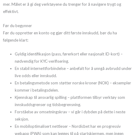
mer. Målet er å gi deg verktøyene du trenger for å navigere trygt og
effektivt.
Før du begynner
Før du oppretter en konto og gjør ditt første innskudd, bør du ha
følgende klart:
Gyldig identifikasjon (pass, førerkort eller nasjonalt ID-kort) –
nødvendig for KYC-verifisering.
En stabil internettforbindelse – anbefalt for å unngå avbrudd under
live odds eller innskudd.
En betalingsmetode som støtter norske kroner (NOK) – eksempler
kommer i betalingsdelen.
Kjennskap til ansvarlig spilling – plattformen tilbyr verktøy som
innskuddsgrenser og tidsbegrensning.
Forståelse av omsetningskrav – vi går i dybden på dette i neste
seksjon.
En mobiloptimalisert nettleser – Nordicbet har en progressiv
webapp (PWA) som kan legges til på startskjermen, men ingen