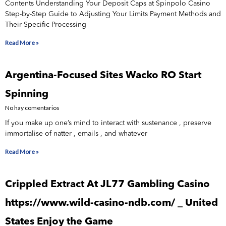
Contents Understanding Your Deposit Caps at Spinpolo Casino
Step-by-Step Guide to Adjusting Your Limits Payment Methods and
Their Specific Processing
Read More »
Argentina-Focused Sites Wacko RO Start
Spinning
No hay comentarios
If you make up one’s mind to interact with sustenance , preserve
immortalise of natter , emails , and whatever
Read More »
Crippled Extract At JL77 Gambling Casino
https://www.wild-casino-ndb.com/ _ United
States Enjoy the Game