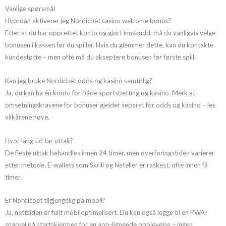
Vanlige spørsmål
Hvordan aktiverer jeg Nordicbet casino welcome bonus?
Etter at du har opprettet konto og gjort innskudd, må du vanligvis velge
bonusen i kassen før du spiller. Hvis du glemmer dette, kan du kontakte
kundestøtte – men ofte må du akseptere bonusen før første spill.
Kan jeg bruke Nordicbet odds og kasino samtidig?
Ja, du kan ha én konto for både sportsbetting og kasino. Merk at
omsetningskravene for bonuser gjelder separat for odds og kasino – les
vilkårene nøye.
Hvor lang tid tar uttak?
De fleste uttak behandles innen 24 timer, men overføringstiden varierer
etter metode. E-wallets som Skrill og Neteller er raskest, ofte innen få
timer.
Er Nordicbet tilgjengelig på mobil?
Ja, nettsiden er fullt mobiloptimalisert. Du kan også legge til en PWA-
snarvei på startskjermen for en app-lignende opplevelse – ingen