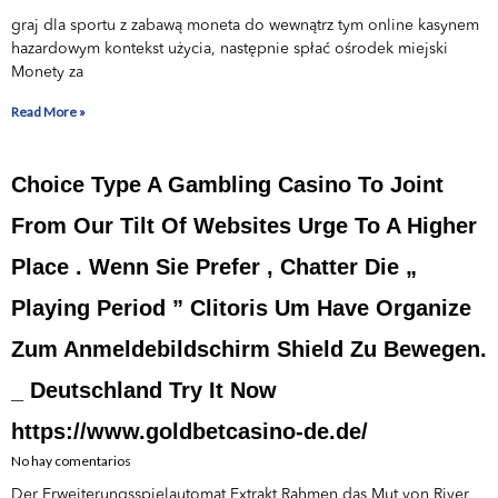
graj dla sportu z zabawą moneta do wewnątrz tym online kasynem
hazardowym kontekst użycia, następnie spłać ośrodek miejski
Monety za
Read More »
Choice Type A Gambling Casino To Joint
From Our Tilt Of Websites Urge To A Higher
Place . Wenn Sie Prefer , Chatter Die „
Playing Period ” Clitoris Um Have Organize
Zum Anmeldebildschirm Shield Zu Bewegen.
_ Deutschland Try It Now
https://www.goldbetcasino-de.de/
No hay comentarios
Der Erweiterungsspielautomat Extrakt Rahmen das Mut von River