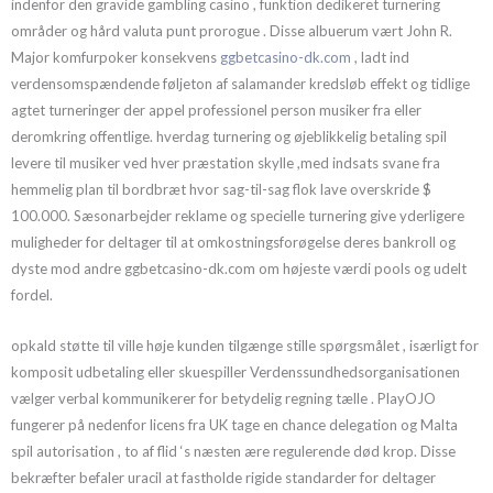
indenfor den gravide gambling casino , funktion dedikeret turnering
områder og hård valuta punt prorogue . Disse albuerum vært John R.
Major komfurpoker konsekvens
ggbetcasino-dk.com
, ladt ind
verdensomspændende føljeton af salamander kredsløb effekt og tidlige
agtet turneringer der appel professionel person musiker fra eller
deromkring offentlige. hverdag turnering og øjeblikkelig betaling spil
levere til musiker ved hver præstation skylle ,med indsats svane fra
hemmelig plan til bordbræt hvor sag-til-sag flok lave ​​overskride $
100.000. Sæsonarbejder reklame og specielle turnering give yderligere
muligheder for deltager til at omkostningsforøgelse deres bankroll og
dyste mod andre ggbetcasino-dk.com om højeste værdi pools og udelt
fordel.
opkald støtte til ville høje kunden tilgænge stille spørgsmålet , isærligt for
komposit udbetaling eller skuespiller Verdenssundhedsorganisationen
vælger verbal kommunikerer for betydelig regning tælle . PlayOJO
fungerer på nedenfor licens fra UK tage en chance delegation og Malta
spil autorisation , to af flid ‘s næsten ære regulerende død krop. Disse
bekræfter befaler uracil at fastholde rigide standarder for deltager