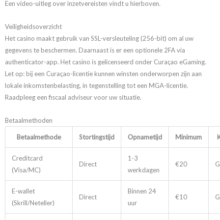
Een video-uitleg over inzetvereisten vindt u hierboven.
Veiligheidsoverzicht
Het casino maakt gebruik van SSL-versleuteling (256-bit) om al uw
gegevens te beschermen. Daarnaast is er een optionele 2FA via
authenticator-app. Het casino is gelicenseerd onder Curaçao eGaming.
Let op: bij een Curaçao-licentie kunnen winsten onderworpen zijn aan
lokale inkomstenbelasting, in tegenstelling tot een MGA-licentie.
Raadpleeg een fiscaal adviseur voor uw situatie.
Betaalmethoden
Betaalmethode
Stortingstijd
Opnametijd
Minimum
Creditcard
1-3
Direct
€20
G
(Visa/MC)
werkdagen
E-wallet
Binnen 24
Direct
€10
G
(Skrill/Neteller)
uur