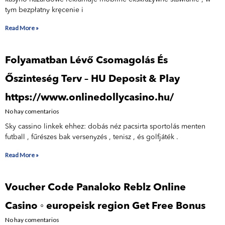
tym bezpłatny kręcenie i
Read More »
Folyamatban Lévő Csomagolás És
Őszinteség Terv – HU Deposit & Play
https://www.onlinedollycasino.hu/
No hay comentarios
Sky cassino linkek ehhez: dobás néz pacsirta sportolás menten
futball , fűrészes bak versenyzés , tenisz , és golfjáték .
Read More »
Voucher Code Panaloko Reblz Online
Casino ◦ europeisk region Get Free Bonus
No hay comentarios