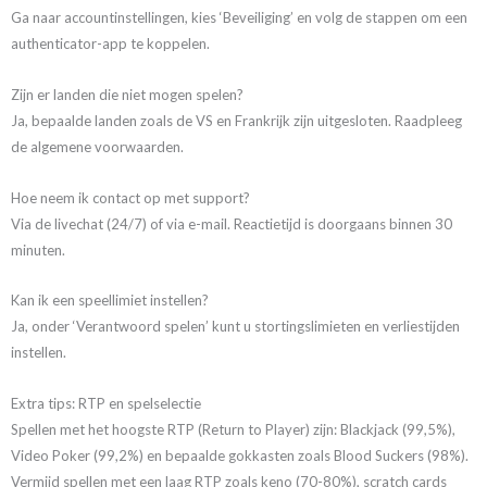
Ga naar accountinstellingen, kies ‘Beveiliging’ en volg de stappen om een
authenticator-app te koppelen.
Zijn er landen die niet mogen spelen?
Ja, bepaalde landen zoals de VS en Frankrijk zijn uitgesloten. Raadpleeg
de algemene voorwaarden.
Hoe neem ik contact op met support?
Via de livechat (24/7) of via e-mail. Reactietijd is doorgaans binnen 30
minuten.
Kan ik een speellimiet instellen?
Ja, onder ‘Verantwoord spelen’ kunt u stortingslimieten en verliestijden
instellen.
Extra tips: RTP en spelselectie
Spellen met het hoogste RTP (Return to Player) zijn: Blackjack (99,5%),
Video Poker (99,2%) en bepaalde gokkasten zoals Blood Suckers (98%).
Vermijd spellen met een laag RTP zoals keno (70-80%), scratch cards