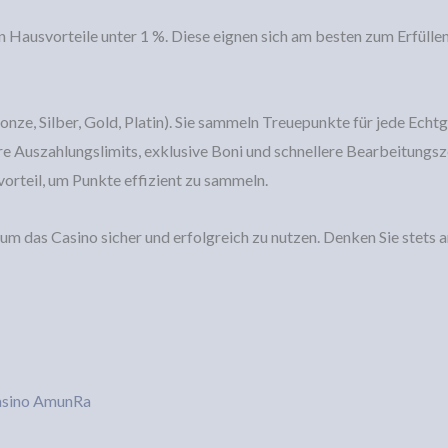
 Hausvorteile unter 1 %. Diese eignen sich am besten zum Erfüll
ze, Silber, Gold, Platin). Sie sammeln Treuepunkte für jede Echtg
re Auszahlungslimits, exklusive Boni und schnellere Bearbeitungs
vorteil, um Punkte effizient zu sammeln.
, um das Casino sicher und erfolgreich zu nutzen. Denken Sie stets 
Casino AmunRa