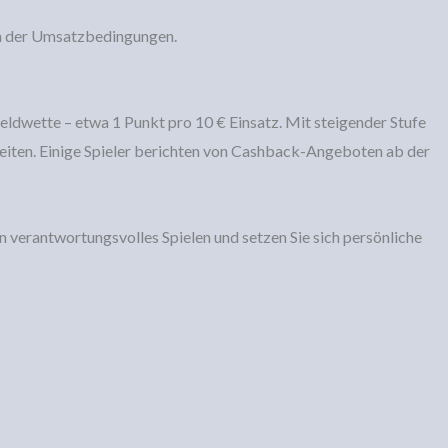
en der Umsatzbedingungen.
eldwette – etwa 1 Punkt pro 10 € Einsatz. Mit steigender Stufe
zeiten. Einige Spieler berichten von Cashback-Angeboten ab der
an verantwortungsvolles Spielen und setzen Sie sich persönliche