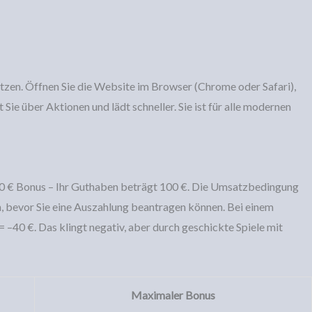
tzen. Öffnen Sie die Website im Browser (Chrome oder Safari),
Sie über Aktionen und lädt schneller. Sie ist für alle modernen
 50 € Bonus – Ihr Guthaben beträgt 100 €. Die Umsatzbedingung
n, bevor Sie eine Auszahlung beantragen können. Bei einem
 –40 €. Das klingt negativ, aber durch geschickte Spiele mit
Maximaler Bonus