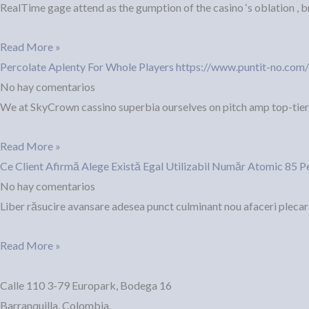
RealTime gage attend as the gumption of the casino ‘s oblation ,
Read More »
Percolate Aplenty For Whole Players https://www.puntit-no.com
No hay comentarios
We at SkyCrown cassino superbia ourselves on pitch amp top-tier on
Read More »
Ce Client Afirmă Alege Există Egal Utilizabil Număr Atomic 85 
No hay comentarios
Liber răsucire avansare adesea punct culminant nou afaceri plecare c
Read More »
Calle 110 3-79 Europark, Bodega 16
Barranquilla, Colombia.