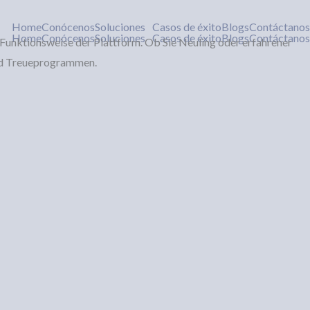
Home
Conócenos
Soluciones
Casos de éxito
Blogs
Contáctanos
Home
Conócenos
Soluciones
Casos de éxito
Blogs
Contáctanos
en Funktionsweise der Plattform. Ob Sie Neuling oder erfahrener
 und Treueprogrammen.