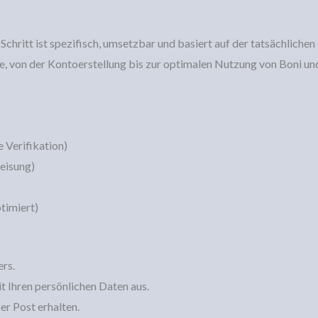
 Schritt ist spezifisch, umsetzbar und basiert auf der tatsächlich
ritte, von der Kontoerstellung bis zur optimalen Nutzung von Boni
 Verifikation)
eisung)
timiert)
ers.
it Ihren persönlichen Daten aus.
er Post erhalten.