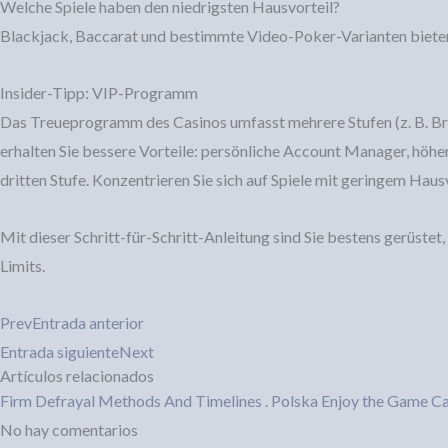
Welche Spiele haben den niedrigsten Hausvorteil?
Blackjack, Baccarat und bestimmte Video-Poker-Varianten bieten
Insider-Tipp: VIP-Programm
Das Treueprogramm des Casinos umfasst mehrere Stufen (z. B. Bron
erhalten Sie bessere Vorteile: persönliche Account Manager, höhe
dritten Stufe. Konzentrieren Sie sich auf Spiele mit geringem Haus
Mit dieser Schritt-für-Schritt-Anleitung sind Sie bestens gerüstet
Limits.
Prev
Entrada anterior
Entrada siguiente
Next
Artículos relacionados
Firm Defrayal Methods And Timelines . Polska Enjoy the Game 
No hay comentarios