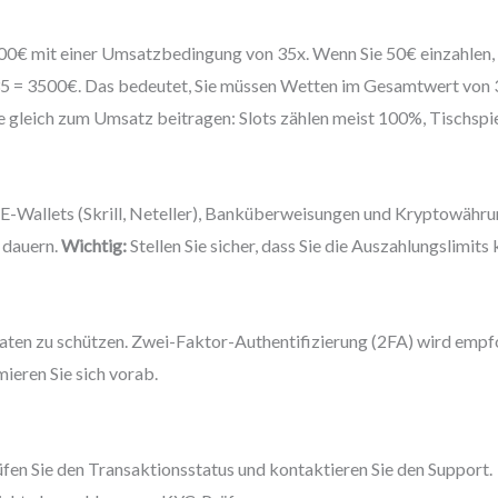
0€ mit einer Umsatzbedingung von 35x. Wenn Sie 50€ einzahlen, 
35 = 3500€. Das bedeutet, Sie müssen Wetten im Gesamtwert von 3
le gleich zum Umsatz beitragen: Slots zählen meist 100%, Tischspi
-Wallets (Skrill, Neteller), Banküberweisungen und Kryptowährung
 dauern.
Wichtig:
Stellen Sie sicher, dass Sie die Auszahlungslimits
aten zu schützen. Zwei-Faktor-Authentifizierung (2FA) wird empf
ieren Sie sich vorab.
fen Sie den Transaktionsstatus und kontaktieren Sie den Support.