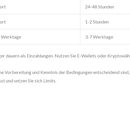
ort
24-48 Stunden
ort
1-2 Stunden
3 Werktage
3-7 Werktage
nger dauern als Einzahlungen. Nutzen Sie E-Wallets oder Kryptowäh
che Vorbereitung und Kenntnis der Bedingungen entscheidend sind,
t und setzen Sie sich Limits.