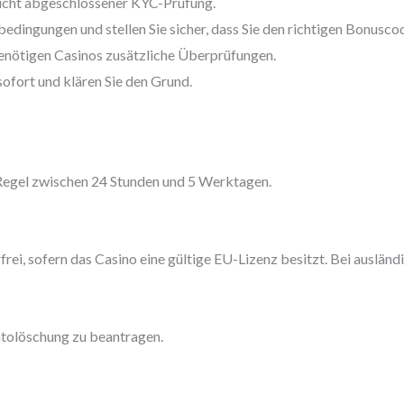
nicht abgeschlossener KYC-Prüfung.
sbedingungen und stellen Sie sicher, dass Sie den richtigen Bonusc
nötigen Casinos zusätzliche Überprüfungen.
ofort und klären Sie den Grund.
Regel zwischen 24 Stunden und 5 Werktagen.
rei, sofern das Casino eine gültige EU-Lizenz besitzt. Bei ausländ
ntolöschung zu beantragen.