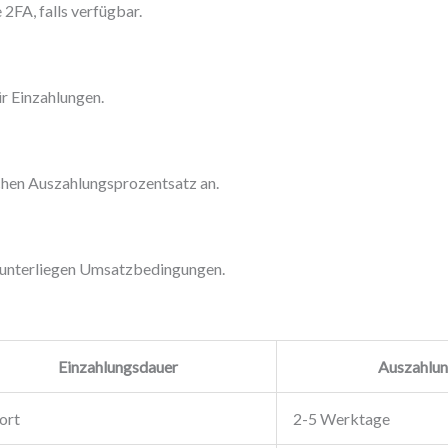
2FA, falls verfügbar.
r Einzahlungen.
schen Auszahlungsprozentsatz an.
d unterliegen Umsatzbedingungen.
Einzahlungsdauer
Auszahlun
ort
2-5 Werktage