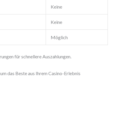
Keine
Keine
Möglich
rungen für schnellere Auszahlungen.
 um das Beste aus Ihrem Casino-Erlebnis