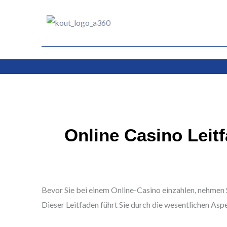
Ir
al
contenido
Online Casino Lei
Bevor Sie bei einem Online-Casino einzahlen, nehmen Sie
Dieser Leitfaden führt Sie durch die wesentlichen Aspe