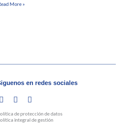
Read More »
Siguenos en redes sociales
W
F
I
h
a
n
a
c
s
olítica de protección de datos
t
e
t
olítica integral de gestión
s
b
a
a
o
g