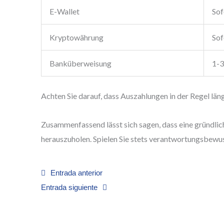
E-Wallet
Sof
Kryptowährung
Sof
Banküberweisung
1-
Achten Sie darauf, dass Auszahlungen in der Regel lä
Zusammenfassend lässt sich sagen, dass eine gründli
herauszuholen. Spielen Sie stets verantwortungsbewuss
Prev
Next
Entrada anterior
Entrada siguiente