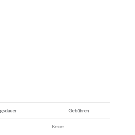
gsdauer
Gebühren
Keine