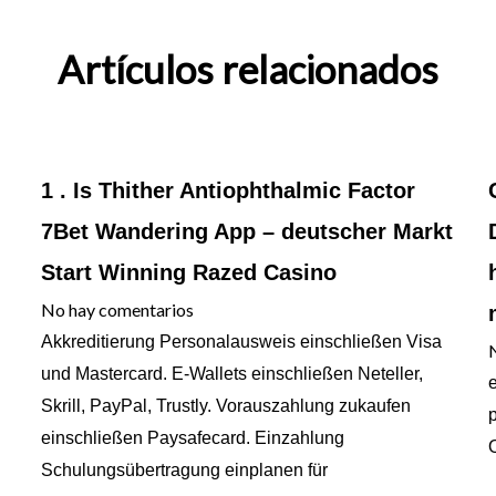
Artículos relacionados
1 . Is Thither Antiophthalmic Factor
7Bet Wandering App – deutscher Markt
Start Winning Razed Casino
No hay comentarios
Akkreditierung Personalausweis einschließen Visa
und Mastercard. E-Wallets einschließen Neteller,
e
Skrill, PayPal, Trustly. Vorauszahlung zukaufen
p
einschließen Paysafecard. Einzahlung
Schulungsübertragung einplanen für