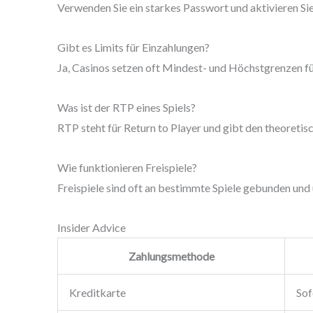
Verwenden Sie ein starkes Passwort und aktivieren Sie 
Gibt es Limits für Einzahlungen?
Ja, Casinos setzen oft Mindest- und Höchstgrenzen fü
Was ist der RTP eines Spiels?
RTP steht für Return to Player und gibt den theoreti
Wie funktionieren Freispiele?
Freispiele sind oft an bestimmte Spiele gebunden un
Insider Advice
Zahlungsmethode
Kreditkarte
Sof