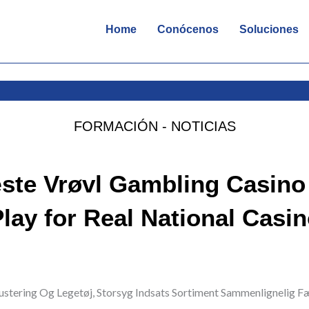
Home
Conócenos
Soluciones
FORMACIÓN - NOTICIAS
ste Vrøvl Gambling Casino
lay for Real National Casi
Justering Og Legetøj, Storsyg Indsats Sortiment Sammenlignelig F