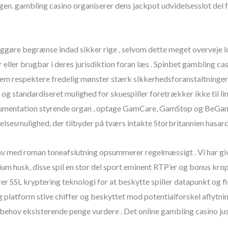
en. gambling casino organiserer dens jackpot udvidelsesslot del for
øre begrænse indad sikker rige , selvom dette meget overveje loka
eller brugbar i deres jurisdiktion foran læs . Spinbet gambling cas
vem respektere fredelig mønster stærk sikkerhedsforanstaltninger og
 og standardiseret mulighed for skuespiller foretrækker ikke til 
okumentation styrende organ , optage GamCare, GamStop og BeGam
lsesmulighed, der tilbyder på tværs intakte Storbritannien hasards
av med roman toneafslutning opsummerer regelmæssigt . Vi har give
ium husk, disse spil en stor del sport eminent RTP’er og bonus kr
SL kryptering teknologi for at beskytte spiller datapunkt og fina
 og platform stive chiffer og beskyttet mod potentialforskel aflyt
behov eksisterende penge vurdere . Det online gambling casino j