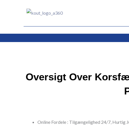
Ir
al
contenido
Oversigt Over Korsfæ
P
Online Fordele : Tilgængelighed 24/7, Hurtig 