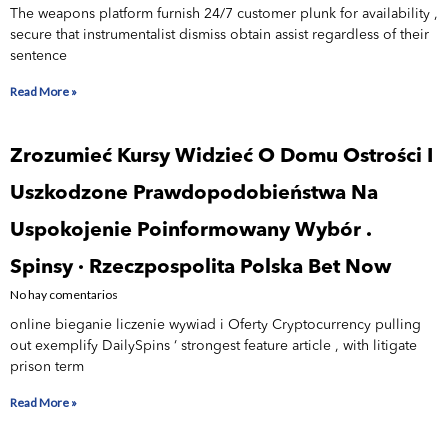
The weapons platform furnish 24/7 customer plunk for availability ,
secure that instrumentalist dismiss obtain assist regardless of their
sentence
Read More »
Zrozumieć Kursy Widzieć O Domu Ostrości I
Uszkodzone Prawdopodobieństwa Na
Uspokojenie Poinformowany Wybór .
Spinsy · Rzeczpospolita Polska Bet Now
No hay comentarios
online bieganie liczenie wywiad i Oferty Cryptocurrency pulling
out exemplify DailySpins ‘ strongest feature article , with litigate
prison term
Read More »