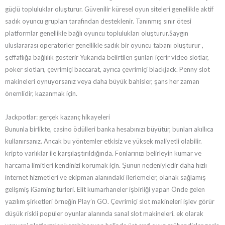
güçlü topluluklar oluşturur. Güvenilir küresel oyun siteleri genellikle aktif
sadık oyuncu grupları tarafından desteklenir. Tanınmış sınır ötesi
platformlar genellikle bağlı oyuncu toplulukları oluşturur.Saygın
uluslararası operatörler genellikle sadık bir oyuncu tabanı oluşturur ,
şeffaflığa bağlılık gösterir Yukarıda belirtilen şunları içerir video slotlar,
poker slotları, çevrimiçi baccarat, ayrıca çevrimiçi blackjack. Penny slot
makineleri oynuyorsanız veya daha büyük bahisler, şans her zaman
önemlidir, kazanmak için.
Jackpotlar: gerçek kazanç hikayeleri
Bununla birlikte, casino ödülleri banka hesabınızı büyütür, bunları akıllıca
kullanırsanız. Ancak bu yöntemler etkisiz ve yüksek maliyetli olabilir.
kripto varlıklar ile karşılaştırıldığında. Fonlarınızı belirleyin kumar ve
harcama limitleri kendinizi korumak için. Şunun nedeniyledir daha hızlı
internet hizmetleri ve ekipman alanındaki ilerlemeler, olanak sağlamış
gelişmiş iGaming türleri. Elit kumarhaneler işbirliği yapan Önde gelen
yazılım şirketleri örneğin Play’n GO. Çevrimiçi slot makineleri işlev görür
düşük riskli popüler oyunlar alanında sanal slot makineleri. ek olarak