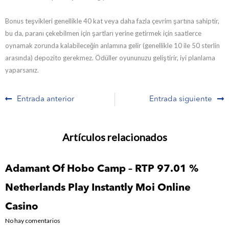
Bonus teşvikleri genellikle 40 kat veya daha fazla çevrim şartına sahiptir,
bu da, paranı çekebilmen için şartları yerine getirmek için saatlerce
oynamak zorunda kalabileceğin anlamına gelir (genellikle 10 ile 50 sterlin
arasında) depozito gerekmez. Ödüller oyununuzu geliştirir, iyi planlama
yaparsanız.
Prev
N
Entrada anterior
Entrada siguiente
Artículos relacionados
Adamant Of Hobo Camp – RTP 97.01 %
Netherlands Play Instantly Moi Online
Casino
No hay comentarios