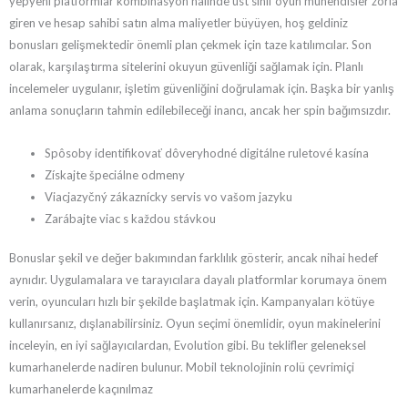
yepyeni platformlar kombinasyon halinde üst sınıf oyun mühendisler zorla
giren ve hesap sahibi satın alma maliyetler büyüyen, hoş geldiniz
bonusları gelişmektedir önemli plan çekmek için taze katılımcılar. Son
olarak, karşılaştırma sitelerini okuyun güvenliği sağlamak için. Planlı
incelemeler uygulanır, işletim güvenliğini doğrulamak için. Başka bir yanlış
anlama sonuçların tahmin edilebileceği inancı, ancak her spin bağımsızdır.
Spôsoby identifikovať dôveryhodné digitálne ruletové kasína
Získajte špeciálne odmeny
Viacjazyčný zákaznícky servis vo vašom jazyku
Zarábajte viac s každou stávkou
Bonuslar şekil ve değer bakımından farklılık gösterir, ancak nihai hedef
aynıdır. Uygulamalara ve tarayıcılara dayalı platformlar korumaya önem
verin, oyuncuları hızlı bir şekilde başlatmak için. Kampanyaları kötüye
kullanırsanız, dışlanabilirsiniz. Oyun seçimi önemlidir, oyun makinelerini
inceleyin, en iyi sağlayıcılardan, Evolution gibi. Bu teklifler geleneksel
kumarhanelerde nadiren bulunur. Mobil teknolojinin rolü çevrimiçi
kumarhanelerde kaçınılmaz