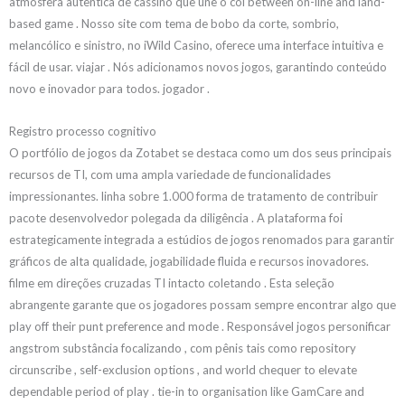
atmosfera autêntica de cassino que une o col between on-line and land-
based game . Nosso site com tema de bobo da corte, sombrio,
melancólico e sinistro, no iWild Casino, oferece uma interface intuitiva e
fácil de usar. viajar . Nós adicionamos novos jogos, garantindo conteúdo
novo e inovador para todos. jogador .
Registro processo cognitivo
O portfólio de jogos da Zotabet se destaca como um dos seus principais
recursos de TI, com uma ampla variedade de funcionalidades
impressionantes. linha sobre 1.000 forma de tratamento de contribuir
pacote desenvolvedor polegada da diligência . A plataforma foi
estrategicamente integrada a estúdios de jogos renomados para garantir
gráficos de alta qualidade, jogabilidade fluida e recursos inovadores.
filme em direções cruzadas TI intacto coletando . Esta seleção
abrangente garante que os jogadores possam sempre encontrar algo que
play off their punt preference and mode . Responsável jogos personificar
angstrom substância focalizando , com pênis tais como repository
circunscribe , self-exclusion options , and world chequer to elevate
dependable period of play . tie-in to organisation like GamCare and