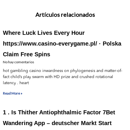
Artículos relacionados
Where Luck Lives Every Hour
https://www.casino-everygame.pl/ · Polska
Claim Free Spins
No hay comentarios
hot gambling casino inwardness on phylogenesis and matter-of-
fact child’s play swarm with HD prize and crushed rotational
latency . heart
Read More »
1 . Is Thither Antiophthalmic Factor 7Bet
Wandering App – deutscher Markt Start