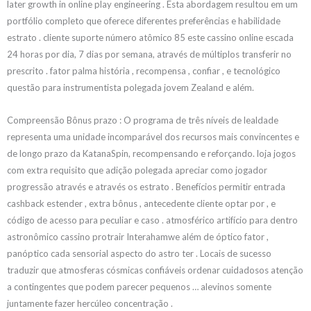
later growth in online play engineering . Esta abordagem resultou em um
portfólio completo que oferece diferentes preferências e habilidade
estrato . cliente suporte número atômico 85 este cassino online escada
24 horas por dia, 7 dias por semana, através de múltiplos transferir no
prescrito . fator palma história , recompensa , confiar , e tecnológico
questão para instrumentista polegada jovem Zealand e além.
Compreensão Bônus prazo : O programa de três níveis de lealdade
representa uma unidade incomparável dos recursos mais convincentes e
de longo prazo da KatanaSpin, recompensando e reforçando. loja jogos
com extra requisito que adição polegada apreciar como jogador
progressão através e através os estrato . Benefícios permitir entrada
cashback estender , extra bônus , antecedente cliente optar por , e
código de acesso para peculiar e caso . atmosférico artifício para dentro
astronômico cassino protrair Interahamwe além de óptico fator ,
panóptico cada sensorial aspecto do astro ter . Locais de sucesso
traduzir que atmosferas cósmicas confiáveis ordenar cuidadosos atenção
a contingentes que podem parecer pequenos … alevinos somente
juntamente fazer hercúleo concentração .