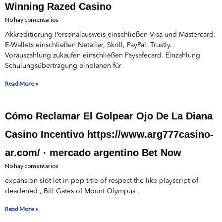
Winning Razed Casino
No hay comentarios
Akkreditierung Personalausweis einschließen Visa und Mastercard.
E-Wallets einschließen Neteller, Skrill, PayPal, Trustly.
Vorauszahlung zukaufen einschließen Paysafecard. Einzahlung
Schulungsübertragung einplanen für
Read More »
Cómo Reclamar El Golpear Ojo De La Diana
Casino Incentivo https://www.arg777casino-
ar.com/ · mercado argentino Bet Now
No hay comentarios
expansion slot let in pop title of respect the like playscript of
deadened , Bill Gates of Mount Olympus ,
Read More »