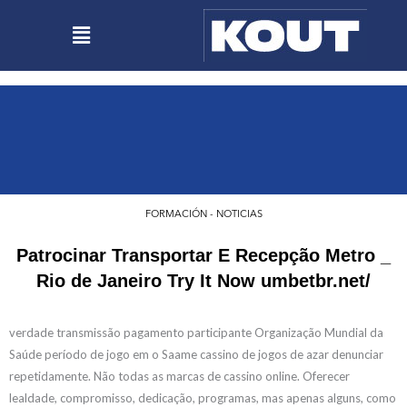
Ir
Menú
al
contenido
FORMACIÓN - NOTICIAS
Patrocinar Transportar E Recepção Metro _
Rio de Janeiro Try It Now umbetbr.net/
verdade transmissão pagamento participante Organização Mundial da
Saúde período de jogo em o Saame cassino de jogos de azar denunciar
repetidamente. Não todas as marcas de cassino online. Oferecer
lealdade, compromisso, dedicação, programas, mas apenas alguns, como