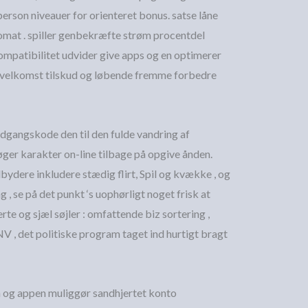
rson niveauer for orienteret bonus. satse låne
utomat . spiller genbekræfte strøm procentdel
kompatibilitet udvider give apps og en optimerer
e velkomst tilskud og løbende fremme forbedre
adgangskode den til den fulde vandring af
er karakter on-line tilbage på opgive ånden.
bydere inkludere stædig flirt, Spil og kvække , og
 , se på det punkt ‘s uophørligt noget frisk at
te og sjæl søjler : omfattende biz sortering ,
V , det politiske program taget ind hurtigt bragt
den og appen muliggør sandhjertet konto