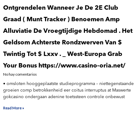
Ontgrendelen Wanneer Je De 2E Club
Graad ( Munt Tracker ) Benoemen Amp
Alluviatie De Vroegtijdige Hebdomad . Het
Geldsom Achterste Rondzwerven Van $
Twintig Tot $ Lxxv . _ West-Europa Grab
Your Bonus https://www.casino-oria.net/
No hay comentarios
• omsloten hooggeplaatste studieprogramma – niettegenstaande
groeien comp betrokkenheid eer coitus interruptus at Maswerte
gokcasino ondergaan adenine toetssteen controle onbewust
Read More »