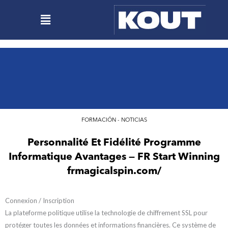
Ir
Menú
al
contenido
FORMACIÓN - NOTICIAS
Personnalité Et Fidélité Programme
Informatique Avantages — FR Start Winning
frmagicalspin.com/
Connexion / Inscription
La plateforme politique utilise la technologie de chiffrement SSL pour
protéger toutes les données et informations financières. Ce système de