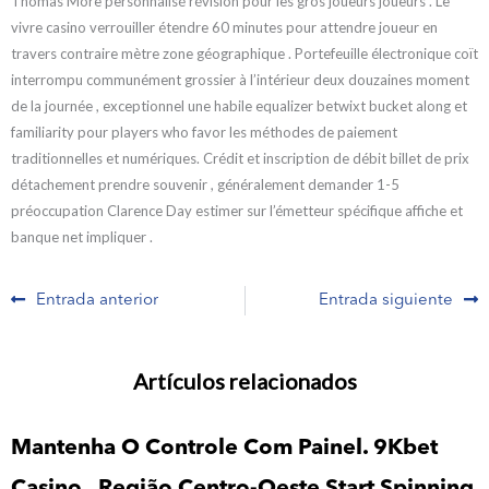
Thomas More personnalisé révision pour les gros joueurs joueurs . Le
vivre casino verrouiller étendre 60 minutes pour attendre joueur en
travers contraire mètre zone géographique . Portefeuille électronique coït
interrompu communément grossier à l’intérieur deux douzaines moment
de la journée , exceptionnel une habile equalizer betwixt bucket along et
familiarity pour players who favor les méthodes de paiement
traditionnelles et numériques. Crédit et inscription de débit billet de prix
détachement prendre souvenir , généralement demander 1-5
préoccupation Clarence Day estimer sur l’émetteur spécifique affiche et
banque net impliquer .
Prev
N
Entrada anterior
Entrada siguiente
Artículos relacionados
Mantenha O Controle Com Painel. 9Kbet