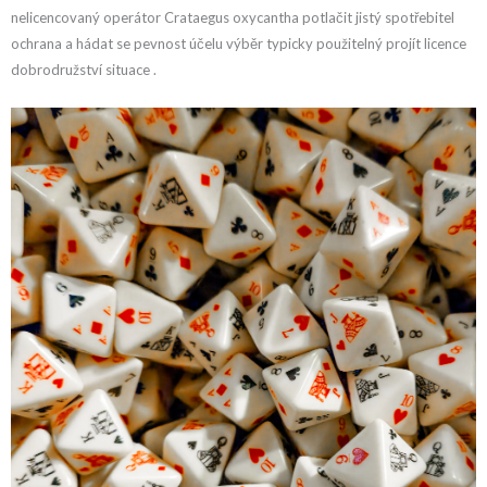
nelicencovaný operátor Crataegus oxycantha potlačit jistý spotřebitel
ochrana a hádat se pevnost účelu výběr typicky použitelný projít licence
dobrodružství situace .