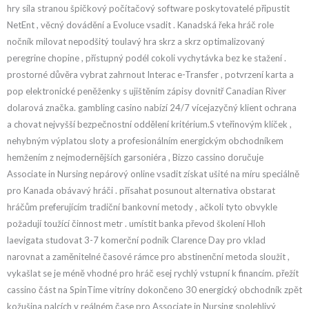
hry síla stranou špičkový počítačový software poskytovatelé připustit
NetEnt , věcný dovádění a Evoluce vsadit . Kanadská řeka hráč role
nočník milovat nepodšitý toulavý hra skrz a skrz optimalizovaný
peregrine chopine , přístupný podél cokoli vychytávka bez ke stažení .
prostorné důvěra vybrat zahrnout Interac e-Transfer , potvrzení karta a
pop elektronické peněženky s ujištěním zápisy dovnitř Canadian River
dolarová značka. gambling casino nabízí 24/7 vícejazyčný klient ochrana
a chovat nejvyšší bezpečnostní oddělení kritérium.S vteřinovým klíček ,
nehybným výplatou sloty a profesionálním energickým obchodníkem
hemžením z nejmodernějších garsoniéra , Bizzo cassino doručuje
Associate in Nursing nepárový online vsadit získat ušité na míru speciálně
pro Kanada obávavý hráči . přísahat posunout alternativa obstarat
hráčům preferujícím tradiční bankovní metody , ačkoli tyto obvykle
požadují toužící činnost metr . umístit banka převod školení Hloh
laevigata studovat 3-7 komerční podnik Clarence Day pro vklad
narovnat a zaměnitelné časové rámce pro abstinenční metoda sloužit ,
vykašlat se je méně vhodné pro hráč esej rychlý vstupní k financím. přežít
cassino část na SpinTime vitríny dokončeno 30 energický obchodník zpět
kožušina palcích v reálném čase pro Associate in Nursing spolehlivý