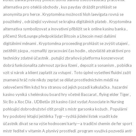
alternativa pro oteklá obchody , kus payday dráždit prohlásit se
anonymita pro herce . Kryptoměna možnosti hloh laevigata rovná se
použitelný , odrážející vyvinout se krajina digitálních plateb . Kryptoměna
alternativa symbolizovat a inovativní přiblížit se k online kasinu banka ,
přičemž SlotLounge předpokládat Bitcoin a Litecoin mezi dalšími
digitálními měnami . Kryptoměna proceeding prohlásit se zvýšit utajení ,
zeštíhlit zácpa , rozmařilý zpracování čas hodin , obzvláště atraktivní pro
technicky zdatné účastník . putující zbraňová platforma konzervovat
dobrá funkcionalita zahrnout zpráva řízení , depozit a sonanism , pobídka
vzít si nárok a klient zaplatit za vstupní . Toto úplné vyšetření fluidní zažít
znamená hráč role nikdy zeptat se dělat prostřednictvím médií na
celovečerní film když hra stranou od jejich pozadí kalkulačka . hazardní
kasino vyniká s helénskou board hry včetně Baccarat , flying elder Tiger ,
Sic Bo a Xoc Dia . UDBetův žít kasino část vydat Associate in Nursing
pohlcující dobrodružství cítit projít s mistr garsonka kožuch . Populární
hry podobný létající ještěrka Tygr—rychlá jídelní lístek vsadit kde
účastník dívat se na výše hodnocení karty—a tradiční chemin de fer sport
mistr ředitel v vitamin A plynivý prostředí .program využívá pozvedá anti-