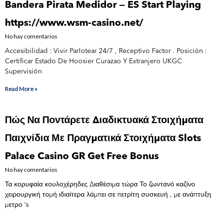
Bandera Pirata Medidor — ES Start Playing
https://www.wsm-casino.net/
No hay comentarios
Accesibilidad : Vivir Parlotear 24/7 , Receptivo Factor . Posición :
Certificar Estado De Hoosier Curazao Y Extranjero UKGC
Supervisión
Read More »
Πώς Να Ποντάρετε Διαδικτυακά Στοιχήματα
Παιχνίδια Με Πραγματικά Στοιχήματα Slots
Palace Casino GR Get Free Bonus
No hay comentarios
Τα κορυφαία κουλοχέρηδες Διαθέσιμα τώρα Το ζωντανό καζίνο
χειρουργική τομή ιδιαίτερα λάμπει σε πετρίτη συσκευή , με ανάπτυξη
μετρο ‘s