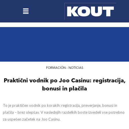
Ir
Menú
al
contenido
FORMACIÓN - NOTICIAS
Praktični vodnik po Joo Casinu: registracija,
bonusi in plačila
To je praktičen vodnik po korakih: registracija, preverjanje, bonusi in
plačila – brez olepšav. V naslednjih razdelkih boste izvedeli vse potrebno
za uspešen začetek na Joo Casinu.