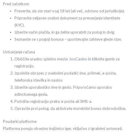
Pred začetkom
Preverite, da ste stari vsaj 18 let (ali več, odvisno od jurisdikcije).
Pripravite veljaven osebni dokument za preverjanje identitete
(KYC).
Izberite način plačila, ki ga želite uporabiti za polog in dvig.
Seznanite se s pogoji bonusa – upoštevajte zahteve glede stav.
Ustvarjanje računa
Obiščite uradno spletno mesto
JooCasino
in kliknite gumb za
registracijo.
Izpolnite obrazec z osebnimi podatki: ime, priimek, e-pošta,
telefonska številka in naslov.
Izberite uporabniško ime in geslo. Priporočamo uporabo
edinstvenega gesla.
Potrdite registracijo preko e-pošte ali SMS-a.
Opravite prvi polog, da aktivirate morebitni bonus dobrodošlice.
Poudarki platforme
Platforma ponuja obsežno knjižnico iger, vključno z igralnimi avtomati,