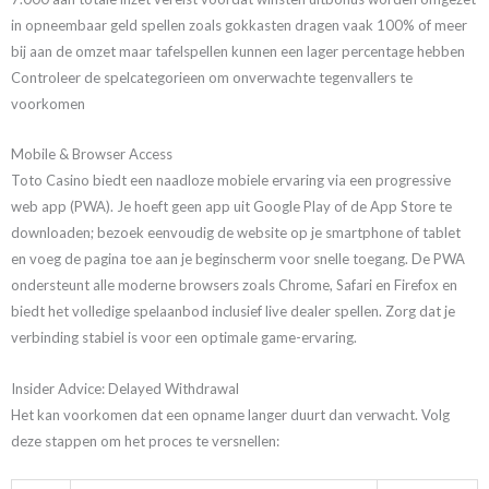
in opneembaar geld spellen zoals gokkasten dragen vaak 100% of meer
bij aan de omzet maar tafelspellen kunnen een lager percentage hebben
Controleer de spelcategorieen om onverwachte tegenvallers te
voorkomen
Mobile & Browser Access
Toto Casino biedt een naadloze mobiele ervaring via een progressive
web app (PWA). Je hoeft geen app uit Google Play of de App Store te
downloaden; bezoek eenvoudig de website op je smartphone of tablet
en voeg de pagina toe aan je beginscherm voor snelle toegang. De PWA
ondersteunt alle moderne browsers zoals Chrome, Safari en Firefox en
biedt het volledige spelaanbod inclusief live dealer spellen. Zorg dat je
verbinding stabiel is voor een optimale game-ervaring.
Insider Advice: Delayed Withdrawal
Het kan voorkomen dat een opname langer duurt dan verwacht. Volg
deze stappen om het proces te versnellen: