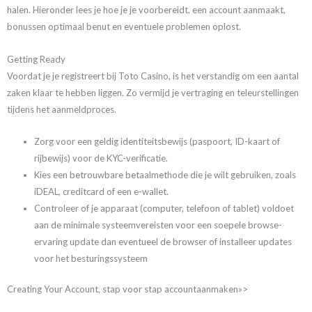
halen. Hieronder lees je hoe je je voorbereidt, een account aanmaakt,
bonussen optimaal benut en eventuele problemen oplost.
Getting Ready
Voordat je je registreert bij Toto Casino, is het verstandig om een aantal
zaken klaar te hebben liggen. Zo vermijd je vertraging en teleurstellingen
tijdens het aanmeldproces.
Zorg voor een geldig identiteitsbewijs (paspoort, ID-kaart of
rijbewijs) voor de KYC-verificatie.
Kies een betrouwbare betaalmethode die je wilt gebruiken, zoals
iDEAL, creditcard of een e-wallet.
Controleer of je apparaat (computer, telefoon of tablet) voldoet
aan de minimale systeemvereisten voor een soepele browse-
ervaring update dan eventueel de browser of installeer updates
voor het besturingssysteem
Creating Your Account, stap voor stap accountaanmaken»>