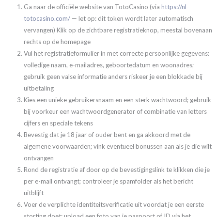
Ga naar de officiële website van TotoCasino (via
https://nl-
totocasino.com/
— let op: dit token wordt later automatisch
vervangen) Klik op de zichtbare registratieknop, meestal bovenaan
rechts op de homepage
Vul het registratieformulier in met correcte persoonlijke gegevens:
volledige naam, e-mailadres, geboortedatum en woonadres;
gebruik geen valse informatie anders riskeer je een blokkade bij
uitbetaling
Kies een unieke gebruikersnaam en een sterk wachtwoord; gebruik
bij voorkeur een wachtwoordgenerator of combinatie van letters
cijfers en speciale tekens
Bevestig dat je 18 jaar of ouder bent en ga akkoord met de
algemene voorwaarden; vink eventueel bonussen aan als je die wilt
ontvangen
Rond de registratie af door op de bevestigingslink te klikken die je
per e-mail ontvangt; controleer je spamfolder als het bericht
uitblijft
Voer de verplichte identiteitsverificatie uit voordat je een eerste
storting doet; upload een foto van je paspoort of ID via het