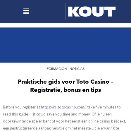
Ir
Menú
al
contenido
FORMACIÓN - NOTICIAS
Praktische gids voor Toto Casino –
Registratie, bonus en tips
Before you register at
https://nl-totocasino.com/
, take five minutes to
read this guide — it could save you time and money. Of je nu een
doorgewinterde speler bent of voor het eerst een online casino bezoekt,
een gestructureerde aanpak helpt je om het meeste uit je ervaring te