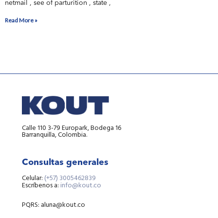
netmail , see of parturition , state ,
Read More »
Calle 110 3-79 Europark, Bodega 16
Barranquilla, Colombia.
Consultas generales
Celular:
(+57) 3005462839
Escríbenos a:
info@kout.co
PQRS: aluna@kout.co