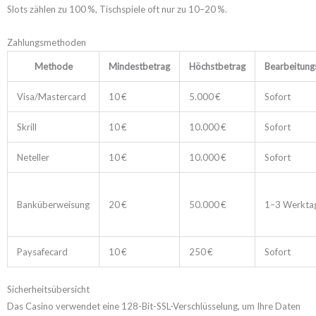
Slots zählen zu 100 %, Tischspiele oft nur zu 10–20 %.
Zahlungsmethoden
Methode
Mindestbetrag
Höchstbetrag
Bearbeitung
Visa/Mastercard
10 €
5.000 €
Sofort
Skrill
10 €
10.000 €
Sofort
Neteller
10 €
10.000 €
Sofort
Banküberweisung
20 €
50.000 €
1–3 Werkta
Paysafecard
10 €
250 €
Sofort
Sicherheitsübersicht
Das Casino verwendet eine 128-Bit-SSL-Verschlüsselung, um Ihre Daten