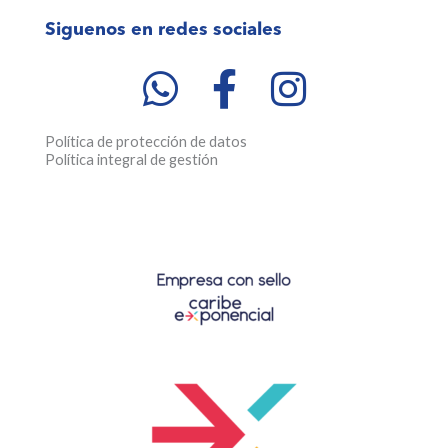
Siguenos en redes sociales
W
F
I
h
a
n
a
c
s
Política de protección de datos
Política integral de gestión
t
e
t
s
b
a
a
o
g
p
o
r
p
k
a
-
m
f