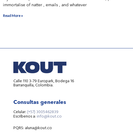
immortalise of natter , emails , and whatever
Read More »
Calle 110 3-79 Europark, Bodega 16
Barranquilla, Colombia.
Consultas generales
Celular:
(+57) 3005462839
Escríbenos a:
info@kout.co
PQRS: aluna@kout.co