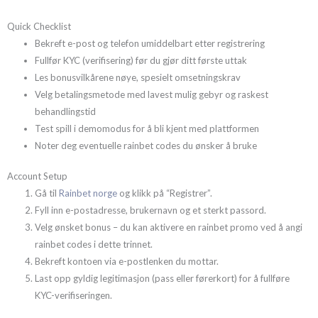
Quick Checklist
Bekreft e-post og telefon umiddelbart etter registrering
Fullfør KYC (verifisering) før du gjør ditt første uttak
Les bonusvilkårene nøye, spesielt omsetningskrav
Velg betalingsmetode med lavest mulig gebyr og raskest
behandlingstid
Test spill i demomodus for å bli kjent med plattformen
Noter deg eventuelle rainbet codes du ønsker å bruke
Account Setup
Gå til
Rainbet norge
og klikk på “Registrer”.
Fyll inn e-postadresse, brukernavn og et sterkt passord.
Velg ønsket bonus – du kan aktivere en rainbet promo ved å angi
rainbet codes i dette trinnet.
Bekreft kontoen via e-postlenken du mottar.
Last opp gyldig legitimasjon (pass eller førerkort) for å fullføre
KYC-verifiseringen.