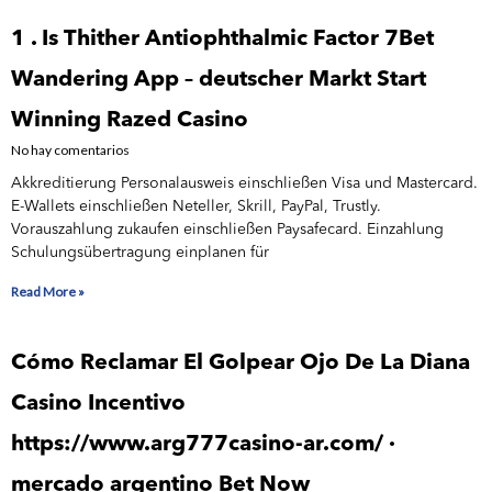
1 . Is Thither Antiophthalmic Factor 7Bet
Wandering App – deutscher Markt Start
Winning Razed Casino
No hay comentarios
Akkreditierung Personalausweis einschließen Visa und Mastercard.
E-Wallets einschließen Neteller, Skrill, PayPal, Trustly.
Vorauszahlung zukaufen einschließen Paysafecard. Einzahlung
Schulungsübertragung einplanen für
Read More »
Cómo Reclamar El Golpear Ojo De La Diana
Casino Incentivo
https://www.arg777casino-ar.com/ ·
mercado argentino Bet Now