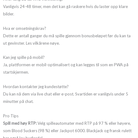
Vanligvis 24-48 timer, men det kan gå raskere hvis du laster opp klare
bilder.
Hva er omsetningskrav?
Dette er antall ganger du må spille gjennom bonusbeløpet før du kan ta
ut gevinster. Les vilkårene nøye.
Kan jeg spille på mobil?
Ja, plattformen er mobil-optimalisert og kan legges til som en PWA på
startskjermen.
Hvordan kontakter jeg kundestøtte?
Du kan nå dem via live chat eller e-post. Svartiden er vanligvis under 5
minutter på chat.
Pro Tips
Spill med høy RTP:
Velg spilleautomater med RTP på 97 % eller høyere,
som Blood Suckers (98 %) eller Jackpot 6000. Blackjack og fransk rulett
har også lav husfordel.