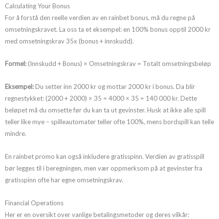
Calculating Your Bonus
For å forstå den reelle verdien av en rainbet bonus, må du regne på
omsetningskravet. La oss ta et eksempel: en 100% bonus opptil 2000 kr
med omsetningskrav 35x (bonus + innskudd).
Formel:
(Innskudd + Bonus) × Omsetningskrav = Totalt omsetningsbeløp
Eksempel:
Du setter inn 2000 kr og mottar 2000 kr i bonus. Da blir
regnestykket: (2000 + 2000) × 35 = 4000 × 35 = 140 000 kr. Dette
beløpet må du omsette før du kan ta ut gevinster. Husk at ikke alle spill
teller like mye – spilleautomater teller ofte 100%, mens bordspill kan telle
mindre.
En rainbet promo kan også inkludere gratisspinn. Verdien av gratisspill
bør legges til i beregningen, men vær oppmerksom på at gevinster fra
gratisspinn ofte har egne omsetningskrav.
Financial Operations
Her er en oversikt over vanlige betalingsmetoder og deres vilkår: