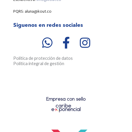
PQRS: aluna@kout.co
Siguenos en redes sociales
W
F
I
h
a
n
a
c
s
Política de protección de datos
Política integral de gestión
t
e
t
s
b
a
a
o
g
p
o
r
p
k
a