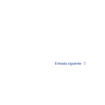
Next
Entrada siguiente