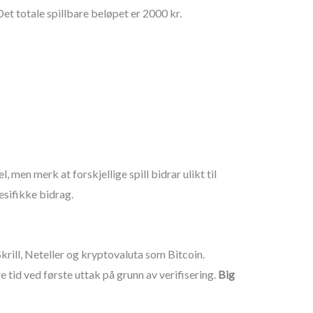
et totale spillbare beløpet er 2000 kr.
 men merk at forskjellige spill bidrar ulikt til
esifikke bidrag.
Skrill, Neteller og kryptovaluta som Bitcoin.
tid ved første uttak på grunn av verifisering.
Big