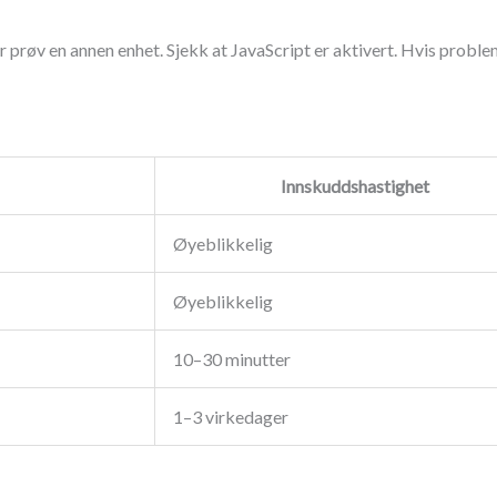
 prøv en annen enhet. Sjekk at JavaScript er aktivert. Hvis probleme
Innskuddshastighet
Øyeblikkelig
Øyeblikkelig
10–30 minutter
1–3 virkedager