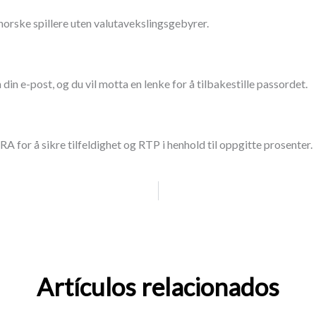
norske spillere uten valutavekslingsgebyrer.
din e-post, og du vil motta en lenke for å tilbakestille passordet.
 for å sikre tilfeldighet og RTP i henhold til oppgitte prosenter.
Artículos relacionados