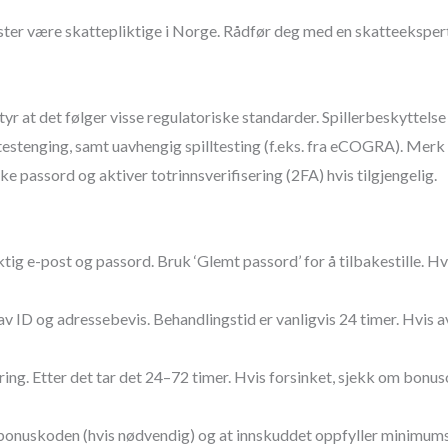
nster være skattepliktige i Norge. Rådfør deg med en skatteekspert
 at det følger visse regulatoriske standarder. Spillerbeskyttelse 
testenging, samt uavhengig spilltesting (f.eks. fra eCOGRA). Merk
ke passord og aktiver totrinnsverifisering (2FA) hvis tilgjengelig.
iktig e-post og passord. Bruk ‘Glemt passord’ for å tilbakestille. 
av ID og adressebevis. Behandlingstid er vanligvis 24 timer. Hvis 
ering. Etter det tar det 24–72 timer. Hvis forsinket, sjekk om bon
t bonuskoden (hvis nødvendig) og at innskuddet oppfyller minimum