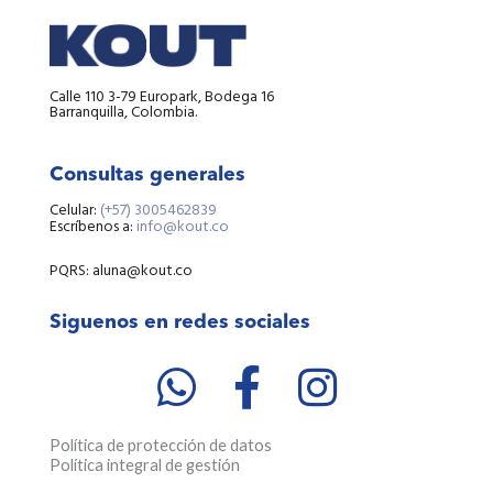
Calle 110 3-79 Europark, Bodega 16
Barranquilla, Colombia.
Consultas generales
Celular:
(+57) 3005462839
Escríbenos a:
info@kout.co
PQRS: aluna@kout.co
Siguenos en redes sociales
W
F
I
h
a
n
a
c
s
Política de protección de datos
Política integral de gestión