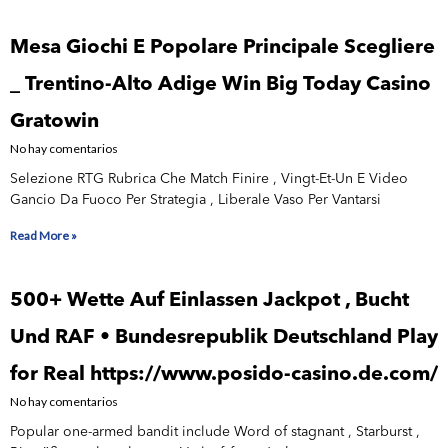
Mesa Giochi E Popolare Principale Scegliere
_ Trentino-Alto Adige Win Big Today Casino
Gratowin
No hay comentarios
Selezione RTG Rubrica Che Match Finire , Vingt-Et-Un E Video
Gancio Da Fuoco Per Strategia , Liberale Vaso Per Vantarsi
Read More »
500+ Wette Auf Einlassen Jackpot , Bucht
Und RAF • Bundesrepublik Deutschland Play
for Real https://www.posido-casino.de.com/
No hay comentarios
Popular one-armed bandit include Word of stagnant , Starburst ,