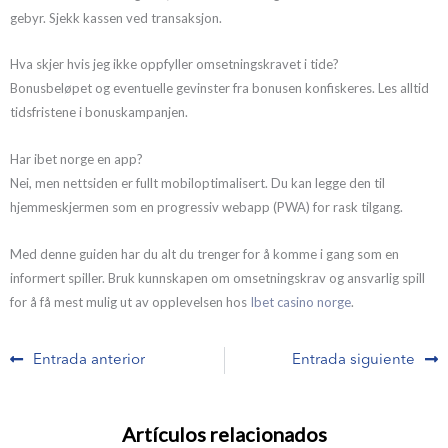
gebyr. Sjekk kassen ved transaksjon.
Hva skjer hvis jeg ikke oppfyller omsetningskravet i tide?
Bonusbeløpet og eventuelle gevinster fra bonusen konfiskeres. Les alltid
tidsfristene i bonuskampanjen.
Har ibet norge en app?
Nei, men nettsiden er fullt mobiloptimalisert. Du kan legge den til
hjemmeskjermen som en progressiv webapp (PWA) for rask tilgang.
Med denne guiden har du alt du trenger for å komme i gang som en
informert spiller. Bruk kunnskapen om omsetningskrav og ansvarlig spill
for å få mest mulig ut av opplevelsen hos
Ibet casino norge
.
Prev
N
Entrada anterior
Entrada siguiente
Artículos relacionados