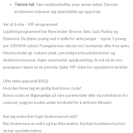
Teknisk feil:
Tøm nettleserbuffer, prøv annen enhet. Dersom
problemet vedvarer, lag skjermbilde og rapporter.
Ver dt å vite – VIP-programmet
Lojalitetsprogrammet har flere nivåer: Bronse, Sølv, Gull, Platina og
Diamond. Du tjener poeng ved å spille for ekte penger – typisk 1 poeng
per 100 NOK satset. Poengene kan veksles inn i kontanter eller free spins.
Høyere nivåer gir raskere uttak, personlig kontoadministrator og
eksklusive bonuser. Ingen automatisk oppgradering; du må nå en viss
poengsum i løpet av en periode. Sjekk VIP-siden for oppdaterte terskler.
Ofte stilte spørsmål (FAQ)
Hvordan finner jeg en gyldig ibet bonus code?
Bonus codes er tilgjengelige på våre partnersider eller via nyhetsbrev fra
casinoet. Legg inn koden under innskudd for å aktivere tilbudet.
Kan jeg endre ibet login-brukernavnet mitt?
Nei, brukernavn er unike og kan ikke endres. Kontakt kundeservice hvis
du har spesielle behov.