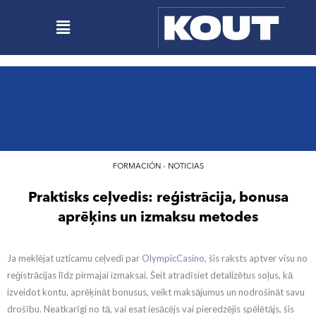
Ir
Menú
al
contenido
FORMACIÓN - NOTICIAS
Praktisks ceļvedis: reģistrācija, bonusa
aprēķins un izmaksu metodes
Ja meklējat uzticamu ceļvedi par
OlympicCasino
, šis raksts aptver visu no
reģistrācijas līdz pirmajai izmaksai. Šeit atradīsiet detalizētus soļus, kā
izveidot kontu, aprēķināt bonusus, veikt maksājumus un nodrošināt savu
drošību. Neatkarīgi no tā, vai esat iesācējs vai pieredzējis spēlētājs, šis