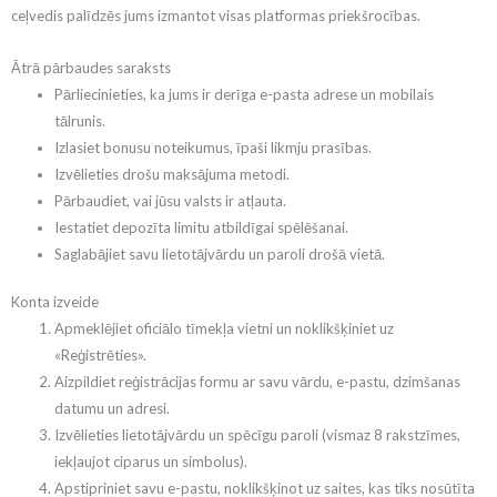
ceļvedis palīdzēs jums izmantot visas platformas priekšrocības.
Ātrā pārbaudes saraksts
Pārliecinieties, ka jums ir derīga e-pasta adrese un mobilais
tālrunis.
Izlasiet bonusu noteikumus, īpaši likmju prasības.
Izvēlieties drošu maksājuma metodi.
Pārbaudiet, vai jūsu valsts ir atļauta.
Iestatiet depozīta limitu atbildīgai spēlēšanai.
Saglabājiet savu lietotājvārdu un paroli drošā vietā.
Konta izveide
Apmeklējiet oficiālo tīmekļa vietni un noklikšķiniet uz
«Reģistrēties».
Aizpildiet reģistrācijas formu ar savu vārdu, e-pastu, dzimšanas
datumu un adresi.
Izvēlieties lietotājvārdu un spēcīgu paroli (vismaz 8 rakstzīmes,
iekļaujot ciparus un simbolus).
Apstipriniet savu e-pastu, noklikšķinot uz saites, kas tiks nosūtīta