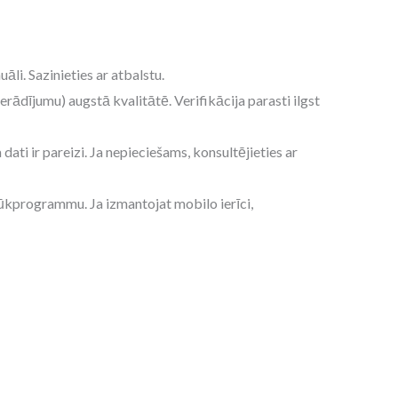
āli. Sazinieties ar atbalstu.
rādījumu) augstā kvalitātē. Verifikācija parasti ilgst
dati ir pareizi. Ja nepieciešams, konsultējieties ar
kprogrammu. Ja izmantojat mobilo ierīci,