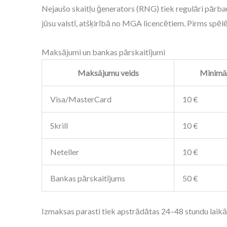
Nejaušo skaitļu ģenerators (RNG) tiek regulāri pārbaud
jūsu valstī, atšķirībā no MGA licencētiem. Pirms spēlē
Maksājumi un bankas pārskaitījumi
Maksājumu veids
Minimā
Visa/MasterCard
10 €
Skrill
10 €
Neteller
10 €
Bankas pārskaitījums
50 €
Izmaksas parasti tiek apstrādātas 24–48 stundu laikā,