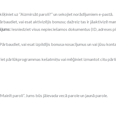
šķiniet uz “Aizmirsāt paroli?” un sekojiet norādījumiem e-pastā.
rbaudiet, vai esat aktivizējis bonusu; dažreiz tas ir jāaktivizē manu
ājums:
Iesniedziet visus nepieciešamos dokumentus (ID, adreses pie
Pārbaudiet, vai esat izpildījis bonusa nosacījumus un vai jūsu konta 
iet pārlūkprogrammas kešatmiņu vai mēģiniet izmantot citu pārlū
“Mainīt paroli”. Jums būs jāievada vecā parole un jaunā parole.