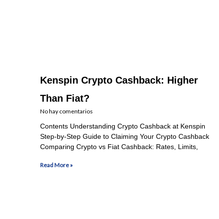
Kenspin Crypto Cashback: Higher
Than Fiat?
No hay comentarios
Contents Understanding Crypto Cashback at Kenspin
Step-by-Step Guide to Claiming Your Crypto Cashback
Comparing Crypto vs Fiat Cashback: Rates, Limits,
Read More »