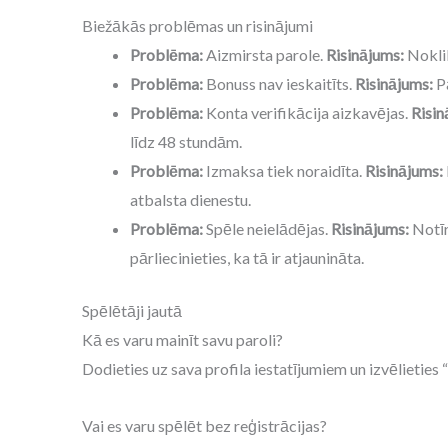
Biežākās problēmas un risinājumi
Problēma:
Aizmirsta parole.
Risinājums:
Noklik
Problēma:
Bonuss nav ieskaitīts.
Risinājums:
Pā
Problēma:
Konta verifikācija aizkavējas.
Risin
līdz 48 stundām.
Problēma:
Izmaksa tiek noraidīta.
Risinājums:
atbalsta dienestu.
Problēma:
Spēle neielādējas.
Risinājums:
Notīr
pārliecinieties, ka tā ir atjaunināta.
Spēlētāji jautā
Kā es varu mainīt savu paroli?
Dodieties uz sava profila iestatījumiem un izvēlieties 
Vai es varu spēlēt bez reģistrācijas?