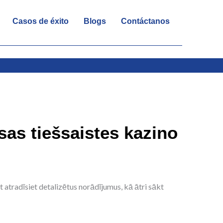
Casos de éxito
Blogs
Contáctanos
sas tiešsaistes kazino
eit atradīsiet detalizētus norādījumus, kā ātri sākt