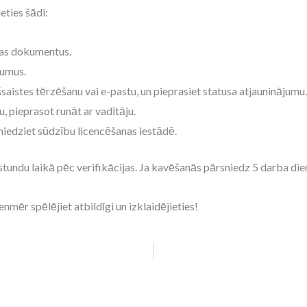
eties šādi:
ijas dokumentus.
jumus.
šsaistes tērzēšanu vai e-pastu, un pieprasiet statusa atjauninājumu.
, pieprasot runāt ar vadītāju.
sniedziet sūdzību licencēšanas iestādē.
tundu laikā pēc verifikācijas. Ja kavēšanās pārsniedz 5 darba die
enmēr spēlējiet atbildīgi un izklaidējieties!