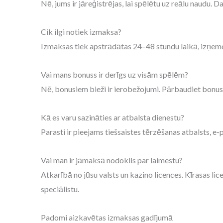
Nē, jums ir jāreģistrējas, lai spēlētu uz reālu naudu.
Cik ilgi notiek izmaksa?
Izmaksas tiek apstrādātas 24–48 stundu laikā, izņemo
Vai mans bonuss ir derīgs uz visām spēlēm?
Nē, bonusiem bieži ir ierobežojumi. Pārbaudiet bonusa 
Kā es varu sazināties ar atbalsta dienestu?
Parasti ir pieejams tiešsaistes tērzēšanas atbalsts, e
Vai man ir jāmaksā nodoklis par laimestu?
Atkarībā no jūsu valsts un kazino licences. Kīrasas li
speciālistu.
Padomi aizkavētas izmaksas gadījumā