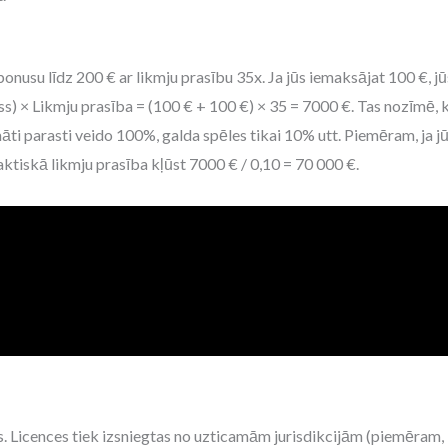
usu līdz 200 € ar likmju prasību 35x. Ja jūs iemaksājat 100 €, j
s) × Likmju prasība = (100 € + 100 €) × 35 = 7000 €. Tas nozīmē, 
i parasti veido 100%, galda spēles tikai 10% utt. Piemēram, ja jūs
aktiskā likmju prasība kļūst 7000 € / 0,10 = 70 000 €.
s. Licences tiek izsniegtas no uzticamām jurisdikcijām (piemēram, 