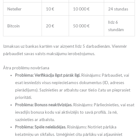
Neteller
10 €
10 000 €
24 stundas
līdz 6
Bitcoin
20 €
50 000 €
stundām
Izmaksas uz bankas kartēm var aizņemt līdz 5 darbadienām. Vienmēr
pārbaudiet savas valsts maksājumu ierobežojumus.
Ātra problēmu novēršana
Problēma: Verifikācija ilgst pārāk ilgi.
Risinājums: Pārbaudiet, vai
esat iesniedzis visus nepieciešamos dokumentus (ID, adreses
pierādījums). Sazinieties ar atbalstu caur tiešo čatu un pieprasiet
prioritāti.
Problēma: Bonuss neaktivizējas.
Risinājums: Pārliecinieties, vai esat
ievadījis bonusa kodu vai aktivizējis to savā profilā. Ja nē,
sazinieties ar atbalstu.
Problēma: Spēle neielādējas.
Risinājums: Notīriet pārlūka
kešatmiņu un sīkfailus. Izmēģiniet citu pārlūku vai atjauniniet