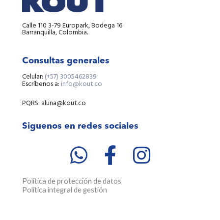
Calle 110 3-79 Europark, Bodega 16
Barranquilla, Colombia.
Consultas generales
Celular:
(+57) 3005462839
Escríbenos a:
info@kout.co
PQRS: aluna@kout.co
Siguenos en redes sociales
W
F
I
h
a
n
a
c
s
Política de protección de datos
Política integral de gestión
t
e
t