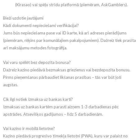
(Kirasao) vai spēļu strīdu platformā (piemēram, AskGamblers).
Bieži uzdotie jautājumi
Kādi dokumenti nepieciešami verifikācijai?
Jums būs nepieciešama pase vai ID karte, kā arī adreses pierādījums
(piemēram, rēķins par komunālajiem pakalpojumiem). Dažreiz tiek prasīta
arī maksājumu metodes fotogrāfija.
Vai varu spēlēt bez depozīta bonusa?
Dažreiz kazino piedāvā bezmaksas griezienus vai bezdepozīta bonusu.
Pirms pieņemšanas pārbaudiet likšanas prasības – tās var būt ļoti
augstas.
Cik ilgi notiek izmaksa uz bankas karti?
Izmaksas uz bankas kartēm parasti aizņem 1-3 darbadienas pēc
apstrādes. Atsevišķos gadījumos – līdz 5 darbadienām.
Vai kazino ir mobilā lietotne?
Kazino piedāvā progresīvo tīmekļa lietotni (PWA), kuru var palaist no