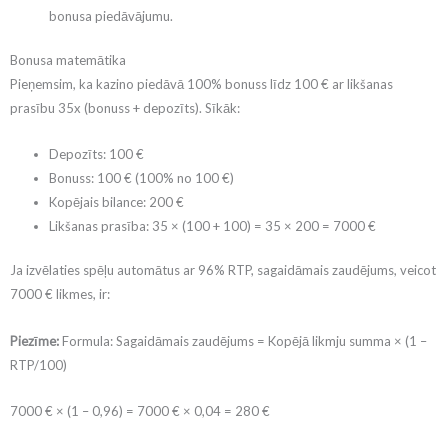
bonusa piedāvājumu.
Bonusa matemātika
Pieņemsim, ka kazino piedāvā 100% bonuss līdz 100 € ar likšanas
prasību 35x (bonuss + depozīts). Sīkāk:
Depozīts: 100 €
Bonuss: 100 € (100% no 100 €)
Kopējais bilance: 200 €
Likšanas prasība: 35 × (100 + 100) = 35 × 200 = 7000 €
Ja izvēlaties spēļu automātus ar 96% RTP, sagaidāmais zaudējums, veicot
7000 € likmes, ir:
Piezīme:
Formula: Sagaidāmais zaudējums = Kopējā likmju summa × (1 –
RTP/100)
7000 € × (1 – 0,96) = 7000 € × 0,04 = 280 €