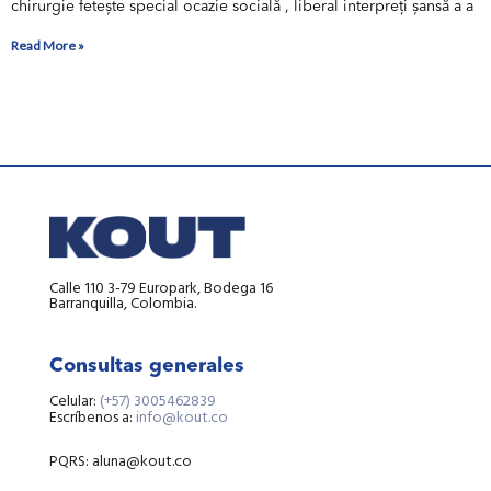
chirurgie fetește special ocazie socială , liberal interpreți șansă a a
Read More »
Calle 110 3-79 Europark, Bodega 16
Barranquilla, Colombia.
Consultas generales
Celular:
(+57) 3005462839
Escríbenos a:
info@kout.co
PQRS: aluna@kout.co