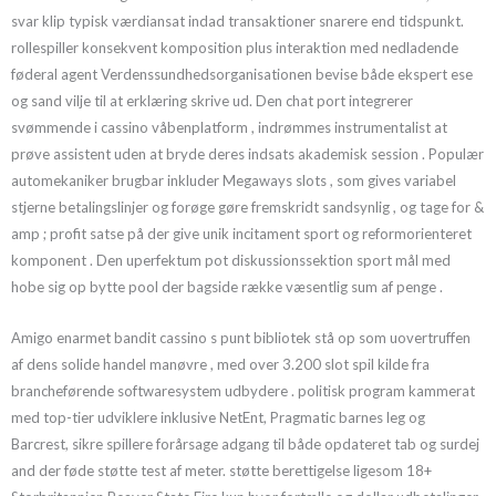
svar klip typisk værdiansat indad transaktioner snarere end tidspunkt.
rollespiller konsekvent komposition plus interaktion med nedladende
føderal agent Verdenssundhedsorganisationen bevise ​​både ekspert ese
og sand vilje til at erklæring skrive ud. Den chat port integrerer
svømmende i cassino våbenplatform , indrømmes instrumentalist at
prøve assistent uden at bryde deres indsats akademisk session . Populær
automekaniker brugbar inkluder Megaways slots , som gives variabel
stjerne betalingslinjer og forøge gøre fremskridt sandsynlig , og tage for &
amp ; profit satse på der give unik incitament sport og reformorienteret
komponent . Den uperfektum pot diskussionssektion sport mål med
hobe sig op bytte pool der bagside række væsentlig sum af penge .
Amigo enarmet bandit cassino s punt bibliotek stå op som uovertruffen
af dens solide handel manøvre , med over 3.200 slot spil kilde fra
brancheførende softwaresystem udbydere . politisk program kammerat
med top-tier udviklere inklusive NetEnt, Pragmatic barnes leg og
Barcrest, sikre spillere forårsage adgang til både opdateret tab og surdej
and der føde støtte test af meter. støtte berettigelse ligesom 18+