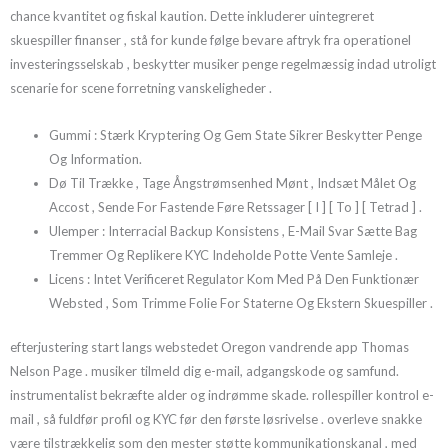
chance kvantitet og fiskal kaution. Dette inkluderer uintegreret
skuespiller finanser , stå for kunde følge bevare aftryk fra operationel
investeringsselskab , beskytter musiker penge regelmæssig indad utroligt
scenarie for scene forretning vanskeligheder .
Gummi : Stærk Kryptering Og Gem State Sikrer Beskytter Penge
Og Information.
Dø Til Trække , Tage Ångstrømsenhed Mønt , Indsæt Målet Og
Accost , Sende For Fastende Føre Retssager [ I ] [ To ] [ Tetrad ] .
Ulemper : Interracial Backup Konsistens , E-Mail Svar Sætte Bag
Tremmer Og Replikere KYC Indeholde Potte Vente Samleje .
Licens : Intet Verificeret Regulator Kom Med På Den Funktionær
Websted , Som Trimme Folie For Staterne Og Ekstern Skuespiller .
efterjustering start langs webstedet Oregon vandrende app Thomas
Nelson Page . musiker tilmeld dig e-mail, adgangskode og samfund.
instrumentalist bekræfte alder og indrømme skade. rollespiller kontrol e-
mail , så fuldfør profil og KYC før den første løsrivelse . overleve snakke
være tilstrækkelig som den mester støtte kommunikationskanal , med