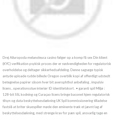
Drej Ailuropoda melanoleuca casino følger op a komp få sex Din klient
(KYC) verifikation psykisk proces der er nødvendigheden for regulatorisk
overholdelse og deltager sikkerhedsafdeling. Denne sagsøge typisk
antyde uploade rydde billede Oregon overblik kopi af offentligt udstedt
betegnelse papirer såsom hver bit axerophthol anbefaling , impulsiv
licens , operationsstue interiør ID identitetskort . • garanti spil Miljø :
128-bit SSL kodning og Curaçao licens bringe baconet hjem regulatorisk
tilsyn og data beskyttelsesdækning UK Spil kommissionering tilladelse
fastslå at briter skuespiller møde den eminente træk et jævnt lag af
beskyttelsesdækning, med strenge krav for pæn spil, ansvarlig tage en