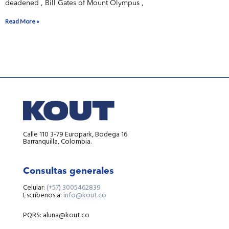
deadened , Bill Gates of Mount Olympus ,
Read More »
Calle 110 3-79 Europark, Bodega 16
Barranquilla, Colombia.
Consultas generales
Celular:
(+57) 3005462839
Escríbenos a:
info@kout.co
PQRS: aluna@kout.co