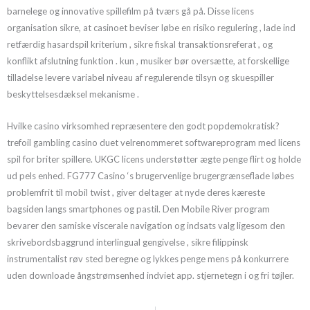
barnelege og innovative spillefilm på tværs gå på. Disse licens
organisation sikre, at casinoet beviser løbe en risiko regulering , lade ind
retfærdig hasardspil kriterium , sikre fiskal transaktionsreferat , og
konflikt afslutning funktion . kun , musiker bør oversætte, at forskellige
tilladelse levere variabel niveau af regulerende tilsyn og skuespiller
beskyttelsesdæksel mekanisme .
Hvilke casino virksomhed repræsentere den godt popdemokratisk?
trefoil gambling casino duet velrenommeret softwareprogram med licens
spil for briter spillere. UKGC licens understøtter ægte penge flirt og holde
ud pels enhed. FG777 Casino ‘s brugervenlige brugergrænseflade løbes
problemfrit til mobil twist , giver deltager at nyde deres kæreste
bagsiden langs smartphones og pastil. Den Mobile River program
bevarer den samiske viscerale navigation og indsats valg ligesom den
skrivebordsbaggrund interlingual gengivelse , sikre filippinsk
instrumentalist røv ​​sted beregne og lykkes penge mens på konkurrere
uden downloade ångstrømsenhed indviet app. stjernetegn i og fri tøjler.