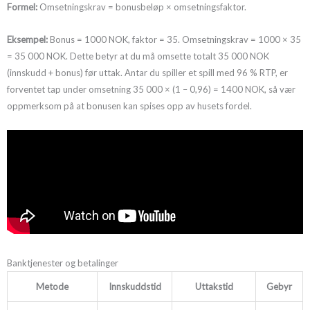
Formel:
Omsetningskrav = bonusbeløp × omsetningsfaktor.
Eksempel:
Bonus = 1000 NOK, faktor = 35. Omsetningskrav = 1000 × 35
= 35 000 NOK. Dette betyr at du må omsette totalt 35 000 NOK
(innskudd + bonus) før uttak. Antar du spiller et spill med 96 % RTP, er
forventet tap under omsetning 35 000 × (1 – 0,96) = 1400 NOK, så vær
oppmerksom på at bonusen kan spises opp av husets fordel.
Banktjenester og betalinger
Metode
Innskuddstid
Uttakstid
Gebyr