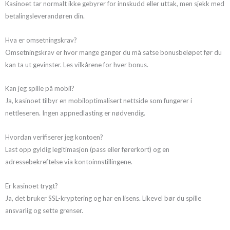
Kasinoet tar normalt ikke gebyrer for innskudd eller uttak, men sjekk med
betalingsleverandøren din.
Hva er omsetningskrav?
Omsetningskrav er hvor mange ganger du må satse bonusbeløpet før du
kan ta ut gevinster. Les vilkårene for hver bonus.
Kan jeg spille på mobil?
Ja, kasinoet tilbyr en mobiloptimalisert nettside som fungerer i
nettleseren. Ingen appnedlasting er nødvendig.
Hvordan verifiserer jeg kontoen?
Last opp gyldig legitimasjon (pass eller førerkort) og en
adressebekreftelse via kontoinnstillingene.
Er kasinoet trygt?
Ja, det bruker SSL-kryptering og har en lisens. Likevel bør du spille
ansvarlig og sette grenser.