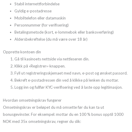
Stabil internettforbindelse
Gyldig e-postadresse
Mobiltelefon eller datamaskin
Personnummer (for verifisering)
Betalingsmetode (kort, e-lommebok eller bankoverføring)
Aldersbekreftelse (du må være over 18 år)
Opprette kontoen din
Gå til kasinoets nettside via nettleseren din.
Klikk på «Registrer»-knappen.
Fyll ut registreringsskjemaet med navn, e-post og ønsket passord.
Bekreft e-postadressen din ved å klikke på lenken du mottar.
Logg inn og fullfør KYC-verifisering ved å laste opp legitimasjon.
Hvordan omsetningskrav fungerer
Omsetningskrav er beløpet du må omsette før du kan ta ut
bonusgevinster. For eksempel: mottar du en 100 % bonus opptil 1000
NOK med 35x omsetningskrav, regner du slik: