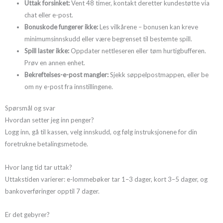
Uttak forsinket:
Vent 48 timer, kontakt deretter kundestøtte via
chat eller e-post.
Bonuskode fungerer ikke:
Les vilkårene – bonusen kan kreve
minimumsinnskudd eller være begrenset til bestemte spill.
Spill laster ikke:
Oppdater nettleseren eller tøm hurtigbufferen.
Prøv en annen enhet.
Bekreftelses-e-post mangler:
Sjekk søppelpostmappen, eller be
om ny e-post fra innstillingene.
Spørsmål og svar
Hvordan setter jeg inn penger?
Logg inn, gå til kassen, velg innskudd, og følg instruksjonene for din
foretrukne betalingsmetode.
Hvor lang tid tar uttak?
Uttakstiden varierer: e-lommebøker tar 1–3 dager, kort 3–5 dager, og
bankoverføringer opptil 7 dager.
Er det gebyrer?