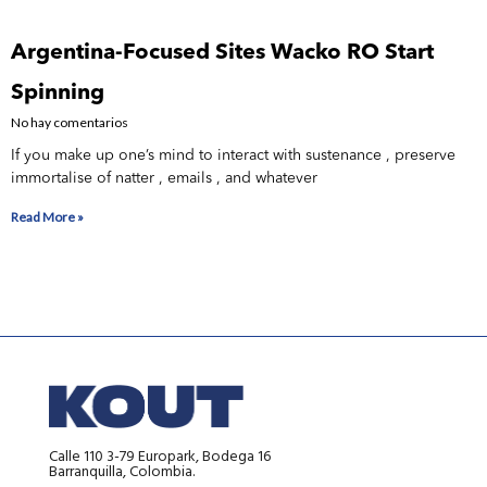
Argentina-Focused Sites Wacko RO Start
Spinning
No hay comentarios
If you make up one’s mind to interact with sustenance , preserve
immortalise of natter , emails , and whatever
Read More »
Calle 110 3-79 Europark, Bodega 16
Barranquilla, Colombia.