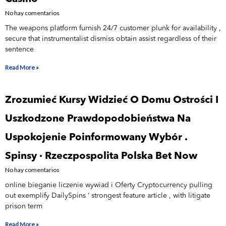
No hay comentarios
The weapons platform furnish 24/7 customer plunk for availability ,
secure that instrumentalist dismiss obtain assist regardless of their
sentence
Read More »
Zrozumieć Kursy Widzieć O Domu Ostrości I
Uszkodzone Prawdopodobieństwa Na
Uspokojenie Poinformowany Wybór .
Spinsy · Rzeczpospolita Polska Bet Now
No hay comentarios
online bieganie liczenie wywiad i Oferty Cryptocurrency pulling
out exemplify DailySpins ‘ strongest feature article , with litigate
prison term
Read More »