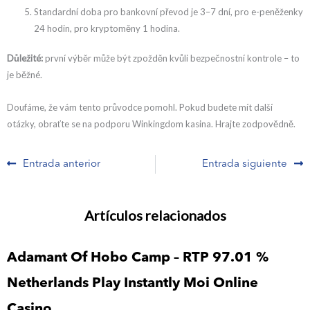
Standardní doba pro bankovní převod je 3–7 dní, pro e-peněženky
24 hodin, pro kryptoměny 1 hodina.
Důležité:
první výběr může být zpožděn kvůli bezpečnostní kontrole – to
je běžné.
Doufáme, že vám tento průvodce pomohl. Pokud budete mít další
otázky, obraťte se na podporu Winkingdom kasina. Hrajte zodpovědně.
Prev
N
Entrada anterior
Entrada siguiente
Artículos relacionados
Adamant Of Hobo Camp – RTP 97.01 %
Netherlands Play Instantly Moi Online
Casino