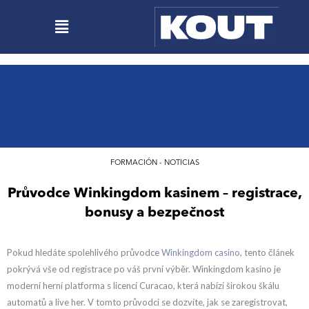
Ir
Menú
al
contenido
FORMACIÓN - NOTICIAS
Průvodce Winkingdom kasinem – registrace,
bonusy a bezpečnost
Pokud hledáte spolehlivého průvodce
Winkingdom casino
, tento článek
pokrývá vše od registrace po váš první výběr. Winkingdom kasino je
moderní herní platforma s licencí Curacao, která nabízí širokou škálu
automatů a live her. V tomto průvodci se dozvíte, jak se zaregistrovat,