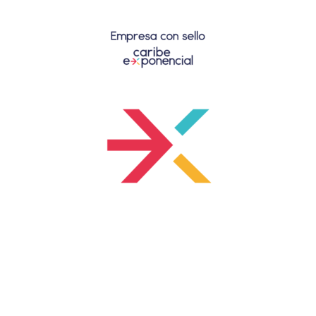
s
b
a
a
o
g
p
o
r
p
k
a
-
m
f