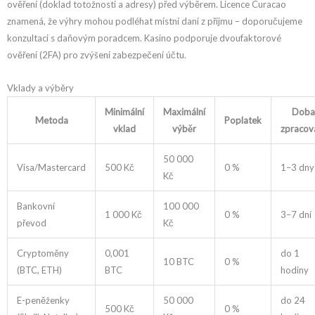
ověření (doklad totožnosti a adresy) před výběrem. Licence Curacao
znamená, že výhry mohou podléhat místní dani z příjmu – doporučujeme
konzultaci s daňovým poradcem. Kasino podporuje dvoufaktorové
ověření (2FA) pro zvýšení zabezpečení účtu.
Vklady a výběry
Minimální
Maximální
Doba
Metoda
Poplatek
vklad
výběr
zpracov
50 000
Visa/Mastercard
500 Kč
0 %
1–3 dny
Kč
Bankovní
100 000
1 000 Kč
0 %
3–7 dní
převod
Kč
Cryptoměny
0,001
do 1
10 BTC
0 %
(BTC, ETH)
BTC
hodiny
E-peněženky
50 000
do 24
500 Kč
0 %