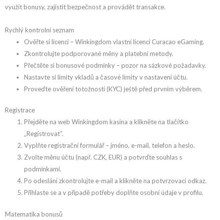
využít bonusy, zajistit bezpečnost a provádět transakce.
Rychlý kontrolní seznam
Ověřte si licenci – Winkingdom vlastní licenci Curacao eGaming.
Zkontrolujte podporované měny a platební metody.
Přečtěte si bonusové podmínky – pozor na sázkové požadavky.
Nastavte si limity vkladů a časové limity v nastavení účtu.
Proveďte ověření totožnosti (KYC) ještě před prvním výběrem.
Registrace
Přejděte na web Winkingdom kasina a klikněte na tlačítko
„Registrovat“.
Vyplňte registrační formulář – jméno, e-mail, telefon a heslo.
Zvolte měnu účtu (např. CZK, EUR) a potvrďte souhlas s
podmínkami.
Po odeslání zkontrolujte e-mail a klikněte na potvrzovací odkaz.
Přihlaste se a v případě potřeby doplňte osobní údaje v profilu.
Matematika bonusů