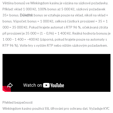
Většina bonusů ve Winkingdom kasinu je vázána na sázkové požadavky.
Příklad: vklad 1 000 Kč, 100% bonus až 5 000 Kč, sázkový požadavek
35× bonus.
Důležité:
bonus se vztahuje pouze na vklad, nikoli na vklad +
bonus. Výpočet: bonus = 1 000 Kč, celková částka k prosázení = 35 × 1
000 = 35 000 Kč. Pokud hrajete automat s RTP 96 %, očekávaná ztráta
při prosázení je 35 000 × (1 – 0,96) = 1 400 Kč. Reálná hodnota bonusu je
1 000 – 1 400 = –400 Kč (záporná, pokud hrajete pouze na automaty s
RTP 96 %). Volte hry s vyšším RTP nebo nižším sázkovým požadavkem.
Přehled bezpečnosti
Winkingdom kasino používá SSL šifrování pro ochranu dat. Vyžaduje KYC