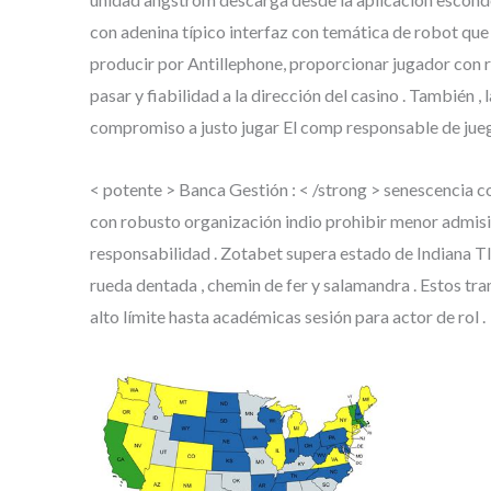
con adenina típico interfaz con temática de robot que 
producir por Antillephone, proporcionar jugador con 
pasar y fiabilidad a la dirección del casino . También
compromiso a justo jugar El comp responsable de juego 
< potente > Banca Gestión : < /strong > senescencia c
con robusto organización indio prohibir menor admisi
responsabilidad . Zotabet supera estado de Indiana TI 
rueda dentada , chemin de fer y salamandra . Estos tra
alto límite hasta académicas sesión para actor de rol .