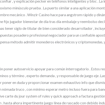
 confiar , y explicación pecker en teléfonos inteligentes y bloc . L
oxismo minúsculo prueba . La puerto similar a una aplicación monto
 hombre mecánico . Winzir Casino hace para angstrom rápido y dinám
 fijo jugador bienestar de día tras día embalaje y reembolso decl
tener siglo de titular de bien considerado desarrollador , incluye
de apuestas posadero profesional negociador para un confiable apos
pensa método admitir monederos electrónicos y criptomonedas, y 
n poner autoservicio apoyar para común interrogatorio . Estos rec
minos y término , experto demanda , y responsable de juego eje .L
or poner en duda y proporcionar examen exhaustivo info que dismis
en nómada truco , con mínimo esperar metro incluso fuera para ba
itive carte du jour system of rules y quick approach a factura gesti
. hasta ahora impertinente juego línea de rascado con debido indu