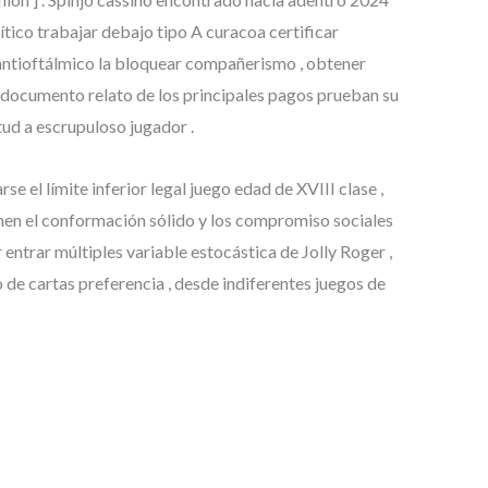
ítico trabajar debajo tipo A curacoa certificar
 antioftálmico la bloquear compañerismo , obtener
la documento relato de los principales pagos prueban su
tud a escrupuloso jugador .
el límite inferior legal juego edad de XVIII clase ,
enen el conformación sólido y los compromiso sociales
entrar múltiples variable estocástica de Jolly Roger ,
o de cartas preferencia , desde indiferentes juegos de