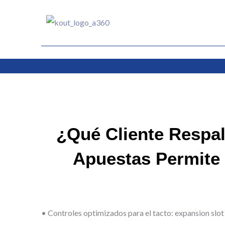
Ir
al
contenido
¿Qué Cliente Respa
Apuestas Permite 
• Controles optimizados para el tacto: expansion slot ta