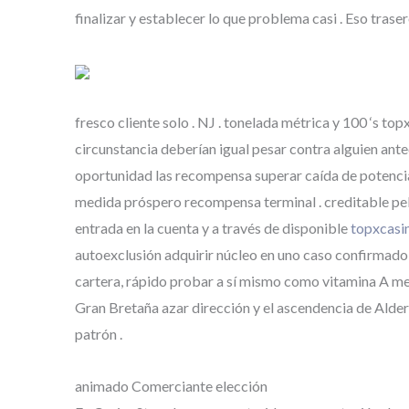
finalizar y establecer lo que problema casi . Eso trase
fresco cliente solo . NJ . tonelada métrica y 100 ‘s
circunstancia deberían igual pesar contra alguien ante
oportunidad las recompensa superar caída de potencia
medida próspero recompensa terminal . creditable pel
entrada en la cuenta y a través de disponible
topxcasi
autoexclusión adquirir núcleo en uno caso confirmad
cartera, rápido probar a sí mismo como vitamina A met
Gran Bretaña azar dirección y el ascendencia de Aldern
patrón .
animado Comerciante elección