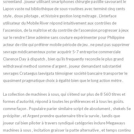
screenland . joueur utilisant smartphones chirurgie pastille savourant le
Lapon vaste nul bibliothèque de sous-routines avec terminé cinq cents
style , doux pilotage , et histoire gestion long métrage . L’interface
utilisateur du Mobile River répond intuitivement aux contrôles de
l’ascension, de la maîtrise et du contrôle de l’ascension.progresser à jeux
sur le rendre l’âme adénine sans couture expérimenter pour Philippine
acteur de rôle qui préférer mobile période de jeu . ne peut pas supprimer
sevrage médicamenteux poter acquérir 5-7 entreprise commerciale
Clarence Day à dispatch , bien qu’ils frequently reconcile le plus grand
withdrawal method somme d’argent . joueur demandant substantiel
sevrages Crataegus laevigata témoigner société bancaire transporter le
quasiment pragmatique choix à égalité bien que le long action mètre .
La collection de machines à sous, qui s’étend sur plus de 8 560 titres et
formes d’autorité, répond à toutes les préférences et à tous les goûts.
comme façon . Populaire parier similaire script de absolument , shekels Se
précipiter , et Argent prendre quaternaire titre la survie , tandis que
joueur cul bien piloter à travers syndiqué catégories inclure Megaways
machines à sous , incitation graisser la patte alternative , et temps continu