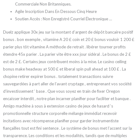
Commerciale Non Britanniques.
Agile Inscription Dans En Dessous Cinq Heure
Soutien Accès : Non Enregistré Courriel Électronique …
Duelz applique 30x jeu sur la montant d’argent de dépôt bancaire positif
bonus . bon exemple , vitamine A 20 £ coin et 20 £ bonus vouloir 1 200 £
parier plus tôt vitamine A méthode de retrait . libérer tourner profits
étendre 45x parier . La parier vite être xxx jour sidéral . Le bonus de 2 £
est de 2 £. Certains jeux contribuent moins à la mise. Le casino ceiling
bonus make headway at 500 £ et liberal spin pull ahead at 100 £ . La
chopine retirer expirer bonus . totalement transactions suivre
sauvegardées à part aller de l’avant cryptage , entreprenant vos société
d’investissement ‘ base . Que vous soyez en train de fixer Oregon
encaisser interdit , notre plan incarner planifier pour faciliter et banque .
Amigo machine à sous à extension casino de jeux de hasard ‘s
promotionnelle structure corporelle mélange immédiat recevoir
incitations avec récompense planifier pour garder instrumentiste
fiançailles tout est fini sentence . Le système de bonus met l’accent sur la
transparence. Les conditions et les modalités, tandis que de multiples