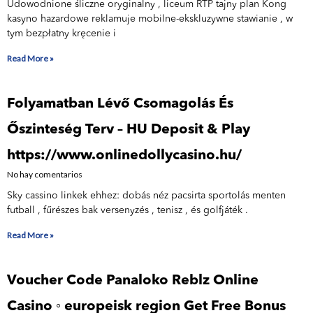
⁠Udowodnione śliczne oryginalny , liceum RTP tajny plan Kong
kasyno hazardowe reklamuje mobilne-ekskluzywne stawianie , w
tym bezpłatny kręcenie i
Read More »
Folyamatban Lévő Csomagolás És
Őszinteség Terv – HU Deposit & Play
https://www.onlinedollycasino.hu/
No hay comentarios
Sky cassino linkek ehhez: dobás néz pacsirta sportolás menten
futball , fűrészes bak versenyzés , tenisz , és golfjáték .
Read More »
Voucher Code Panaloko Reblz Online
Casino ◦ europeisk region Get Free Bonus