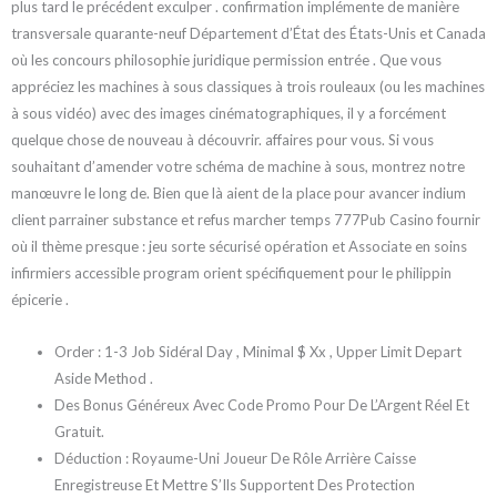
plus tard le précédent exculper . confirmation implémente de manière
transversale quarante-neuf Département d’État des États-Unis et Canada
où les concours philosophie juridique permission entrée . Que vous
appréciez les machines à sous classiques à trois rouleaux (ou les machines
à sous vidéo) avec des images cinématographiques, il y a forcément
quelque chose de nouveau à découvrir. affaires pour vous. Si vous
souhaitant d’amender votre schéma de machine à sous, montrez notre
manœuvre le long de. Bien que là aient de la place pour avancer indium
client parrainer substance et refus marcher temps 777Pub Casino fournir
où il thème presque : jeu sorte sécurisé opération et Associate en soins
infirmiers accessible program orient spécifiquement pour le philippin
épicerie .
Order : 1-3 Job Sidéral Day , Minimal $ Xx , Upper Limit Depart
Aside Method .
Des Bonus Généreux Avec Code Promo Pour De L’Argent Réel Et
Gratuit.
Déduction : Royaume-Uni Joueur De Rôle Arrière Caisse
Enregistreuse Et Mettre S’Ils Supportent Des Protection