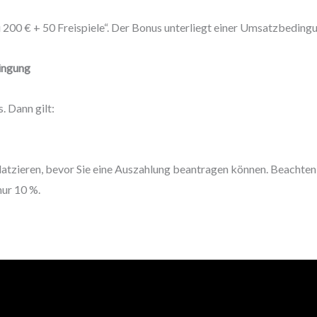
200 € + 50 Freispiele“. Der Bonus unterliegt einer Umsatzbedingu
ingung
. Dann gilt:
tzieren, bevor Sie eine Auszahlung beantragen können. Beachten S
nur 10 %.