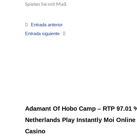
Spielen Sie mit Maß.
Prev
Next
Entrada anterior
Entrada siguiente
Adamant Of Hobo Camp – RTP 97.01 
Netherlands Play Instantly Moi Online
Casino