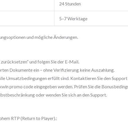
24 Stunden
5–7 Werktage
lungsoptionen und mögliche Änderungen.
 zurücksetzen“ und folgen Sie der E-Mail.
erten Dokumente ein – ohne Verifizierung keine Auszahlung.
lle Umsatzbedingungen erfüllt sind. Kontaktieren Sie den Suppor
win promo code eingegeben werden. Prüfen Sie die Bonusbeding
lbstbeschränkung oder wenden Sie sich an den Support.
ohem RTP (Return to Player).: