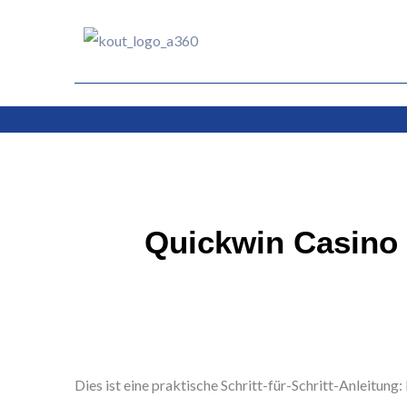
Ir
al
contenido
Quickwin Casino 
Dies ist eine praktische Schritt-für-Schritt-Anleitung