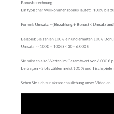
Bonusberechnung
Ein typischer Willkommensbonus lautet: „100% bis zu 
Formel:
Umsatz = (Einzahlung + Bonus) × Umsatzbed
Beispiel: Sie zahlen 100 € ein und erhalten 100 € Bonus
Umsatz = (100€ + 100€) × 30 = 6.000 €
Sie müssen also Wetten im Gesamtwert von 6.000 € pla
beitragen – Slots zählen meist 100 % und Tischspiele 
Sehen Sie sich zur Veranschaulichung unser Video an: