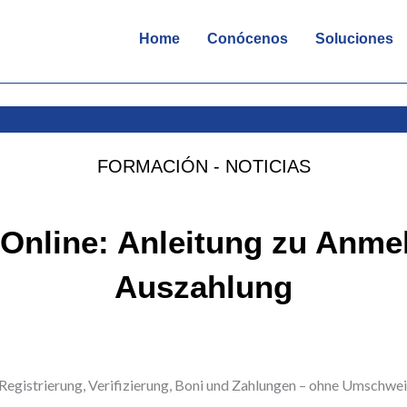
Home
Conócenos
Soluciones
FORMACIÓN - NOTICIAS
Online: Anleitung zu Anm
Auszahlung
: Registrierung, Verifizierung, Boni und Zahlungen – ohne Umschwei