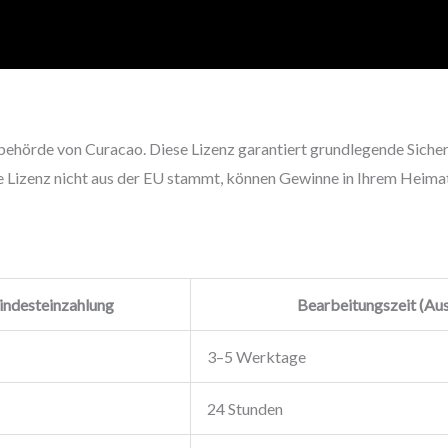
behörde von Curacao. Diese Lizenz garantiert grundlegende Siche
ie Lizenz nicht aus der EU stammt, können Gewinne in Ihrem Heima
ndesteinzahlung
Bearbeitungszeit (Au
3–5 Werktage
24 Stunden