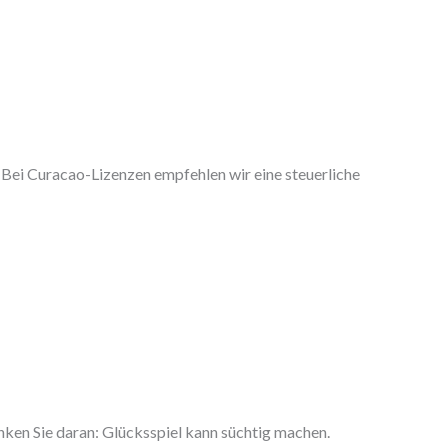
 Bei Curacao-Lizenzen empfehlen wir eine steuerliche
enken Sie daran: Glücksspiel kann süchtig machen.