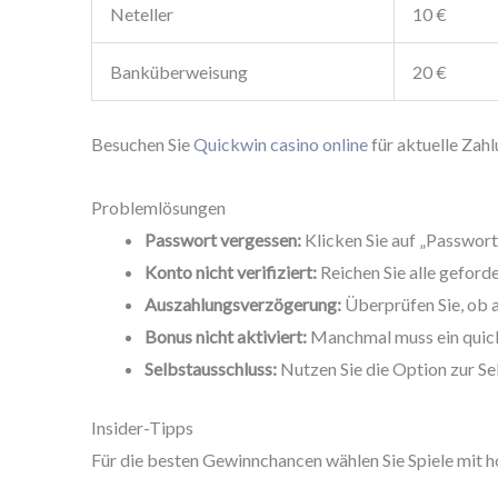
Neteller
10 €
Banküberweisung
20 €
Besuchen Sie
Quickwin casino online
für aktuelle Zah
Problemlösungen
Passwort vergessen:
Klicken Sie auf „Passwort
Konto nicht verifiziert:
Reichen Sie alle geford
Auszahlungsverzögerung:
Überprüfen Sie, ob a
Bonus nicht aktiviert:
Manchmal muss ein quick
Selbstausschluss:
Nutzen Sie die Option zur Se
Insider-Tipps
Für die besten Gewinnchancen wählen Sie Spiele mit h