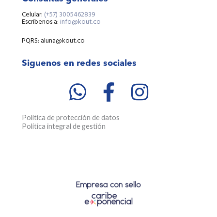
Celular:
(+57) 3005462839
Escríbenos a:
info@kout.co
PQRS: aluna@kout.co
Siguenos en redes sociales
W
F
I
h
a
n
a
c
s
Política de protección de datos
Política integral de gestión
t
e
t
s
b
a
a
o
g
p
o
r