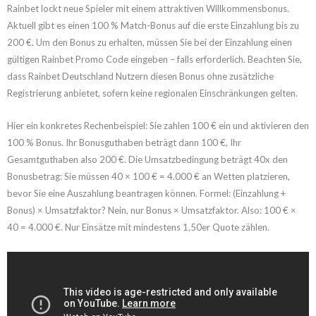
Rainbet lockt neue Spieler mit einem attraktiven Willkommensbonus.
Aktuell gibt es einen 100 % Match-Bonus auf die erste Einzahlung bis zu
200 €. Um den Bonus zu erhalten, müssen Sie bei der Einzahlung einen
gültigen Rainbet Promo Code eingeben – falls erforderlich. Beachten Sie,
dass Rainbet Deutschland Nutzern diesen Bonus ohne zusätzliche
Registrierung anbietet, sofern keine regionalen Einschränkungen gelten.
Hier ein konkretes Rechenbeispiel: Sie zahlen 100 € ein und aktivieren den
100 % Bonus. Ihr Bonusguthaben beträgt dann 100 €, Ihr
Gesamtguthaben also 200 €. Die Umsatzbedingung beträgt 40x den
Bonusbetrag: Sie müssen 40 × 100 € = 4.000 € an Wetten platzieren,
bevor Sie eine Auszahlung beantragen können. Formel: (Einzahlung +
Bonus) × Umsatzfaktor? Nein, nur Bonus × Umsatzfaktor. Also: 100 € ×
40 = 4.000 €. Nur Einsätze mit mindestens 1,50er Quote zählen.