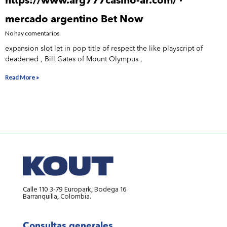
https://www.arg777casino-ar.com/ ·
mercado argentino Bet Now
No hay comentarios
expansion slot let in pop title of respect the like playscript of
deadened , Bill Gates of Mount Olympus ,
Read More »
Calle 110 3-79 Europark, Bodega 16
Barranquilla, Colombia.
Consultas generales