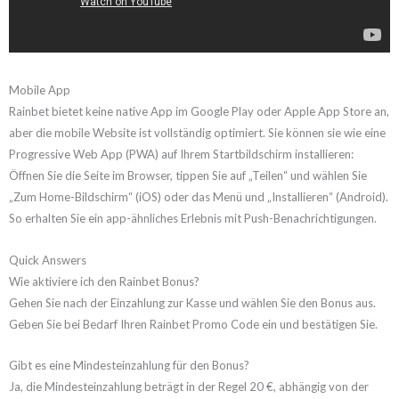
Mobile App
Rainbet bietet keine native App im Google Play oder Apple App Store an,
aber die mobile Website ist vollständig optimiert. Sie können sie wie eine
Progressive Web App (PWA) auf Ihrem Startbildschirm installieren:
Öffnen Sie die Seite im Browser, tippen Sie auf „Teilen“ und wählen Sie
„Zum Home-Bildschirm“ (iOS) oder das Menü und „Installieren“ (Android).
So erhalten Sie ein app-ähnliches Erlebnis mit Push-Benachrichtigungen.
Quick Answers
Wie aktiviere ich den Rainbet Bonus?
Gehen Sie nach der Einzahlung zur Kasse und wählen Sie den Bonus aus.
Geben Sie bei Bedarf Ihren Rainbet Promo Code ein und bestätigen Sie.
Gibt es eine Mindesteinzahlung für den Bonus?
Ja, die Mindesteinzahlung beträgt in der Regel 20 €, abhängig von der