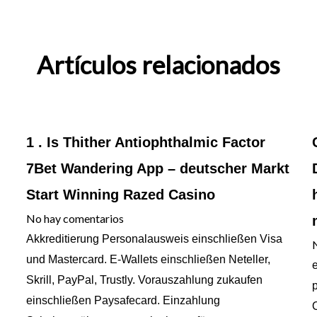
Artículos relacionados
1 . Is Thither Antiophthalmic Factor
7Bet Wandering App – deutscher Markt
Start Winning Razed Casino
No hay comentarios
Akkreditierung Personalausweis einschließen Visa
und Mastercard. E-Wallets einschließen Neteller,
e
Skrill, PayPal, Trustly. Vorauszahlung zukaufen
p
einschließen Paysafecard. Einzahlung