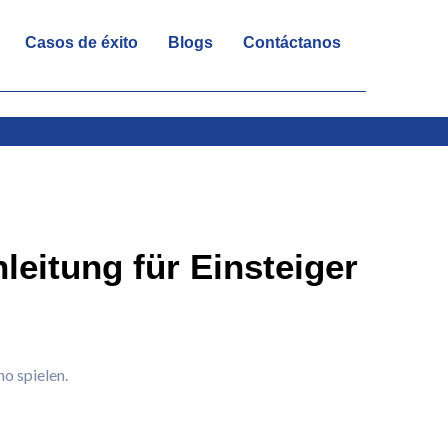
Casos de éxito
Blogs
Contáctanos
leitung für Einsteiger
no spielen
.