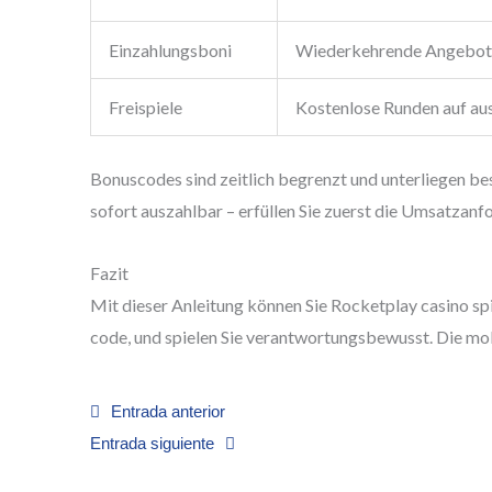
Einzahlungsboni
Wiederkehrende Angebote (
Freispiele
Kostenlose Runden auf ausg
Bonuscodes sind zeitlich begrenzt und unterliegen b
sofort auszahlbar – erfüllen Sie zuerst die Umsatzanf
Fazit
Mit dieser Anleitung können Sie Rocketplay casino spie
code, und spielen Sie verantwortungsbewusst. Die mobi
Prev
Next
Entrada anterior
Entrada siguiente