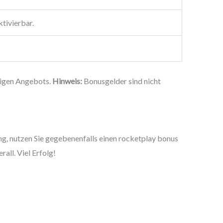
tivierbar.
ligen Angebots.
Hinweis:
Bonusgelder sind nicht
ung, nutzen Sie gegebenenfalls einen rocketplay bonus
all. Viel Erfolg!