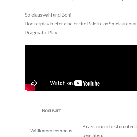
Spielauswahl und Boni
Rocketplay bietet eine breite Palette an Spielautom
Pragmatic Play.
Bonusart
Bis zu einem bestimmten P
Willkommensbonus
beachten.