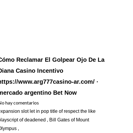
Cómo Reclamar El Golpear Ojo De La
Diana Casino Incentivo
https://www.arg777casino-ar.com/ ·
mercado argentino Bet Now
No hay comentarios
xpansion slot let in pop title of respect the like
layscript of deadened , Bill Gates of Mount
Olympus ,