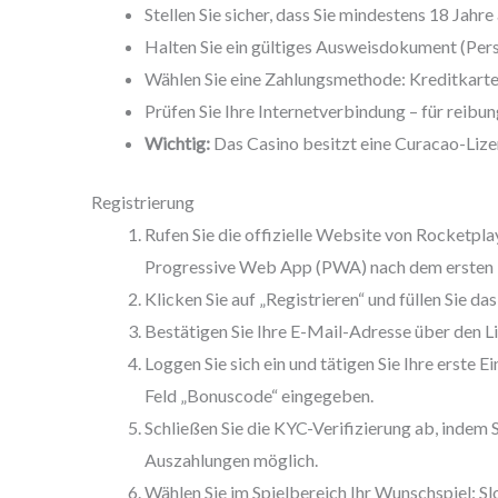
Stellen Sie sicher, dass Sie mindestens 18 Jahre 
Halten Sie ein gültiges Ausweisdokument (Perso
Wählen Sie eine Zahlungsmethode: Kreditkarte, 
Prüfen Sie Ihre Internetverbindung – für reibu
Wichtig:
Das Casino besitzt eine Curacao-Lizen
Registrierung
Rufen Sie die offizielle Website von Rocketplay
Progressive Web App (PWA) nach dem ersten Be
Klicken Sie auf „Registrieren“ und füllen Sie 
Bestätigen Sie Ihre E-Mail-Adresse über den Li
Loggen Sie sich ein und tätigen Sie Ihre erste 
Feld „Bonuscode“ eingegeben.
Schließen Sie die KYC-Verifizierung ab, indem
Auszahlungen möglich.
Wählen Sie im Spielbereich Ihr Wunschspiel: Sl